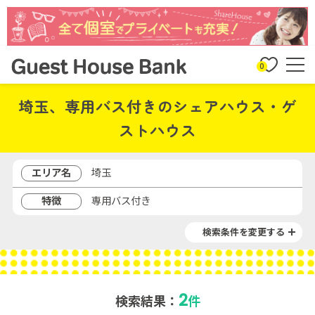
0
埼玉、専用バス付きのシェアハウス・ゲ
ストハウス
エリア名
埼玉
特徴
専用バス付き
検索条件を変更する
2
検索結果：
件