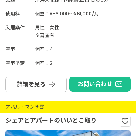
使用料
個室：¥56,000～¥61,000/月
入居条件
男性 女性
※審査有
空室
個室：4
空室予定
個室：2
お問い合わせ
詳細を見る
アパルトマン朝霞
シェアとアパートのいいとこ取り