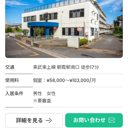
交通
東武東上線 朝霞駅南口 徒歩17分
使用料
個室：¥58,000～¥103,000/月
入居条件
男性 女性
※要審査
お問い合わせ
詳細を見る