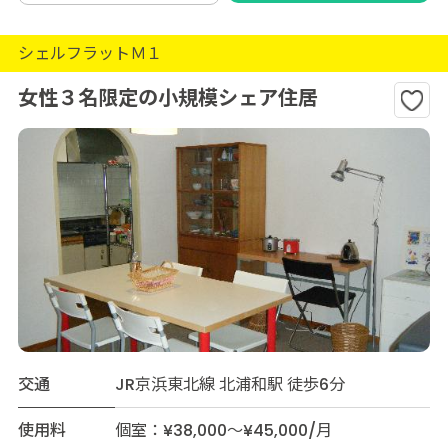
シェルフラットＭ１
女性３名限定の小規模シェア住居
交通
JR京浜東北線 北浦和駅 徒歩6分
使用料
個室：¥38,000～¥45,000/月