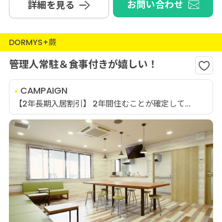
お問い合わせ
詳細を見る
DORMYS+蕨
管理人常駐＆食事付きが嬉しい！
CAMPAIGN
【2年長期入居割引】 2年間住むことが確定して...