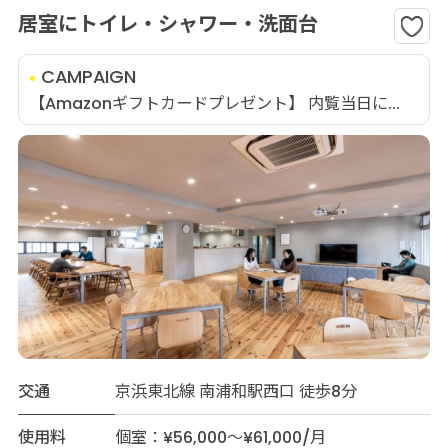
居室にトイレ・シャワー・洗面台
CAMPAIGN
【Amazonギフトカードプレゼント】 内覧当日に...
交通
京浜東北線 南浦和駅西口 徒歩8分
使用料
個室：¥56,000～¥61,000/月