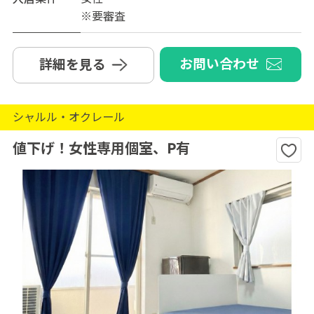
※要審査
お問い合わせ
詳細を見る
シャルル・オクレール
値下げ！女性専用個室、P有