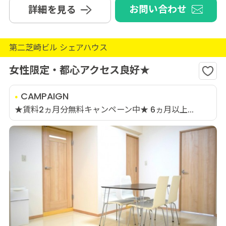
お問い合わせ
詳細を見る
第二芝崎ビル シェアハウス
女性限定・都心アクセス良好★
CAMPAIGN
★賃料2ヵ月分無料キャンペーン中★ 6ヵ月以上...