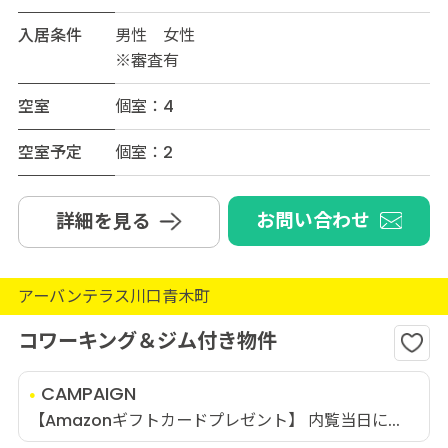
入居条件
男性 女性
※審査有
空室
個室：4
空室予定
個室：2
お問い合わせ
詳細を見る
アーバンテラス川口青木町
コワーキング＆ジム付き物件
CAMPAIGN
【Amazonギフトカードプレゼント】 内覧当日に...