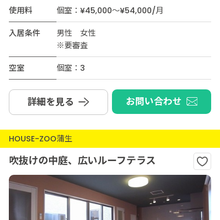
使用料
個室：¥45,000～¥54,000/月
入居条件
男性 女性
※要審査
空室
個室：3
お問い合わせ
詳細を見る
HOUSE-ZOO蒲生
吹抜けの中庭、広いルーフテラス