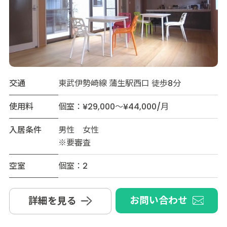
交通
東武伊勢崎線 蒲生駅西口 徒歩8分
使用料
個室：¥29,000～¥44,000/月
入居条件
男性 女性
※要審査
空室
個室：2
お問い合わせ
詳細を見る