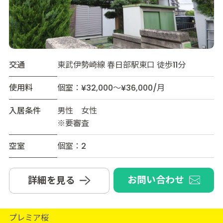
交通
東武伊勢崎線 春日部駅東口 徒歩11分
使用料
個室：¥32,000～¥36,000/月
入居条件
男性 女性
※要審査
空室
個室：2
お問い合わせ
詳細を見る
プレミア桜