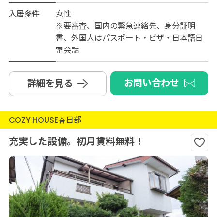
入居条件
女性
※要審査、国内の緊急連絡先、身分証明
書、外国人はパスポート・ビザ・日本語日
常会話
お問い合わせ
詳細を見る
COZY HOUSE春日部
充実した設備。初月賃料無料！