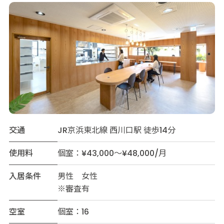
交通
JR京浜東北線 西川口駅 徒歩14分
使用料
個室：¥43,000～¥48,000/月
入居条件
男性 女性
※審査有
空室
個室：16