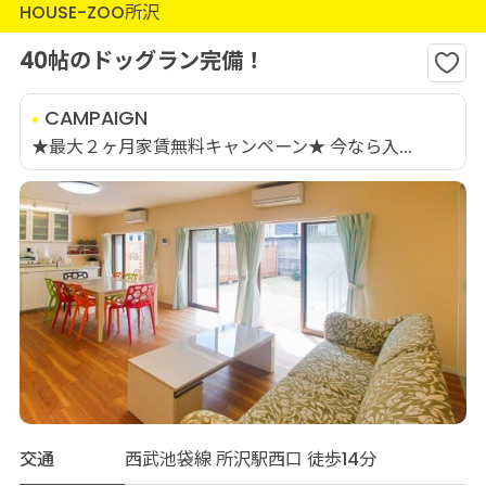
HOUSE-ZOO所沢
40帖のドッグラン完備！
CAMPAIGN
★最大２ヶ月家賃無料キャンペーン★ 今なら入...
交通
西武池袋線 所沢駅西口 徒歩14分