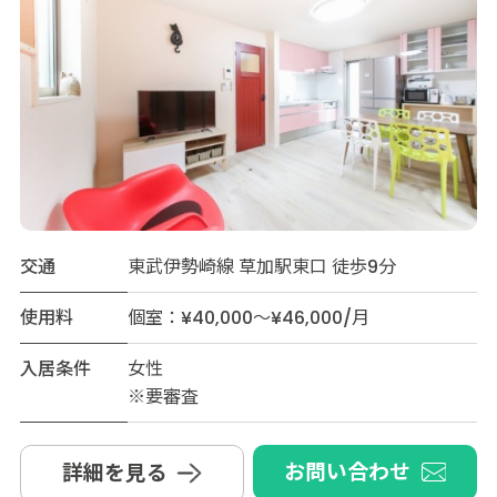
交通
東武伊勢崎線 草加駅東口 徒歩9分
使用料
個室：¥40,000～¥46,000/月
入居条件
女性
※要審査
お問い合わせ
詳細を見る