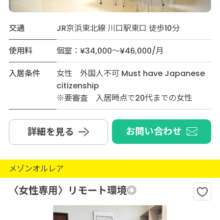
交通
JR京浜東北線 川口駅東口 徒歩10分
使用料
個室：¥34,000～¥46,000/月
入居条件
女性 外国人不可 Must have Japanese
citizenship
※要審査 入居時点で20代までの女性
お問い合わせ
詳細を見る
メゾンオルレア
〈女性専用〉リモート環境◎