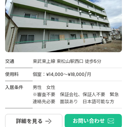
交通
東武東上線 東松山駅西口 徒歩5分
使用料
個室：¥14,000～¥18,000/月
入居条件
男性 女性
※審査不要 保証会社、保証人不要 緊急
連絡先必要 面談あり 日本語可能な方
お問い合わせ
詳細を見る