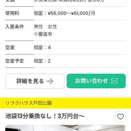
使用料
個室：¥56,000～¥61,000/月
入居条件
男性 女性
※審査有
空室
個室：4
空室予定
個室：2
お問い合わせ
詳細を見る
リラクハウス戸田公園
池袋13分乗換なし！3万円台～