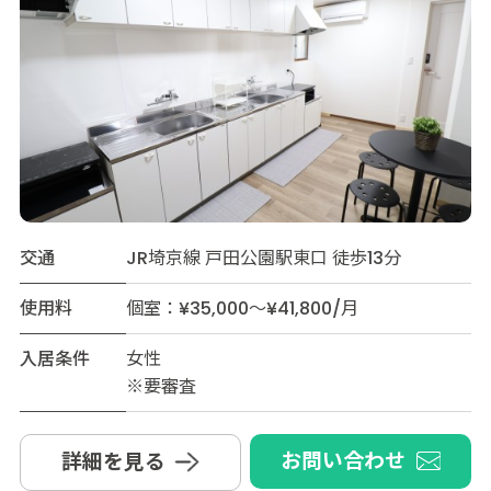
交通
JR埼京線 戸田公園駅東口 徒歩13分
使用料
個室：¥35,000～¥41,800/月
入居条件
女性
※要審査
お問い合わせ
詳細を見る