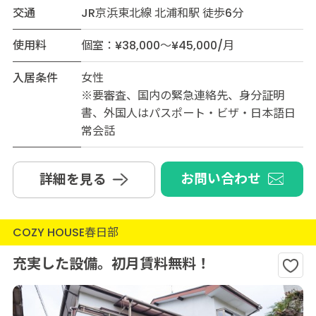
交通
JR京浜東北線 北浦和駅 徒歩6分
使用料
個室：¥38,000～¥45,000/月
入居条件
女性
※要審査、国内の緊急連絡先、身分証明
書、外国人はパスポート・ビザ・日本語日
常会話
お問い合わせ
詳細を見る
COZY HOUSE春日部
充実した設備。初月賃料無料！