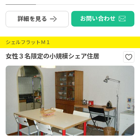
お問い合わせ
詳細を見る
シェルフラットＭ１
女性３名限定の小規模シェア住居