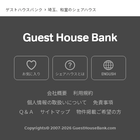
ゲストハウスバンク
>
埼玉、和室のシェアハウス
お気に入り
シェアハウスとは
ENGLISH
会社概要
利用規約
個人情報の取扱いについて
免責事項
Ｑ＆Ａ
サイトマップ
物件掲載ご希望の方
Copyrights© 2007-2026 GuestHouseBank.com