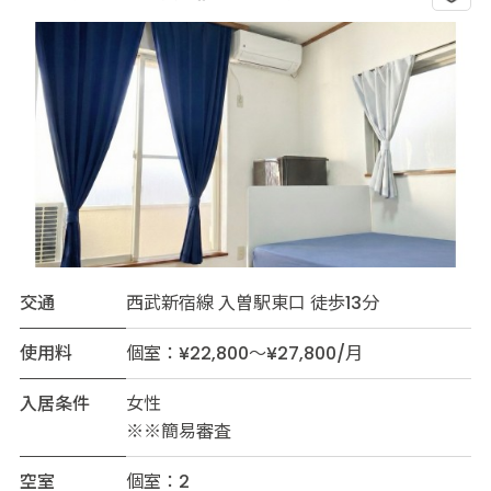
交通
西武新宿線 入曽駅東口 徒歩13分
使用料
個室：¥22,800～¥27,800/月
入居条件
女性
※※簡易審査
空室
個室：2