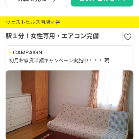
ウェストヒルズ南鳩ヶ谷
駅１分！女性専用・エアコン完備
CAMPAIGN
初月お家賃半額キャンペーン実施中！！！ 現...