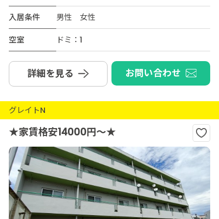
入居条件
男性 女性
空室
ドミ：1
お問い合わせ
詳細を見る
グレイトN
★家賃格安14000円～★