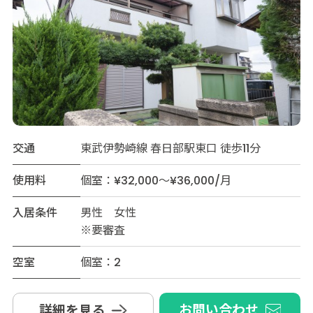
交通
東武伊勢崎線 春日部駅東口 徒歩11分
使用料
個室：¥32,000～¥36,000/月
入居条件
男性 女性
※要審査
空室
個室：2
お問い合わせ
詳細を見る