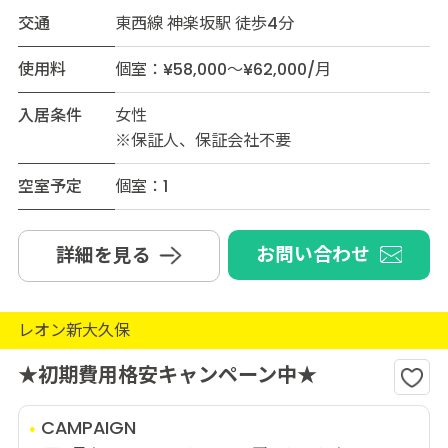
交通
東西線 神楽坂駅 徒歩4分
使用料
個室：¥58,000～¥62,000/月
入居条件
女性
※保証人、保証会社不要
空室予定
個室：1
お問い合わせ
詳細を見る
レオン新大久保
★初期費用格安キャンペーン中★
CAMPAIGN