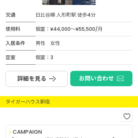
交通
日比谷線 人形町駅 徒歩4分
使用料
個室：¥44,000～¥55,500/月
入居条件
男性 女性
空室
個室：3
お問い合わせ
詳細を見る
タイガーハウス新宿
CAMPAIGN