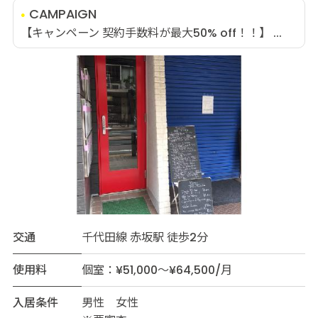
CAMPAIGN
【キャンペーン 契約手数料が最大50% off！！】 ...
交通
千代田線 赤坂駅 徒歩2分
使用料
個室：¥51,000～¥64,500/月
入居条件
男性 女性