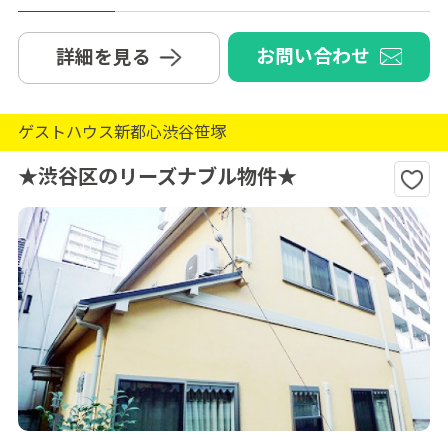
お問い合わせ
詳細を見る
ゲストハウス新都心渋谷笹塚
★渋谷区のリーズナブル物件★