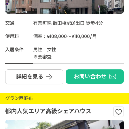
交通
有楽町線 飯田橋駅B1出口 徒歩4分
使用料
個室：¥108,000～¥110,000/月
入居条件
男性 女性
※要審査
お問い合わせ
詳細を見る
グラン西麻布
都内人気エリア高級シェアハウス