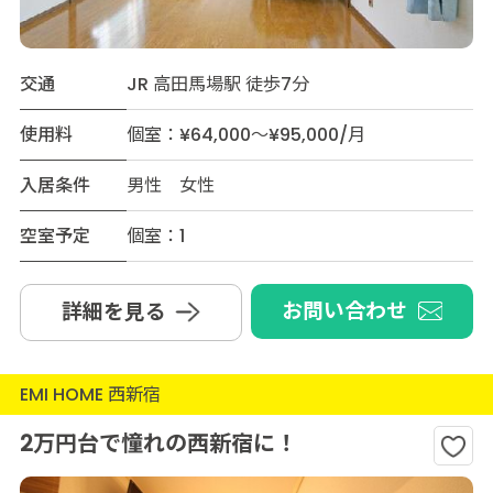
交通
JR 高田馬場駅 徒歩7分
使用料
個室：¥64,000～¥95,000/月
入居条件
男性 女性
空室予定
個室：1
お問い合わせ
詳細を見る
EMI HOME 西新宿
2万円台で憧れの西新宿に！