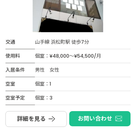
交通
山手線 浜松町駅 徒歩7分
使用料
個室：¥48,000～¥54,500/月
入居条件
男性 女性
空室
個室：1
空室予定
個室：3
お問い合わせ
詳細を見る