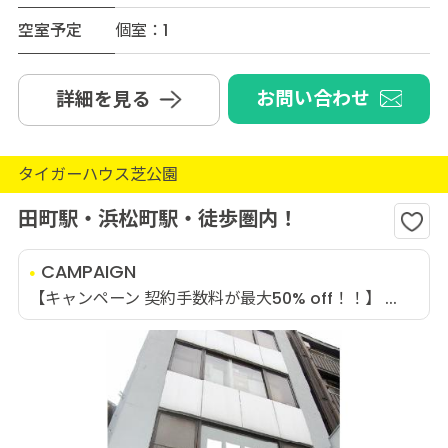
空室予定
個室：1
お問い合わせ
詳細を見る
タイガーハウス芝公園
田町駅・浜松町駅・徒歩圏内！
CAMPAIGN
【キャンペーン 契約手数料が最大50% off！！】 ...