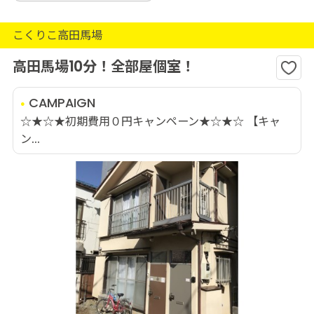
こくりこ高田馬場
高田馬場10分！全部屋個室！
CAMPAIGN
☆★☆★初期費用０円キャンペーン★☆★☆ 【キャ
ン...