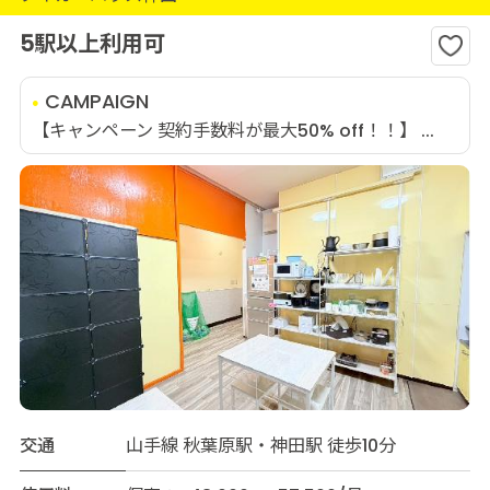
5駅以上利用可
CAMPAIGN
【キャンペーン 契約手数料が最大50% off！！】 ...
交通
山手線 秋葉原駅・神田駅 徒歩10分