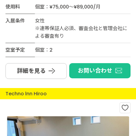
使用料
個室：¥75,000～¥89,000/月
入居条件
女性
※連帯保証人必須、審査会社と管理会社に
よる審査有り
空室予定
個室：2
お問い合わせ
詳細を見る
Techno lnn Hiroo