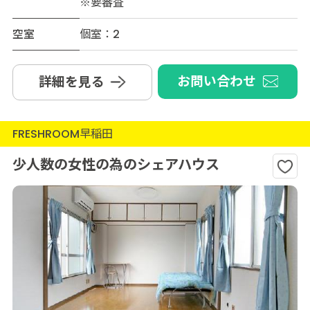
※要審査
空室
個室：2
お問い合わせ
詳細を見る
FRESHROOM早稲田
少人数の女性の為のシェアハウス