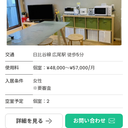
交通
日比谷線 広尾駅 徒歩5分
使用料
個室：¥48,000～¥57,000/月
入居条件
女性
※要審査
空室予定
個室：2
お問い合わせ
詳細を見る