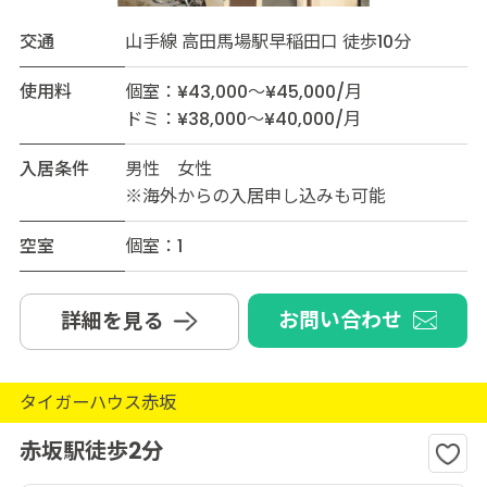
交通
山手線 高田馬場駅早稲田口 徒歩10分
使用料
個室：¥43,000～¥45,000/月
ドミ：¥38,000～¥40,000/月
入居条件
男性 女性
※海外からの入居申し込みも可能
空室
個室：1
お問い合わせ
詳細を見る
タイガーハウス赤坂
赤坂駅徒歩2分