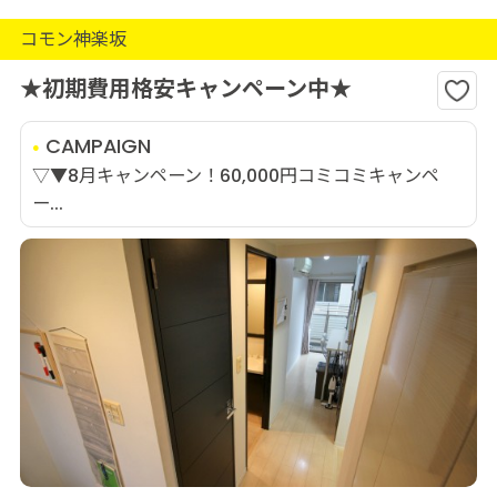
コモン神楽坂
★初期費用格安キャンペーン中★
CAMPAIGN
▽▼8月キャンペーン！60,000円コミコミキャンペ
ー...