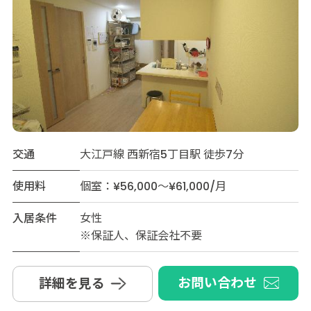
交通
大江戸線 西新宿5丁目駅 徒歩7分
使用料
個室：¥56,000～¥61,000/月
入居条件
女性
※保証人、保証会社不要
お問い合わせ
詳細を見る