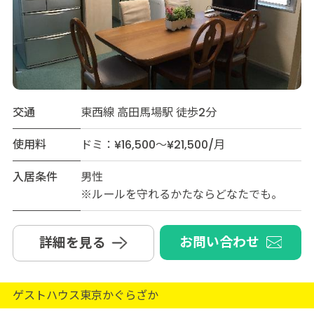
交通
東西線 高田馬場駅 徒歩2分
使用料
ドミ：¥16,500～¥21,500/月
入居条件
男性
※ルールを守れるかたならどなたでも。
お問い合わせ
詳細を見る
ゲストハウス東京かぐらざか