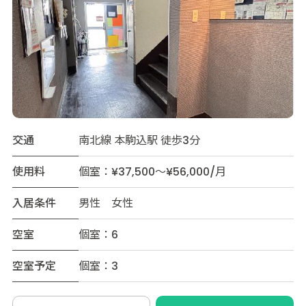
交通
南北線 本駒込駅 徒歩3分
使用料
個室：¥37,500～¥56,000/月
入居条件
男性 女性
空室
個室：6
空室予定
個室：3