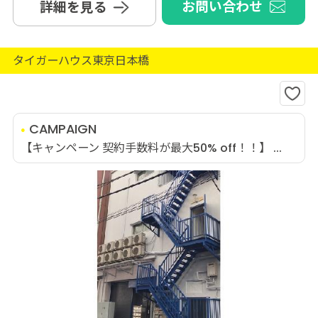
お問い合わせ
詳細を見る
タイガーハウス東京日本橋
CAMPAIGN
【キャンペーン 契約手数料が最大50% off！！】 ...