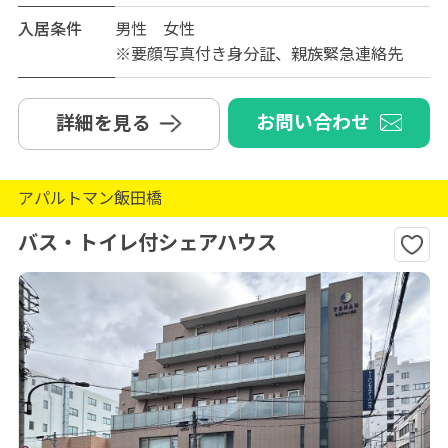
入居条件
男性 女性
※要顔写真付き身分証、親族緊急連絡先
お問い合わせ
詳細を見る
アパルトマン飯田橋
バス・トイレ付シェアハウス