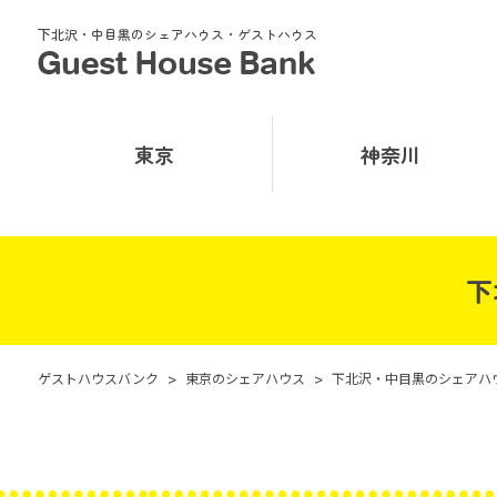
下北沢・中目黒のシェアハウス・ゲストハウス
東京
神奈川
下
ゲストハウスバンク
>
東京のシェアハウス
>
下北沢・中目黒のシェアハ