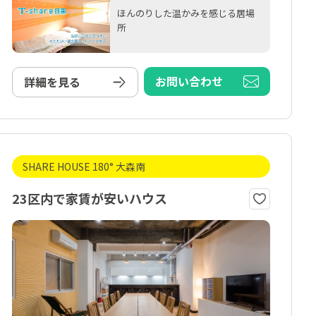
ほんのりした温かみを感じる居場
所
お問い合わせ
詳細を見る
SHARE HOUSE 180° 大森南
23区内で家賃が安いハウス