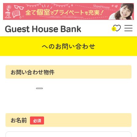
0
へのお問い合わせ
お問い合わせ物件
お名前
必須