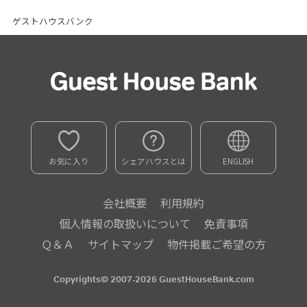
ゲストハウスバンク
お気に入り
シェアハウスとは
ENGLISH
会社概要
利用規約
個人情報の取扱いについて
免責事項
Ｑ＆Ａ
サイトマップ
物件掲載ご希望の方
Copyrights© 2007-2026 GuestHouseBank.com