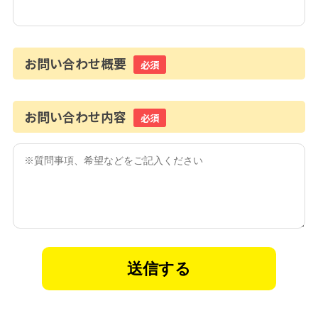
お問い合わせ概要
必須
お問い合わせ内容
必須