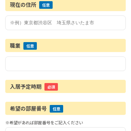
現在の住所
任意
職業
任意
入居予定時期
必須
希望の部屋番号
任意
※希望があれば部屋番号をご記入ください