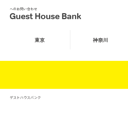
へのお問い合わせ
東京
神奈川
ゲストハウスバンク