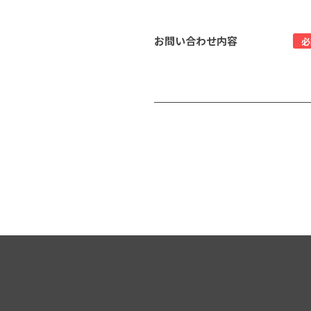
お問い合わせ内容
必