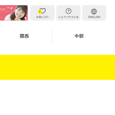
0
お気に入り
シェアハウスとは
ENGLISH
関西
中部