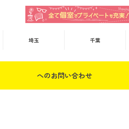
埼玉
千葉
へのお問い合わせ