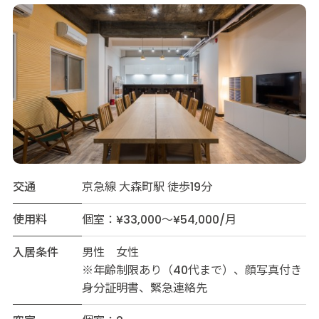
交通
京急線 大森町駅 徒歩19分
使用料
個室：¥33,000～¥54,000/月
入居条件
男性 女性
※年齢制限あり（40代まで）、顔写真付き
身分証明書、緊急連絡先