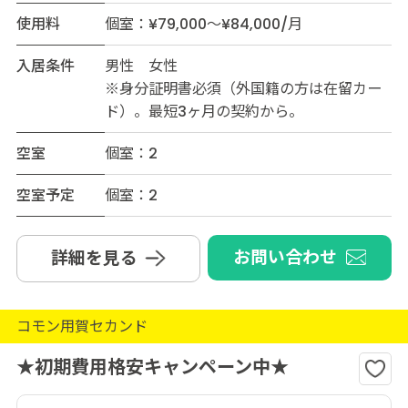
使用料
個室：¥79,000～¥84,000/月
入居条件
男性 女性
※身分証明書必須（外国籍の方は在留カー
ド）。最短3ヶ月の契約から。
空室
個室：2
空室予定
個室：2
お問い合わせ
詳細を見る
コモン用賀セカンド
★初期費用格安キャンペーン中★