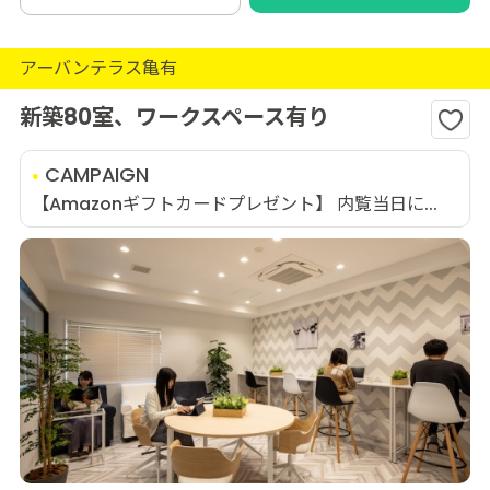
アーバンテラス亀有
新築80室、ワークスペース有り
CAMPAIGN
【Amazonギフトカードプレゼント】 内覧当日に...