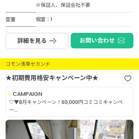
※保証人、保証会社不要
空室
個室：1
お問い合わせ
詳細を見る
コモン浅草セカンド
★初期費用格安キャンペーン中★
CAMPAIGN
▽▼8月キャンペーン！60,000円コミコミキャンペ
ー...