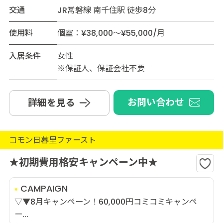
交通
JR常磐線 南千住駅 徒歩8分
使用料
個室：¥38,000～¥55,000/月
入居条件
女性
※保証人、保証会社不要
お問い合わせ
詳細を見る
コモン日暮里ファースト
★初期費用格安キャンペーン中★
CAMPAIGN
▽▼8月キャンペーン！60,000円コミコミキャンペ
ー...