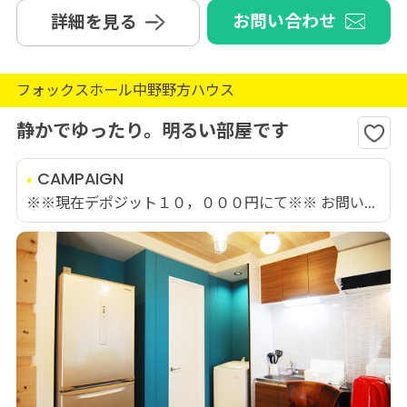
お問い合わせ
詳細を見る
フォックスホール中野野方ハウス
静かでゆったり。明るい部屋です
CAMPAIGN
※※現在デポジット１０，０００円にて※※ お問い...