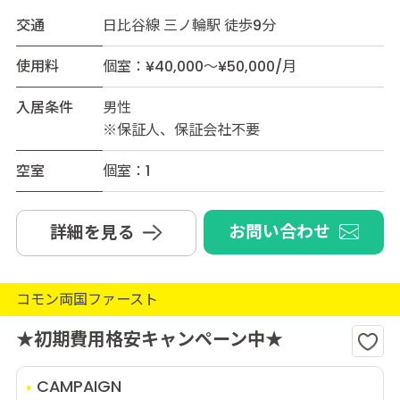
交通
日比谷線 三ノ輪駅 徒歩9分
使用料
個室：¥40,000～¥50,000/月
入居条件
男性
※保証人、保証会社不要
空室
個室：1
お問い合わせ
詳細を見る
コモン両国ファースト
★初期費用格安キャンペーン中★
CAMPAIGN