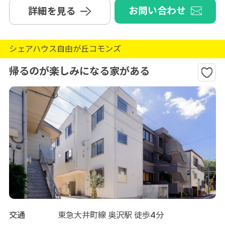
お問い合わせ
詳細を見る
シェアハウス自由が丘コモンズ
帰るのが楽しみになる家がある
交通
東急大井町線 奥沢駅 徒歩4分