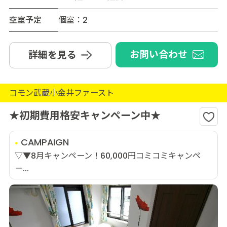
空室予定
個室：2
お問い合わせ
詳細を見る
コモン武蔵小金井ファースト
★初期費用格安キャンペーン中★
CAMPAIGN
▽▼8月キャンペーン！60,000円コミコミキャンペ
ー...