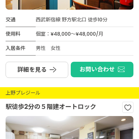
交通
西武新宿線 野方駅北口 徒歩10分
使用料
個室：¥48,000～¥48,000/月
入居条件
男性 女性
お問い合わせ
詳細を見る
上野プレジール
駅徒歩2分の５階建オートロック