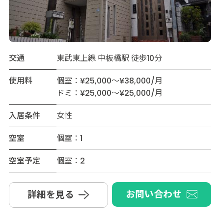
交通
東武東上線 中板橋駅 徒歩10分
使用料
個室：¥25,000～¥38,000/月
ドミ：¥25,000～¥25,000/月
入居条件
女性
空室
個室：1
空室予定
個室：2
お問い合わせ
詳細を見る