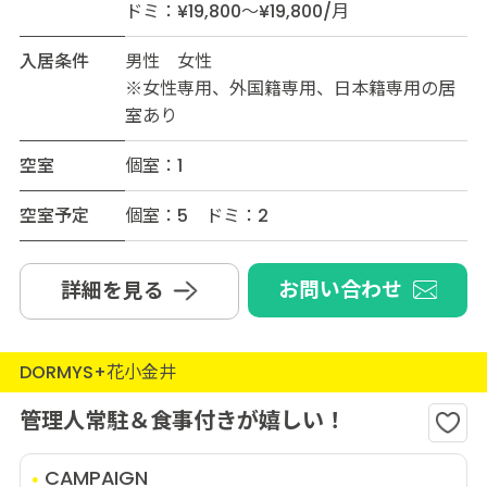
ドミ：¥19,800～¥19,800/月
入居条件
男性 女性
※女性専用、外国籍専用、日本籍専用の居
室あり
空室
個室：1
空室予定
個室：5 ドミ：2
お問い合わせ
詳細を見る
DORMYS+花小金井
管理人常駐＆食事付きが嬉しい！
CAMPAIGN