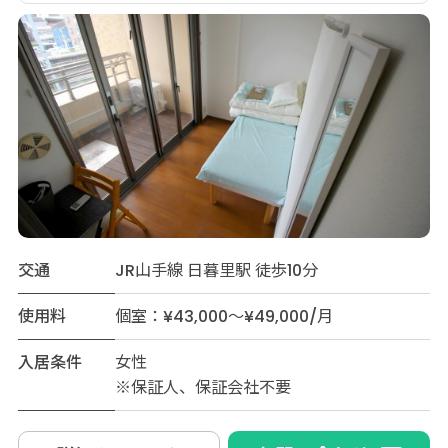
交通
JR山手線 日暮里駅 徒歩10分
使用料
個室：¥43,000～¥49,000/月
入居条件
女性
※保証人、保証会社不要