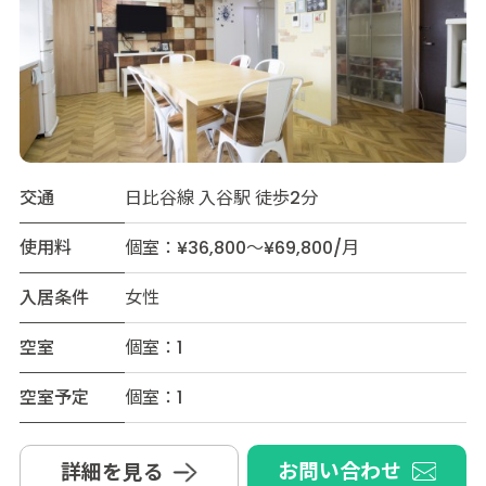
交通
日比谷線 入谷駅 徒歩2分
使用料
個室：¥36,800～¥69,800/月
入居条件
女性
空室
個室：1
空室予定
個室：1
お問い合わせ
詳細を見る