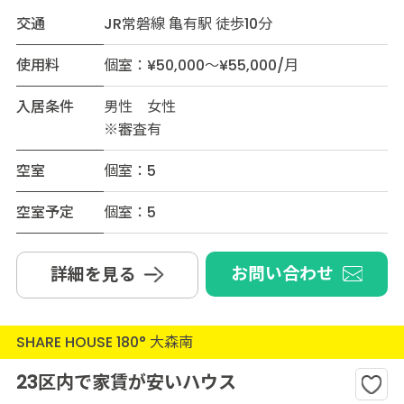
交通
JR常磐線 亀有駅 徒歩10分
使用料
個室：¥50,000～¥55,000/月
入居条件
男性 女性
※審査有
空室
個室：5
空室予定
個室：5
お問い合わせ
詳細を見る
SHARE HOUSE 180° 大森南
23区内で家賃が安いハウス