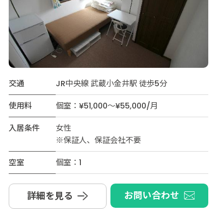
交通
JR中央線 武蔵小金井駅 徒歩5分
使用料
個室：¥51,000～¥55,000/月
入居条件
女性
※保証人、保証会社不要
空室
個室：1
お問い合わせ
詳細を見る