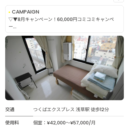
CAMPAIGN
▽▼8月キャンペーン！60,000円コミコミキャンペ
ー...
交通
つくばエクスプレス 浅草駅 徒歩12分
使用料
個室：¥42,000～¥57,000/月