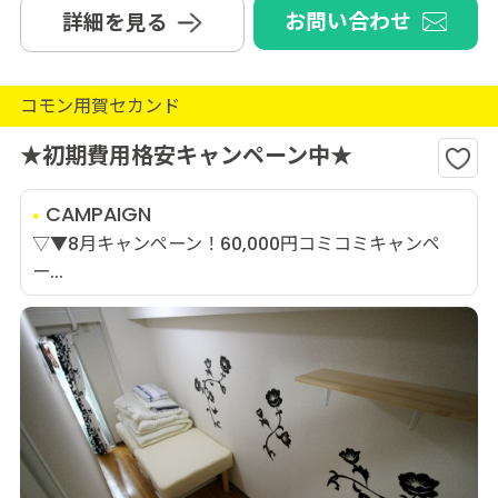
お問い合わせ
詳細を見る
コモン用賀セカンド
★初期費用格安キャンペーン中★
CAMPAIGN
▽▼8月キャンペーン！60,000円コミコミキャンペ
ー...