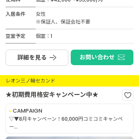
入居条件
女性
※保証人、保証会社不要
空室予定
個室：1
お問い合わせ
詳細を見る
レオン三ノ輪セカンド
★初期費用格安キャンペーン中★
CAMPAIGN
▽▼8月キャンペーン！60,000円コミコミキャンペ
ー...