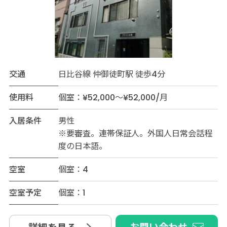
交通
日比谷線 仲御徒町駅 徒歩4分
使用料
個室：¥52,000～¥52,000/月
入居条件
男性
※要審査。連帯保証人。外国人日常会話程
度の日本語。
空室
個室：4
空室予定
個室：1