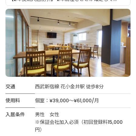
交通
西武新宿線 花小金井駅 徒歩8分
使用料
個室：¥39,000～¥61,000/月
入居条件
男性 女性
※保証会社加入必須（初回登録料15,000
円）