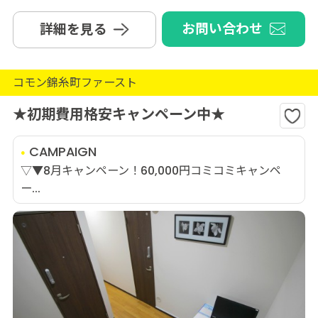
お問い合わせ
詳細を見る
コモン錦糸町ファースト
★初期費用格安キャンペーン中★
CAMPAIGN
▽▼8月キャンペーン！60,000円コミコミキャンペ
ー...