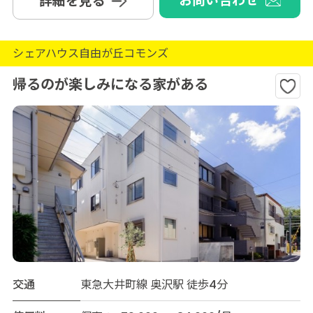
お問い合わせ
詳細を見る
シェアハウス自由が丘コモンズ
帰るのが楽しみになる家がある
交通
東急大井町線 奥沢駅 徒歩4分