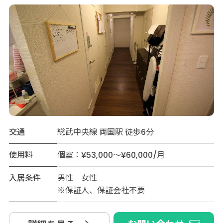
交通
総武中央線 両国駅 徒歩6分
使用料
個室：¥53,000～¥60,000/月
入居条件
男性 女性
※保証人、保証会社不要