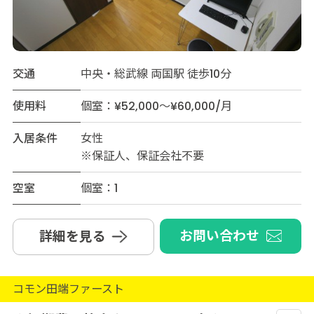
交通
中央・総武線 両国駅 徒歩10分
使用料
個室：¥52,000～¥60,000/月
入居条件
女性
※保証人、保証会社不要
空室
個室：1
お問い合わせ
詳細を見る
コモン田端ファースト