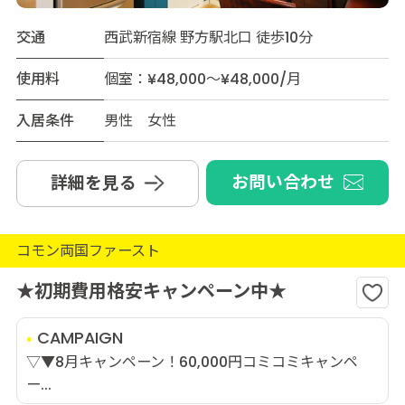
交通
西武新宿線 野方駅北口 徒歩10分
使用料
個室：¥48,000～¥48,000/月
入居条件
男性 女性
お問い合わせ
詳細を見る
コモン両国ファースト
★初期費用格安キャンペーン中★
CAMPAIGN
▽▼8月キャンペーン！60,000円コミコミキャンペ
ー...