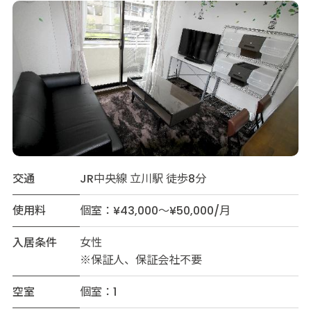
交通
JR中央線 立川駅 徒歩8分
使用料
個室：¥43,000～¥50,000/月
入居条件
女性
※保証人、保証会社不要
空室
個室：1