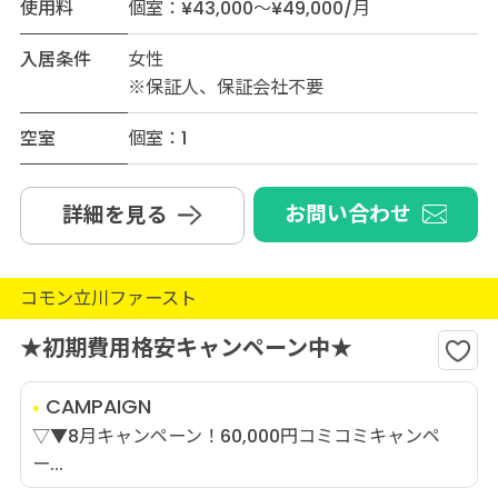
使用料
個室：¥43,000～¥49,000/月
入居条件
女性
※保証人、保証会社不要
空室
個室：1
お問い合わせ
詳細を見る
コモン立川ファースト
★初期費用格安キャンペーン中★
CAMPAIGN
▽▼8月キャンペーン！60,000円コミコミキャンペ
ー...