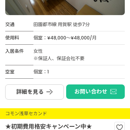
交通
田園都市線 用賀駅 徒歩7分
使用料
個室：¥48,000～¥48,000/月
入居条件
女性
※保証人、保証会社不要
空室
個室：1
お問い合わせ
詳細を見る
コモン浅草セカンド
★初期費用格安キャンペーン中★