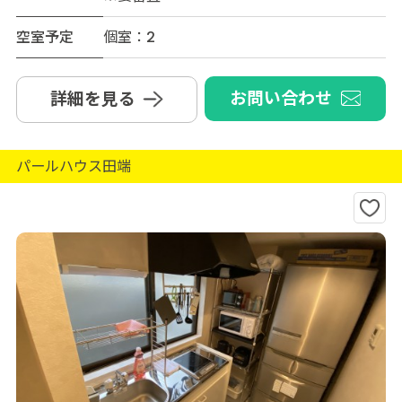
空室予定
個室：2
お問い合わせ
詳細を見る
パールハウス田端