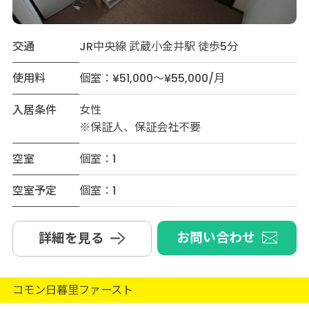
交通
JR中央線 武蔵小金井駅 徒歩5分
使用料
個室：¥51,000～¥55,000/月
入居条件
女性
※保証人、保証会社不要
空室
個室：1
空室予定
個室：1
お問い合わせ
詳細を見る
コモン日暮里ファースト