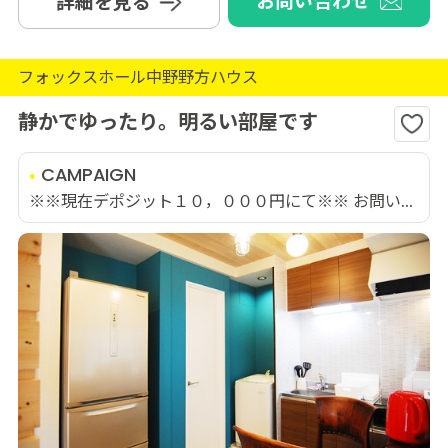
お問い合わせ
詳細を見る
フォックスホール中野野方ハウス
静かでゆったり。明るい部屋です
CAMPAIGN
※※現在デポジット１０，０００円にて※※ お問い...