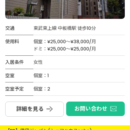
交通
東武東上線 中板橋駅 徒歩10分
使用料
個室：¥25,000～¥38,000/月
ドミ：¥25,000～¥25,000/月
入居条件
女性
空室
個室：1
空室予定
個室：2
お問い合わせ
詳細を見る