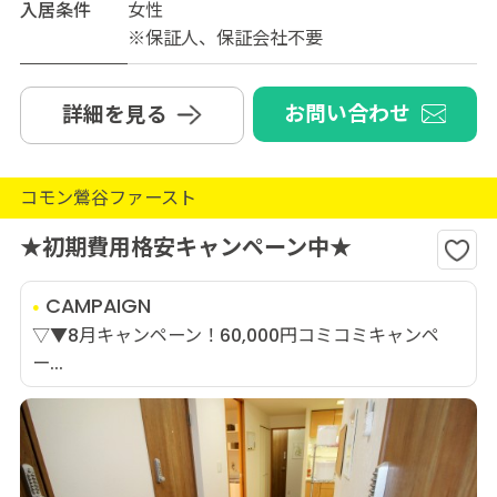
入居条件
女性
※保証人、保証会社不要
お問い合わせ
詳細を見る
コモン鶯谷ファースト
★初期費用格安キャンペーン中★
CAMPAIGN
▽▼8月キャンペーン！60,000円コミコミキャンペ
ー...