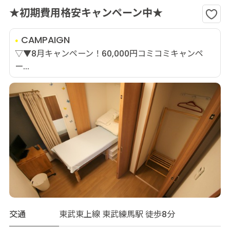
★初期費用格安キャンペーン中★
CAMPAIGN
▽▼8月キャンペーン！60,000円コミコミキャンペ
ー...
交通
東武東上線 東武練馬駅 徒歩8分