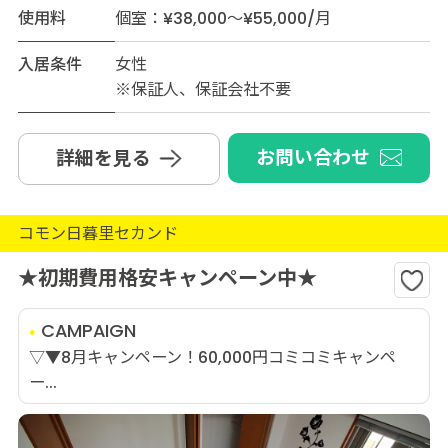
使用料
個室：¥38,000～¥55,000/月
入居条件
女性
※保証人、保証会社不要
お問い合わせ
詳細を見る
コモン日暮里セカンド
★初期費用格安キャンペーン中★
CAMPAIGN
▽▼8月キャンペーン！60,000円コミコミキャンペ
ー...