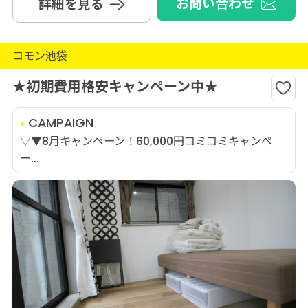
お問い合わせ
詳細を見る
コモン池袋
★初期費用格安キャンペーン中★
CAMPAIGN
▽▼8月キャンペーン！60,000円コミコミキャンペ
ー...