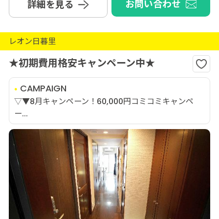
お問い合わせ
詳細を見る
レオン日暮里
★初期費用格安キャンペーン中★
CAMPAIGN
▽▼8月キャンペーン！60,000円コミコミキャンペ
ー...