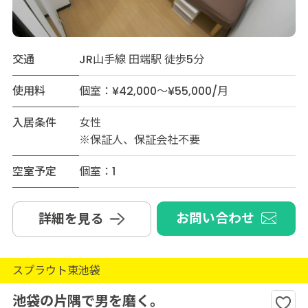
交通
JR山手線 田端駅 徒歩5分
使用料
個室：¥42,000～¥55,000/月
入居条件
女性
※保証人、保証会社不要
空室予定
個室：1
お問い合わせ
詳細を見る
スプラウト東池袋
池袋の片隅で男を磨く。