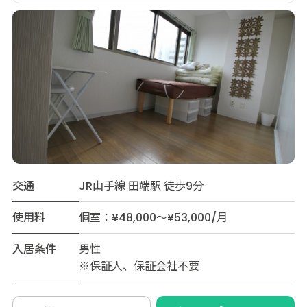
交通
JR山手線 田端駅 徒歩9分
使用料
個室：¥48,000～¥53,000/月
入居条件
男性
※保証人、保証会社不要