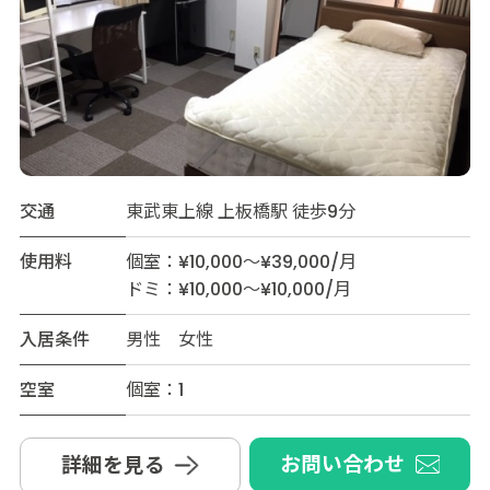
交通
東武東上線 上板橋駅 徒歩9分
使用料
個室：¥10,000～¥39,000/月
ドミ：¥10,000～¥10,000/月
入居条件
男性 女性
空室
個室：1
お問い合わせ
詳細を見る