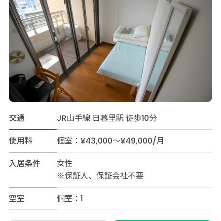
交通
JR山手線 日暮里駅 徒歩10分
使用料
個室：¥43,000～¥49,000/月
入居条件
女性
※保証人、保証会社不要
空室
個室：1