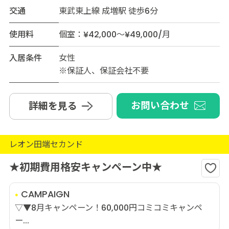
交通
東武東上線 成増駅 徒歩6分
使用料
個室：¥42,000～¥49,000/月
入居条件
女性
※保証人、保証会社不要
お問い合わせ
詳細を見る
レオン田端セカンド
★初期費用格安キャンペーン中★
CAMPAIGN
▽▼8月キャンペーン！60,000円コミコミキャンペ
ー...