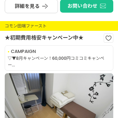
お問い合わせ
詳細を見る
コモン田端ファースト
★初期費用格安キャンペーン中★
CAMPAIGN
▽▼8月キャンペーン！60,000円コミコミキャンペ
ー...