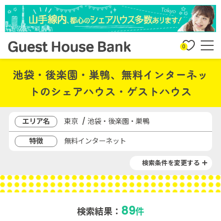
0
池袋・後楽園・巣鴨、無料インターネッ
トのシェアハウス・ゲストハウス
エリア名
東京 / 池袋・後楽園・巣鴨
特徴
無料インターネット
検索条件を変更する
89
検索結果：
件