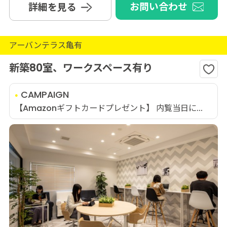
お問い合わせ
詳細を見る
アーバンテラス亀有
新築80室、ワークスペース有り
CAMPAIGN
【Amazonギフトカードプレゼント】 内覧当日に...