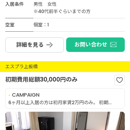
入居条件
男性 女性
※40代前半ぐらいまでの方
空室
個室：1
お問い合わせ
詳細を見る
エスプラ上板橋
初期費用総額30,000円のみ
CAMPAIGN
6ヶ月以上入居の方は初月家賃2万円のみ。 初期...