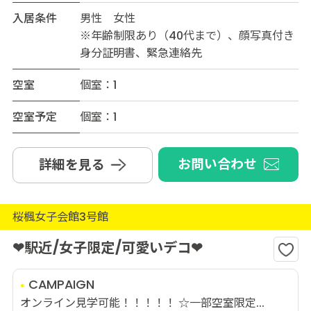
入居条件
男性 女性
※年齢制限あり（40代まで）、顔写真付き
身分証明書、緊急連絡先
空室
個室：1
空室予定
個室：1
お問い合わせ
詳細を見る
桜楓女子会館3号館
❤駅近/女子限定/可愛いデコ❤
CAMPAIGN
オンライン見学可能！！！！！ ☆一部空室限定...