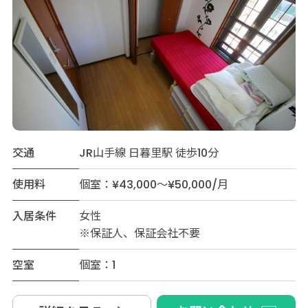
交通
JR山手線 日暮里駅 徒歩10分
使用料
個室：¥43,000～¥50,000/月
入居条件
女性
※保証人、保証会社不要
空室
個室：1