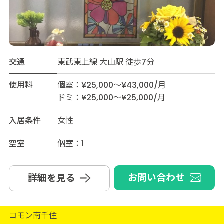
交通
東武東上線 大山駅 徒歩7分
使用料
個室：¥25,000～¥43,000/月
ドミ：¥25,000～¥25,000/月
入居条件
女性
空室
個室：1
お問い合わせ
詳細を見る
コモン南千住