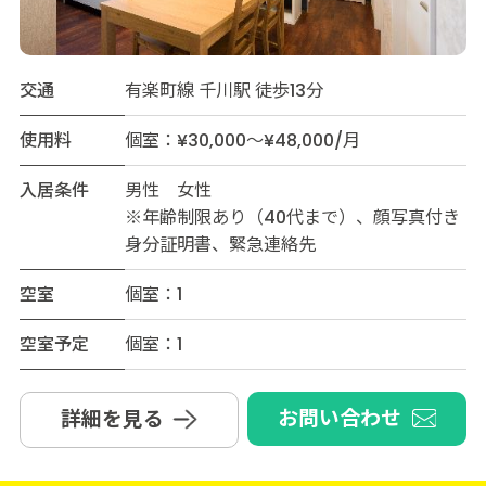
交通
有楽町線 千川駅 徒歩13分
使用料
個室：¥30,000～¥48,000/月
入居条件
男性 女性
※年齢制限あり（40代まで）、顔写真付き
身分証明書、緊急連絡先
空室
個室：1
空室予定
個室：1
お問い合わせ
詳細を見る