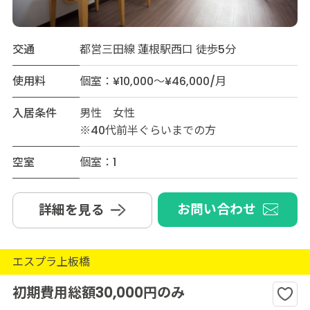
交通
都営三田線 蓮根駅西口 徒歩5分
使用料
個室：¥10,000～¥46,000/月
入居条件
男性 女性
※40代前半ぐらいまでの方
空室
個室：1
お問い合わせ
詳細を見る
エスプラ上板橋
初期費用総額30,000円のみ