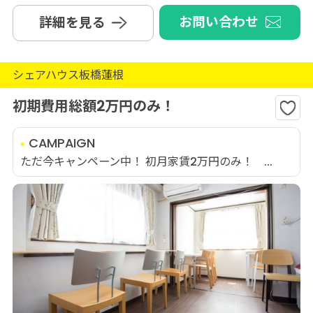
お問い合わせ
詳細を見る
シェアハウス板橋蓮根
初期費用総額2万円のみ！
CAMPAIGN
ただ今キャンペーン中！ 初月家賃2万円のみ！ ...