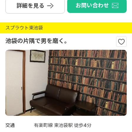
お問い合わせ
詳細を見る
スプラウト東池袋
池袋の片隅で男を磨く。
交通
有楽町線 東池袋駅 徒歩4分