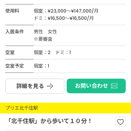
使用料
個室：¥23,000～¥147,000/月
ドミ：¥16,500～¥16,500/月
入居条件
男性 女性
※要審査
空室
個室：2 ドミ：1
空室予定
個室：1
お問い合わせ
詳細を見る
プリエ北千住駅
「北千住駅」から歩いて１０分！