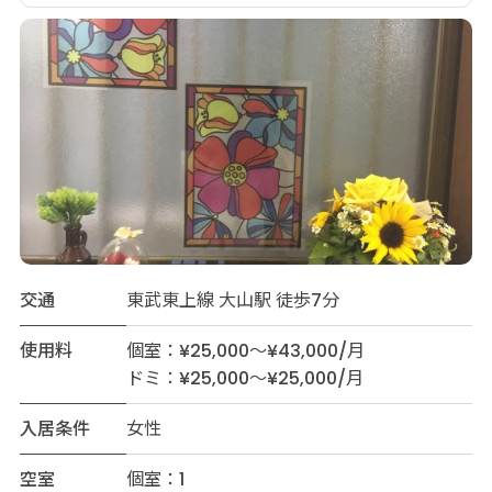
交通
東武東上線 大山駅 徒歩7分
使用料
個室：¥25,000～¥43,000/月
ドミ：¥25,000～¥25,000/月
入居条件
女性
空室
個室：1