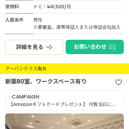
使用料
ドミ：¥41,500/月
入居条件
男性
※要審査。連帯保証人または保証会社加入
お問い合わせ
詳細を見る
アーバンテラス亀有
新築80室、ワークスペース有り
CAMPAIGN
【Amazonギフトカードプレゼント】 内覧当日に...