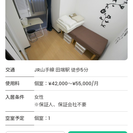
交通
JR山手線 田端駅 徒歩5分
使用料
個室：¥42,000～¥55,000/月
入居条件
女性
※保証人、保証会社不要
空室予定
個室：1