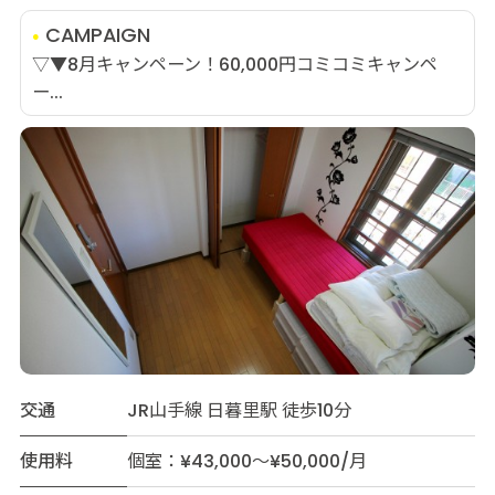
CAMPAIGN
▽▼8月キャンペーン！60,000円コミコミキャンペ
ー...
交通
JR山手線 日暮里駅 徒歩10分
使用料
個室：¥43,000～¥50,000/月