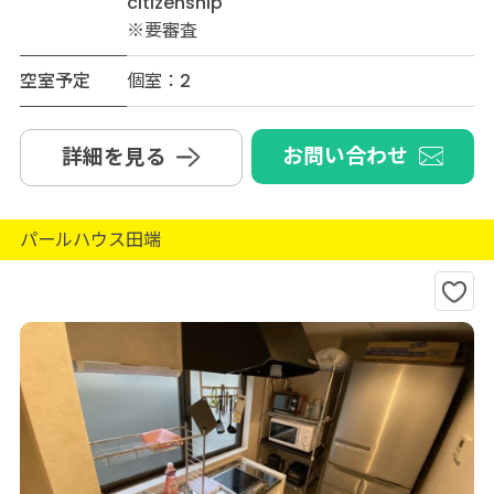
citizenship
※要審査
空室予定
個室：2
お問い合わせ
詳細を見る
パールハウス田端