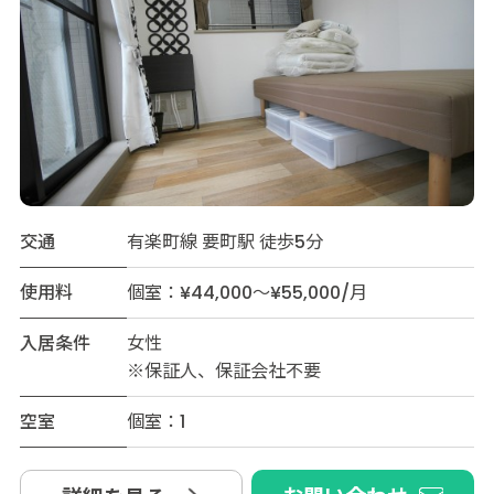
交通
有楽町線 要町駅 徒歩5分
使用料
個室：¥44,000～¥55,000/月
入居条件
女性
※保証人、保証会社不要
空室
個室：1