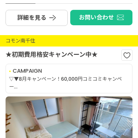
お問い合わせ
詳細を見る
コモン南千住
★初期費用格安キャンペーン中★
CAMPAIGN
▽▼8月キャンペーン！60,000円コミコミキャンペ
ー...