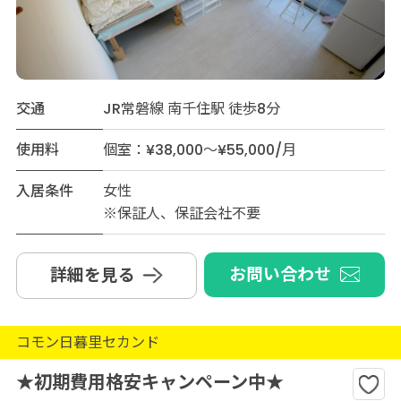
交通
JR常磐線 南千住駅 徒歩8分
使用料
個室：¥38,000～¥55,000/月
入居条件
女性
※保証人、保証会社不要
お問い合わせ
詳細を見る
コモン日暮里セカンド
★初期費用格安キャンペーン中★