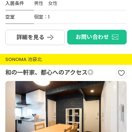
入居条件
男性 女性
空室
個室：1
お問い合わせ
詳細を見る
SONOMA 池袋北
和の一軒家、都心へのアクセス◎