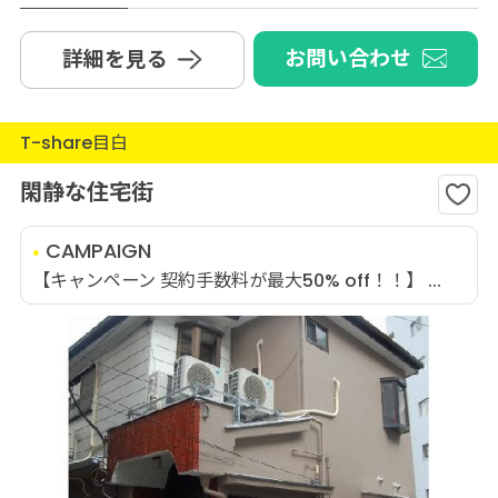
お問い合わせ
詳細を見る
T-share目白
閑静な住宅街
CAMPAIGN
【キャンペーン 契約手数料が最大50% off！！】 ...