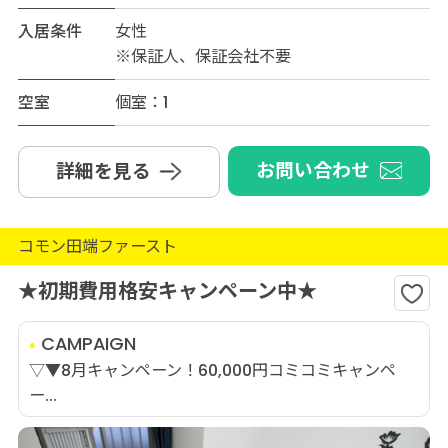
入居条件
女性
※保証人、保証会社不要
空室
個室：1
お問い合わせ
詳細を見る
コモン田端ファースト
★初期費用格安キャンペーン中★
CAMPAIGN
▽▼8月キャンペーン！60,000円コミコミキャンペ
ー...