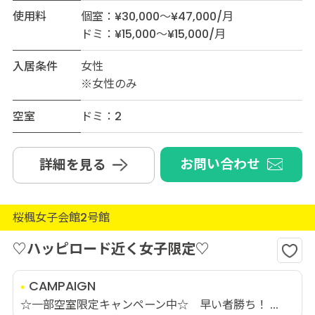
使用料
個室：¥30,000～¥47,000/月
ドミ：¥15,000～¥15,000/月
入居条件
女性
※女性のみ
空室
ドミ：2
お問い合わせ
詳細を見る
桜楓女子会館2号館
♡ハッピロード近く女子限定♡
CAMPAIGN
☆一部空室限定キャンペーン中☆ 早い者勝ち！ ...