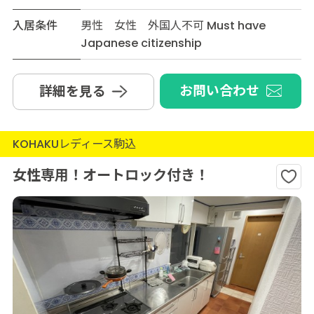
入居条件
男性 女性 外国人不可 Must have
Japanese citizenship
お問い合わせ
詳細を見る
KOHAKUレディース駒込
女性専用！オートロック付き！