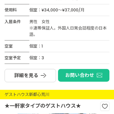
使用料
個室：¥34,000～¥37,000/月
入居条件
男性 女性
※連帯保証人。外国人日常会話程度の日本
語。
空室
個室：1
空室予定
個室：3
お問い合わせ
詳細を見る
ゲストハウス新都心荒川
★一軒家タイプのゲストハウス★