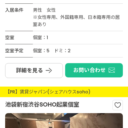
入居条件
男性 女性
※女性専用、外国籍専用、日本籍専用の居
室あり
空室
個室：1
空室予定
個室：5 ドミ：2
お問い合わせ
詳細を見る
【PR】賃貸ジャパン(シェアハウスsoho)
池袋新宿渋谷SOHO起業個室