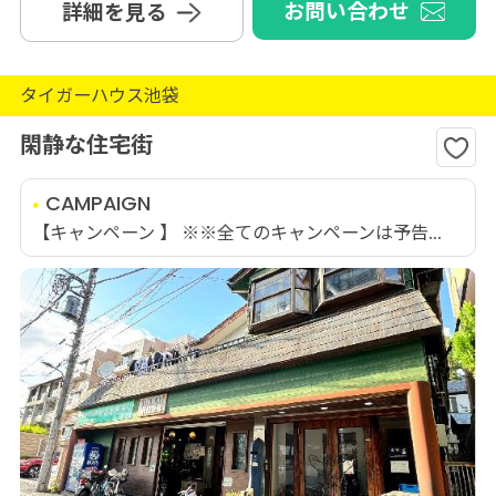
お問い合わせ
詳細を見る
タイガーハウス池袋
閑静な住宅街
CAMPAIGN
【キャンペーン 】 ※※全てのキャンペーンは予告...