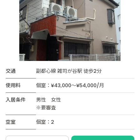
交通
副都心線 雑司が谷駅 徒歩2分
使用料
個室：¥43,000～¥54,000/月
入居条件
男性 女性
※要審査
空室
個室：2