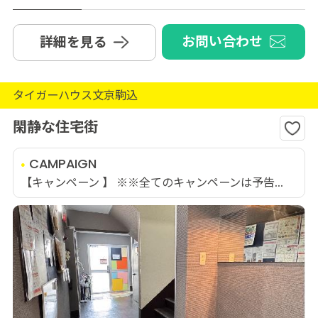
お問い合わせ
詳細を見る
タイガーハウス文京駒込
閑静な住宅街
CAMPAIGN
【キャンペーン 】 ※※全てのキャンペーンは予告...