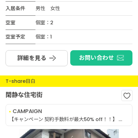
入居条件
男性 女性
空室
個室：2
空室予定
個室：1
お問い合わせ
詳細を見る
T-share目白
閑静な住宅街
CAMPAIGN
【キャンペーン 契約手数料が最大50% off！！】 ...