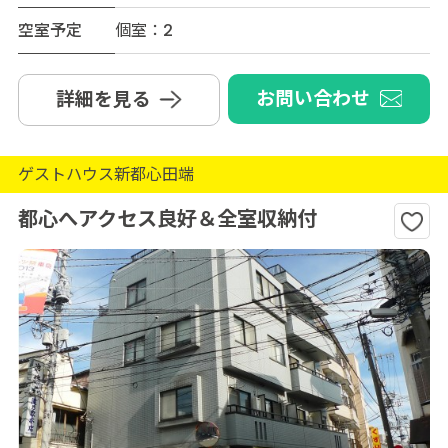
空室予定
個室：2
お問い合わせ
詳細を見る
ゲストハウス新都心田端
都心へアクセス良好＆全室収納付