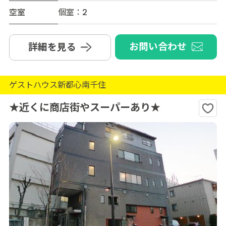
空室
個室：2
お問い合わせ
詳細を見る
ゲストハウス新都心南千住
★近くに商店街やスーパーあり★