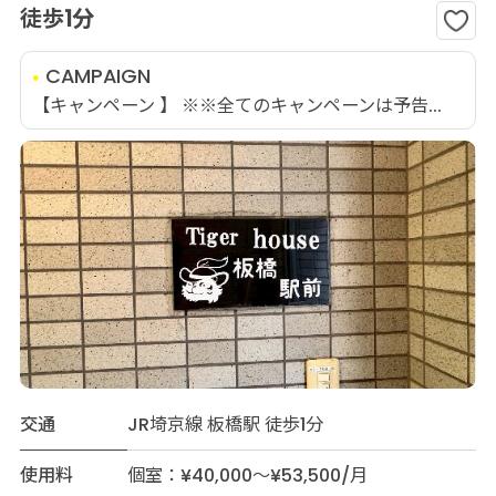
徒歩1分
CAMPAIGN
【キャンペーン 】 ※※全てのキャンペーンは予告...
交通
JR埼京線 板橋駅 徒歩1分
使用料
個室：¥40,000～¥53,500/月