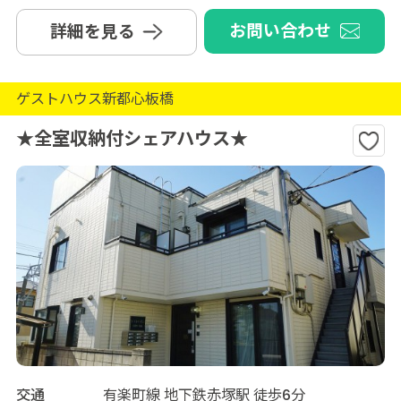
お問い合わせ
詳細を見る
ゲストハウス新都心板橋
★全室収納付シェアハウス★
交通
有楽町線 地下鉄赤塚駅 徒歩6分