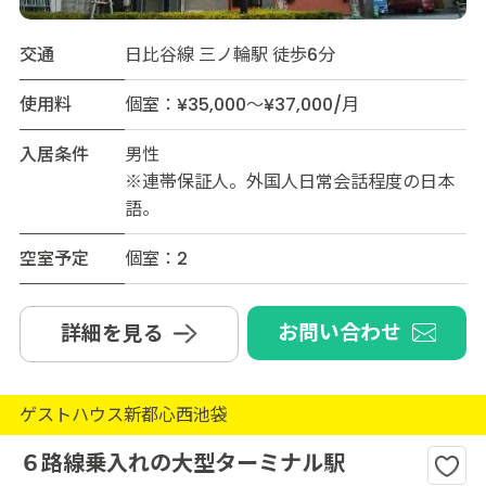
交通
日比谷線 三ノ輪駅 徒歩6分
使用料
個室：¥35,000～¥37,000/月
入居条件
男性
※連帯保証人。外国人日常会話程度の日本
語。
空室予定
個室：2
お問い合わせ
詳細を見る
ゲストハウス新都心西池袋
６路線乗入れの大型ターミナル駅