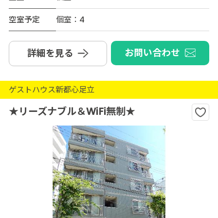
空室予定
個室：4
お問い合わせ
詳細を見る
ゲストハウス新都心足立
★リーズナブル＆WiFi無制★