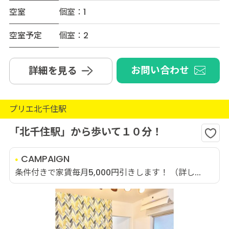
空室
個室：1
空室予定
個室：2
お問い合わせ
詳細を見る
プリエ北千住駅
「北千住駅」から歩いて１０分！
CAMPAIGN
条件付きで家賃毎月5,000円引きします！ （詳し...