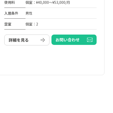
使用料
個室：¥40,000～¥53,000/月
入居条件
男性
空室
個室：2
お問い合わせ
詳細を見る