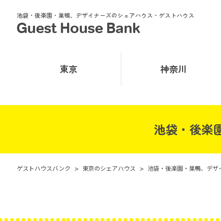
池袋・後楽園・巣鴨、デザイナーズのシェアハウス・ゲストハウス
東京
神奈川
池袋・後楽
ゲストハウスバンク
>
東京のシェアハウス
>
池袋・後楽園・巣鴨、デザ