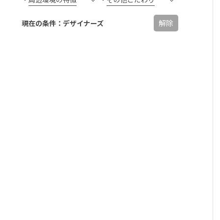
解除
現在の条件：デザイナーズ