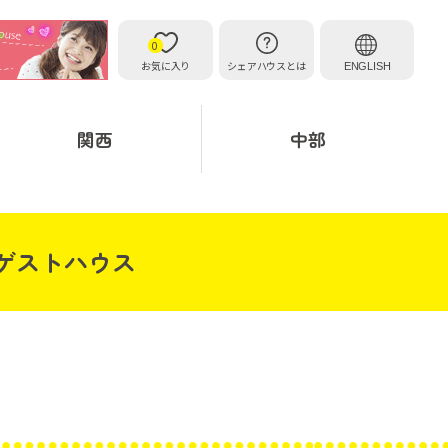
0
お気に入り
シェアハウスとは
ENGLISH
関西
中部
ゲストハウス