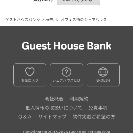
ゲストハウスバンク
>
神奈川、オフィス街のシェアハウス
お気に入り
シェアハウスとは
ENGLISH
会社概要
利用規約
個人情報の取扱いについて
免責事項
Ｑ＆Ａ
サイトマップ
物件掲載ご希望の方
Copyrights© 2007-2026 GuestHouseBank.com