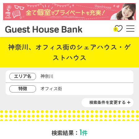
0
神奈川、オフィス街のシェアハウス・ゲ
ストハウス
エリア名
神奈川
特徴
オフィス街
検索条件を変更する
1
検索結果：
件