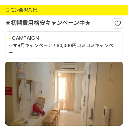
コモン金沢八景
★初期費用格安キャンペーン中★
CAMPAIGN
▽▼8月キャンペーン！60,000円コミコミキャンペ
ー...