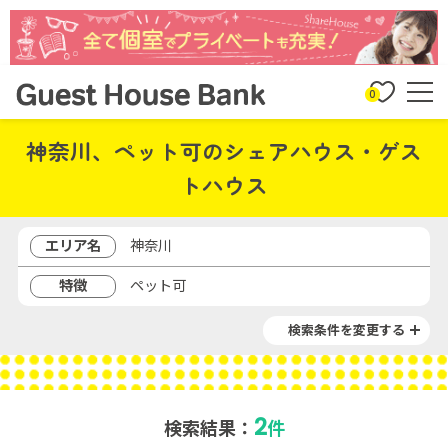
0
神奈川、ペット可のシェアハウス・ゲス
トハウス
エリア名
神奈川
特徴
ペット可
検索条件を変更する
2
検索結果：
件