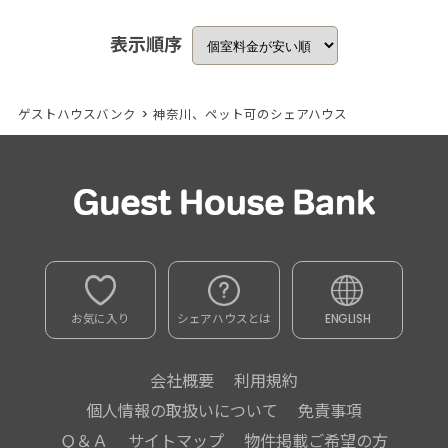
表示順序
ゲストハウスバンク
>
神奈川、ペット可のシェアハウス
お気に入り
シェアハウスとは
ENGLISH
会社概要
利用規約
個人情報の取扱いについて
免責事項
Ｑ＆Ａ
サイトマップ
物件掲載ご希望の方