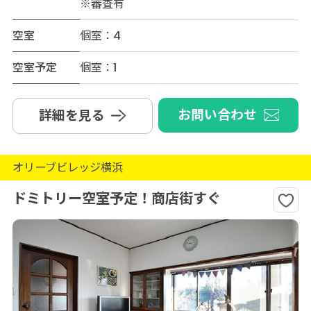
※審査有
空室
個室：4
空室予定
個室：1
お問い合わせ
詳細を見る
オリーブビレッジ横浜
ドミトリー空室予定！商店街すぐ