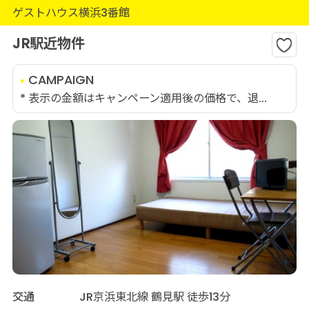
ゲストハウス横浜3番館
JR駅近物件
CAMPAIGN
* 表示の金額はキャンペーン適用後の価格で、退...
交通
JR京浜東北線 鶴見駅 徒歩13分