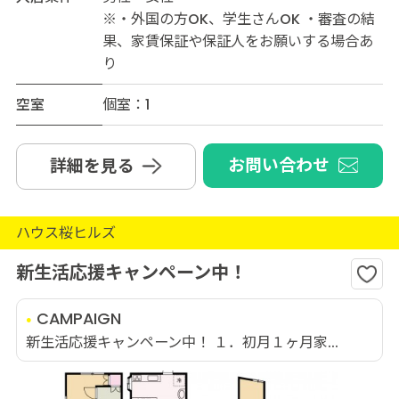
※・外国の方OK、学生さんOK ・審査の結
果、家賃保証や保証人をお願いする場合あ
り
空室
個室：1
お問い合わせ
詳細を見る
ハウス桜ヒルズ
新生活応援キャンペーン中！
CAMPAIGN
新生活応援キャンペーン中！ １．初月１ヶ月家...