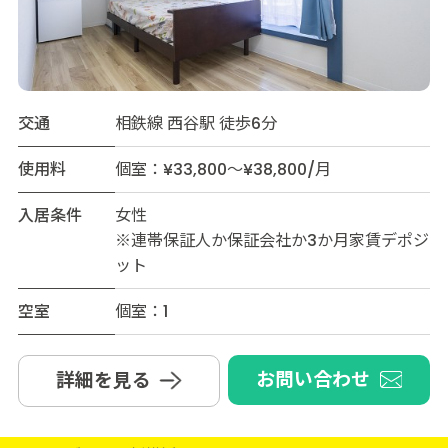
交通
相鉄線 西谷駅 徒歩6分
使用料
個室：¥33,800～¥38,800/月
入居条件
女性
※連帯保証人か保証会社か3か月家賃デポジ
ット
空室
個室：1
お問い合わせ
詳細を見る