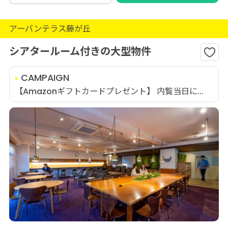
アーバンテラス藤が丘
シアタールーム付きの大型物件
CAMPAIGN
【Amazonギフトカードプレゼント】 内覧当日に...