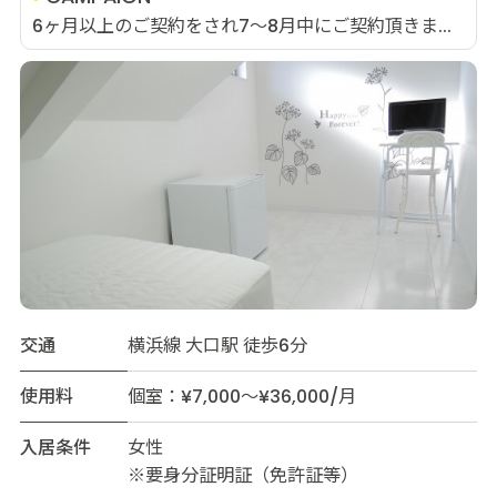
6ヶ月以上のご契約をされ7～8月中にご契約頂きま...
交通
横浜線 大口駅 徒歩6分
使用料
個室：¥7,000～¥36,000/月
入居条件
女性
※要身分証明証（免許証等）