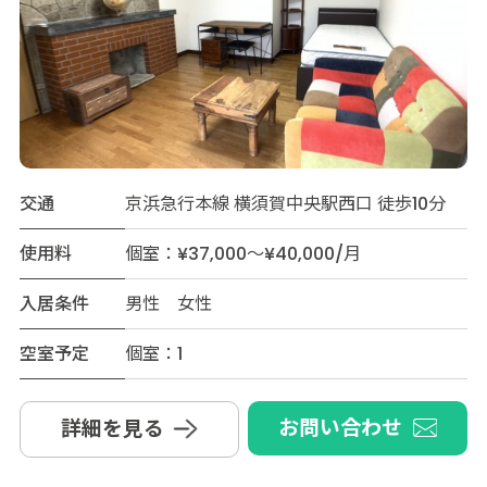
交通
京浜急行本線 横須賀中央駅西口 徒歩10分
使用料
個室：¥37,000～¥40,000/月
入居条件
男性 女性
空室予定
個室：1
お問い合わせ
詳細を見る