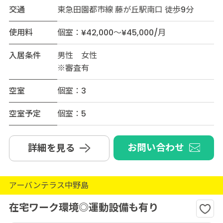
交通
東急田園都市線 藤が丘駅南口 徒歩9分
使用料
個室：¥42,000～¥45,000/月
入居条件
男性 女性
※審査有
空室
個室：3
空室予定
個室：5
お問い合わせ
詳細を見る
アーバンテラス中野島
在宅ワーク環境◎運動設備も有り