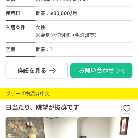
使用料
個室：¥33,000/月
入居条件
女性
※要身分証明証（免許証等）
空室
個室：1
お問い合わせ
詳細を見る
ブリーズ横須賀中央
日当たり、眺望が抜群です