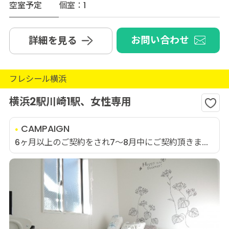
空室予定
個室：1
お問い合わせ
詳細を見る
フレシール横浜
横浜2駅川崎1駅、女性専用
CAMPAIGN
6ヶ月以上のご契約をされ7～8月中にご契約頂きま...