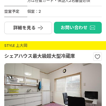
方は在留カード・保証人2名審査必須
空室予定
個室：2
お問い合わせ
詳細を見る
STYLE 上大岡
シェアハウス最大級超大型冷蔵庫