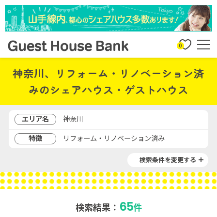
0
神奈川、リフォーム・リノベーション済
みのシェアハウス・ゲストハウス
エリア名
神奈川
特徴
リフォーム・リノベーション済み
検索条件を変更する
65
検索結果：
件