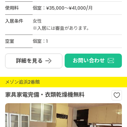
使用料
個室：¥35,000～¥41,000/月
入居条件
女性
※入居には審査があります。
空室
個室：1
お問い合わせ
詳細を見る
メゾン追浜2番館
家具家電完備・衣類乾燥機無料