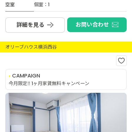
空室
個室：1
お問い合わせ
詳細を見る
オリーブハウス横浜西谷
CAMPAIGN
今月限定‼️ 1ヶ月家賃無料キャンペーン