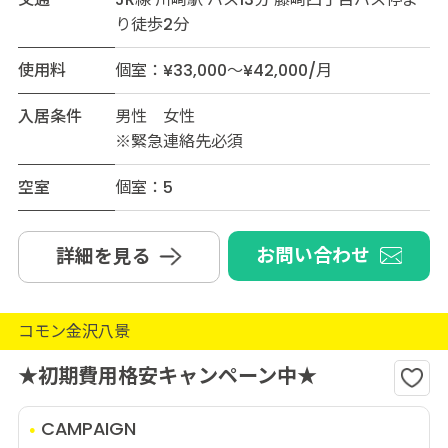
り徒歩2分
使用料
個室：¥33,000～¥42,000/月
入居条件
男性 女性
※緊急連絡先必須
空室
個室：5
お問い合わせ
詳細を見る
コモン金沢八景
★初期費用格安キャンペーン中★
CAMPAIGN