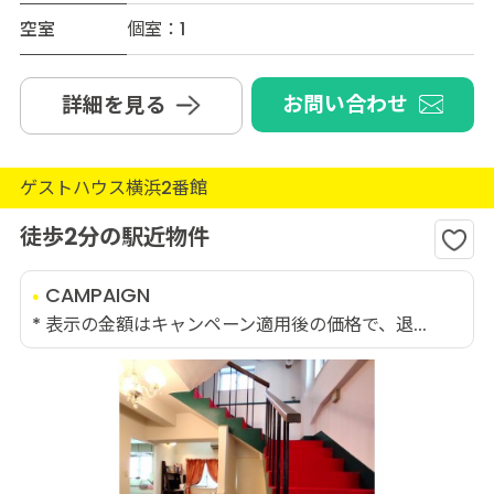
空室
個室：1
お問い合わせ
詳細を見る
ゲストハウス横浜2番館
徒歩2分の駅近物件
CAMPAIGN
* 表示の金額はキャンペーン適用後の価格で、退...