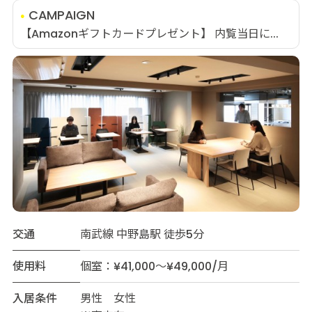
CAMPAIGN
【Amazonギフトカードプレゼント】 内覧当日に...
交通
南武線 中野島駅 徒歩5分
使用料
個室：¥41,000～¥49,000/月
入居条件
男性 女性