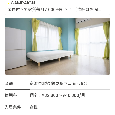
CAMPAIGN
条件付きで家賃毎月7,000円引き！ （詳細はお問...
交通
京浜東北線 鶴見駅西口 徒歩9分
使用料
個室：¥32,800～¥40,800/月
入居条件
女性