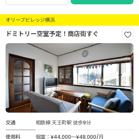
オリーブビレッジ横浜
ドミトリー空室予定！商店街すぐ
交通
相鉄線 天王町駅 徒歩9分
使用料
個室：¥44,000～¥48,000/月