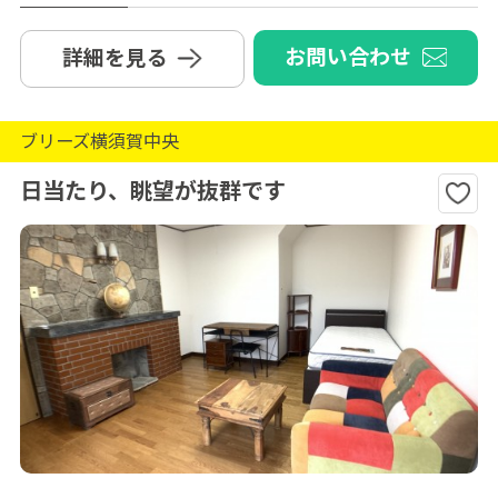
お問い合わせ
詳細を見る
ブリーズ横須賀中央
日当たり、眺望が抜群です