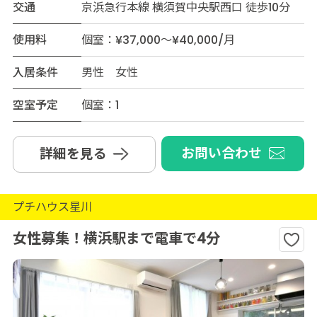
交通
京浜急行本線 横須賀中央駅西口 徒歩10分
使用料
個室：¥37,000～¥40,000/月
入居条件
男性 女性
空室予定
個室：1
お問い合わせ
詳細を見る
プチハウス星川
女性募集！横浜駅まで電車で4分