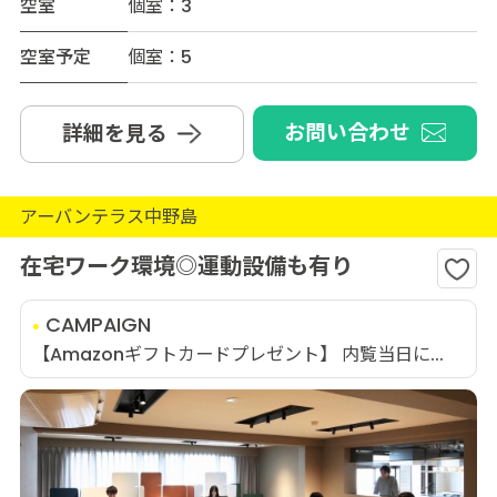
空室
個室：3
空室予定
個室：5
お問い合わせ
詳細を見る
アーバンテラス中野島
在宅ワーク環境◎運動設備も有り
CAMPAIGN
【Amazonギフトカードプレゼント】 内覧当日に...