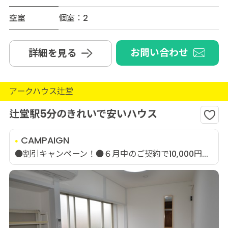
空室
個室：2
お問い合わせ
詳細を見る
アークハウス辻堂
辻堂駅5分のきれいで安いハウス
CAMPAIGN
●割引キャンペーン！●６月中のご契約で10,000円...