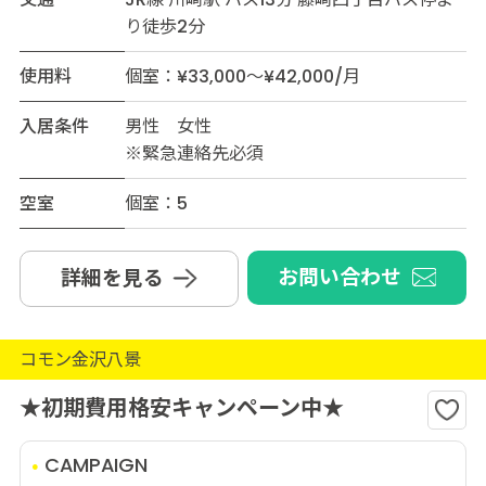
り徒歩2分
使用料
個室：¥33,000～¥42,000/月
入居条件
男性 女性
※緊急連絡先必須
空室
個室：5
お問い合わせ
詳細を見る
コモン金沢八景
★初期費用格安キャンペーン中★
CAMPAIGN