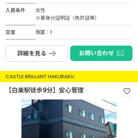
入居条件
女性
※要身分証明証（免許証等）
空室
個室：1
お問い合わせ
詳細を見る
CASTLE BRILLANT HAKURAKU
【白楽駅徒歩9分】安心管理