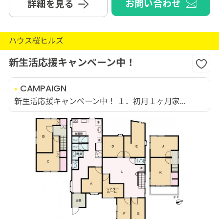
お問い合わせ
詳細を見る
ハウス桜ヒルズ
新生活応援キャンペーン中！
CAMPAIGN
新生活応援キャンペーン中！ １．初月１ヶ月家...