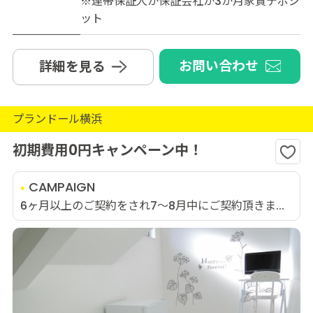
※連帯保証人か保証会社か3か月家賃デポジ
ット
お問い合わせ
詳細を見る
プランドール横浜
初期費用0円キャンペーン中！
CAMPAIGN
6ヶ月以上のご契約をされ7～8月中にご契約頂きま...