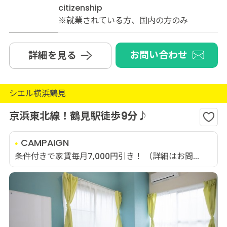
citizenship
※就業されている方、国内の方のみ
お問い合わせ
詳細を見る
シエル横浜鶴見
京浜東北線！鶴見駅徒歩9分♪
CAMPAIGN
条件付きで家賃毎月7,000円引き！ （詳細はお問...