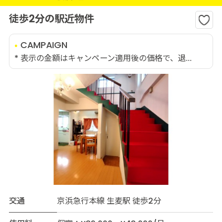
徒歩2分の駅近物件
CAMPAIGN
* 表示の金額はキャンペーン適用後の価格で、退...
交通
京浜急行本線 生麦駅 徒歩2分