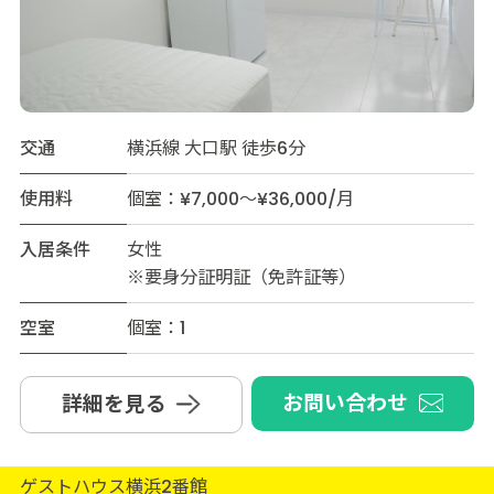
交通
横浜線 大口駅 徒歩6分
使用料
個室：¥7,000～¥36,000/月
入居条件
女性
※要身分証明証（免許証等）
空室
個室：1
お問い合わせ
詳細を見る
ゲストハウス横浜2番館