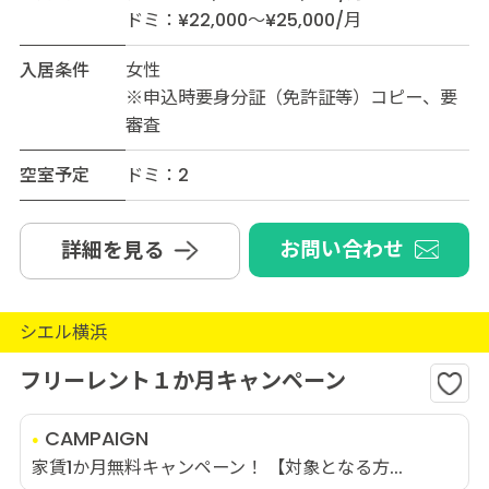
ドミ：¥22,000～¥25,000/月
入居条件
女性
※申込時要身分証（免許証等）コピー、要
審査
空室予定
ドミ：2
お問い合わせ
詳細を見る
シエル横浜
フリーレント１か月キャンペーン
CAMPAIGN
家賃1か月無料キャンペーン！ 【対象となる方...