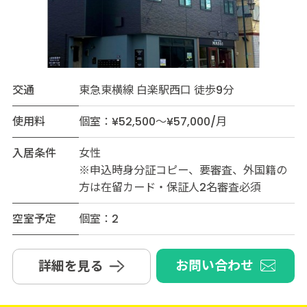
交通
東急東横線 白楽駅西口 徒歩9分
使用料
個室：¥52,500～¥57,000/月
入居条件
女性
※申込時身分証コピー、要審査、外国籍の
方は在留カード・保証人2名審査必須
空室予定
個室：2
お問い合わせ
詳細を見る