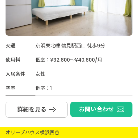
交通
京浜東北線 鶴見駅西口 徒歩9分
使用料
個室：¥32,800～¥40,800/月
入居条件
女性
空室
個室：1
お問い合わせ
詳細を見る
オリーブハウス横浜西谷