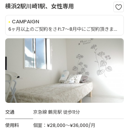
横浜2駅川崎1駅、女性専用
CAMPAIGN
6ヶ月以上のご契約をされ7～8月中にご契約頂きま...
交通
京急線 鶴見駅 徒歩11分
使用料
個室：¥28,000～¥36,000/月