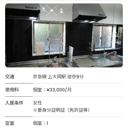
交通
京急線 上大岡駅 徒歩9分
使用料
個室：¥33,000/月
入居条件
女性
※要身分証明証（免許証等）
空室
個室：1