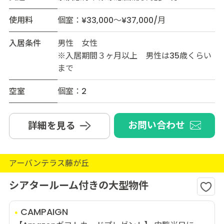
使用料
個室：¥33,000～¥37,000/月
入居条件
男性 女性
※入居期間３ヶ月以上 男性は35歳くらい
まで
空室
個室：2
お問い合わせ
詳細を見る
アーバンテラス藤が丘
シアタールーム付きの大型物件
CAMPAIGN