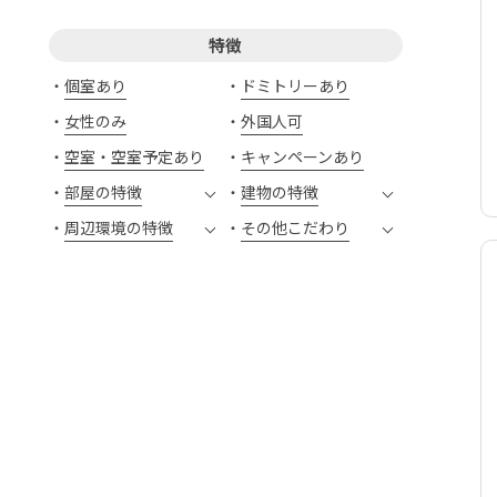
特徴
個室あり
ドミトリーあり
女性のみ
外国人可
空室・空室予定あり
キャンペーンあり
部屋の特徴
建物の特徴
周辺環境の特徴
その他こだわり