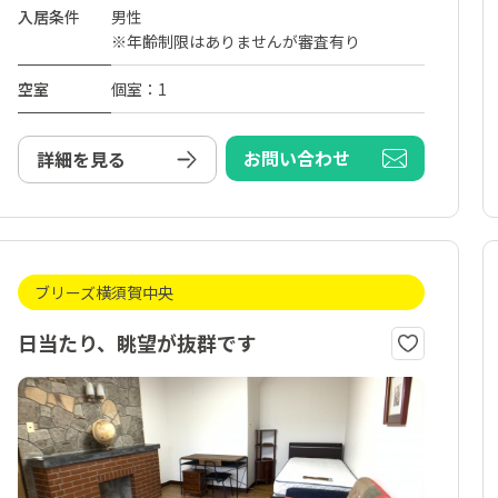
入居条件
男性
※年齢制限はありませんが審査有り
空室
個室：1
お問い合わせ
詳細を見る
ブリーズ横須賀中央
日当たり、眺望が抜群です