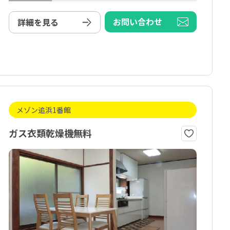
お問い合わせ
詳細を見る
メゾン追浜1番館
ガス衣類乾燥機無料