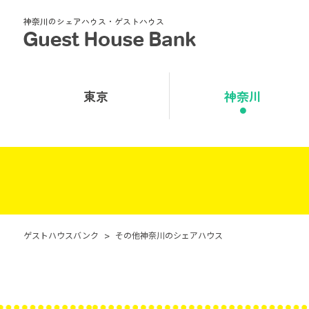
神奈川のシェアハウス・ゲストハウス
東京
神奈川
ゲストハウスバンク
>
その他神奈川のシェアハウス