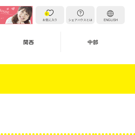
0
お気に入り
シェアハウスとは
ENGLISH
関西
中部