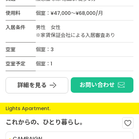
使用料
個室：¥47,000～¥68,000/月
入居条件
男性 女性
※家賃保証会社による入居審査あり
空室
個室：3
空室予定
個室：1
お問い合わせ
詳細を見る
Lights Apartment.
これからの、ひとり暮らし。
CAMPAIGN