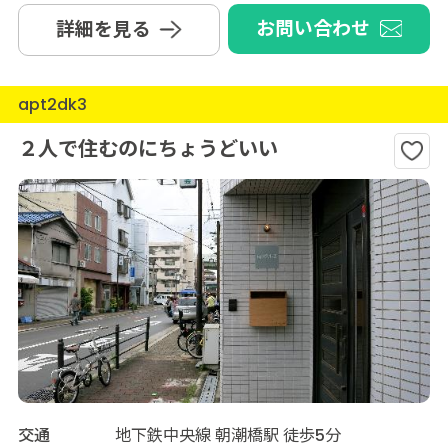
お問い合わせ
詳細を見る
apt2dk3
２人で住むのにちょうどいい
交通
地下鉄中央線 朝潮橋駅 徒歩5分