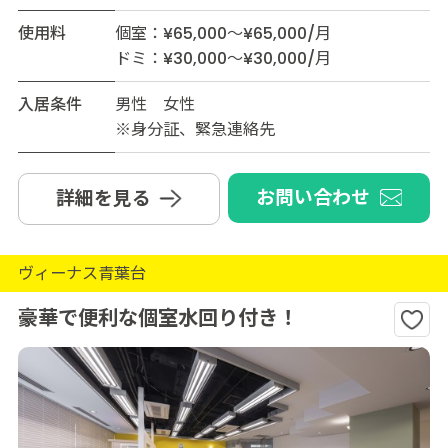
使用料
個室：¥65,000～¥65,000/月
ドミ：¥30,000～¥30,000/月
入居条件
男性 女性
※身分証、緊急連絡先
お問い合わせ
詳細を見る
ヴィーナス青葉台
豪華で便利な個室水回り付き！