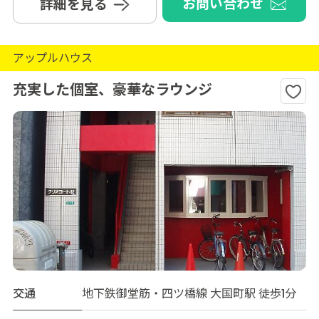
お問い合わせ
詳細を見る
アップルハウス
充実した個室、豪華なラウンジ
交通
地下鉄御堂筋・四ツ橋線 大国町駅 徒歩1分