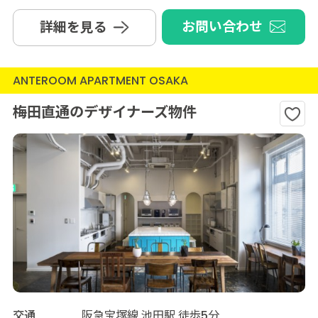
お問い合わせ
詳細を見る
ANTEROOM APARTMENT OSAKA
梅田直通のデザイナーズ物件
交通
阪急宝塚線 池田駅 徒歩5分