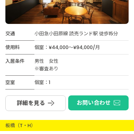
交通
小田急小田原線 読売ランド駅 徒歩15分
使用料
個室：¥44,000～¥94,000/月
入居条件
男性 女性
※審査あり
空室
個室：1
お問い合わせ
詳細を見る
板橋（T・H）