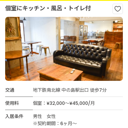
個室にキッチン・風呂・トイレ付
交通
地下鉄南北線 中の島駅出口 徒歩7分
使用料
個室：¥32,000～¥45,000/月
入居条件
男性 女性
※契約期間：6ヶ月〜