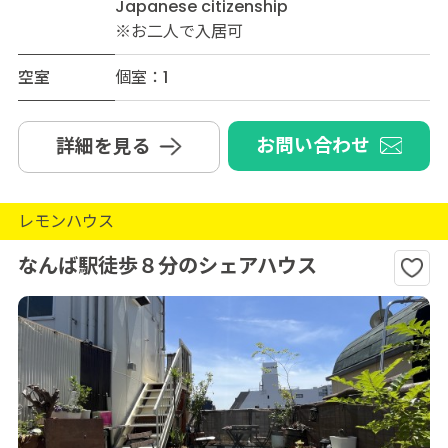
Japanese citizenship
※お二人で入居可
空室
個室：1
お問い合わせ
詳細を見る
レモンハウス
なんば駅徒歩８分のシェアハウス