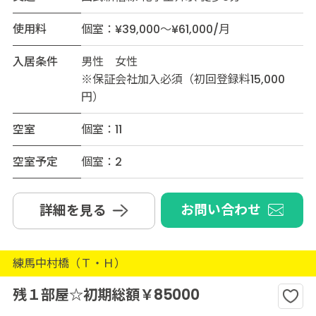
使用料
個室：¥39,000～¥61,000/月
入居条件
男性 女性
※保証会社加入必須（初回登録料15,000
円）
空室
個室：11
空室予定
個室：2
お問い合わせ
詳細を見る
練馬中村橋（Ｔ・Ｈ）
残１部屋☆初期総額￥85000