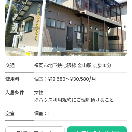
交通
福岡市地下鉄七隈線 金山駅 徒歩10分
使用料
個室：¥19,580～¥30,580/月
入居条件
女性
※ハウス利用規約にご理解頂けること
空室
個室：1