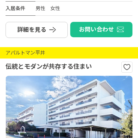
入居条件
男性 女性
お問い合わせ
詳細を見る
アパルトマン平井
伝統とモダンが共存する住まい