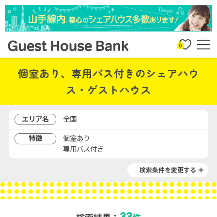
0
個室あり、専用バス付きのシェアハウ
ス・ゲストハウス
エリア名
全国
特徴
個室あり
専用バス付き
検索条件を変更する
33