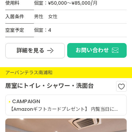
使用料
個室：¥50,000～¥85,000/月
入居条件
男性 女性
空室予定
個室：4
お問い合わせ
詳細を見る
アーバンテラス南浦和
居室にトイレ・シャワー・洗面台
CAMPAIGN
【Amazonギフトカードプレゼント】 内覧当日に...