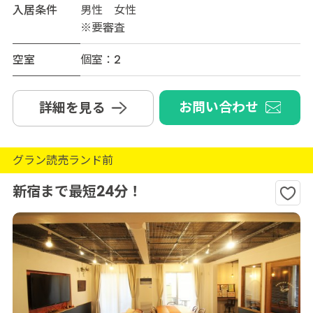
入居条件
男性 女性
※要審査
空室
個室：2
お問い合わせ
詳細を見る
グラン読売ランド前
新宿まで最短24分！