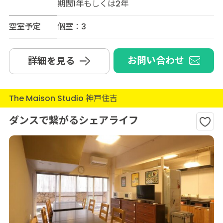
期間1年もしくは2年
空室予定
個室：3
お問い合わせ
詳細を見る
The Maison Studio 神戸住吉
ダンスで繋がるシェアライフ