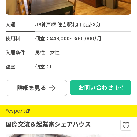
交通
JR神戸線 住吉駅北口 徒歩3分
使用料
個室：¥48,000～¥50,000/月
入居条件
男性 女性
空室
個室：1
お問い合わせ
詳細を見る
Fespa京都
国際交流＆起業家シェアハウス