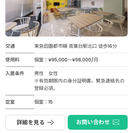
交通
東急田園都市線 青葉台駅北口 徒歩16分
使用料
個室：¥95,000～¥98,000/月
入居条件
男性 女性
※有効期限内の身分証明書。緊急連絡先の
登録必須。
空室
個室：15
お問い合わせ
詳細を見る