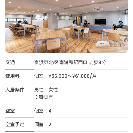
交通
京浜東北線 南浦和駅西口 徒歩8分
使用料
個室：¥56,000～¥61,000/月
入居条件
男性 女性
※審査有
空室
個室：4
空室予定
個室：2