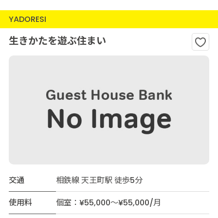
YADORESI
生きかたを遊ぶ住まい
交通
相鉄線 天王町駅 徒歩5分
使用料
個室：¥55,000～¥55,000/月