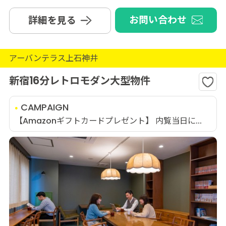
お問い合わせ
詳細を見る
アーバンテラス上石神井
新宿16分レトロモダン大型物件
CAMPAIGN
【Amazonギフトカードプレゼント】 内覧当日に...