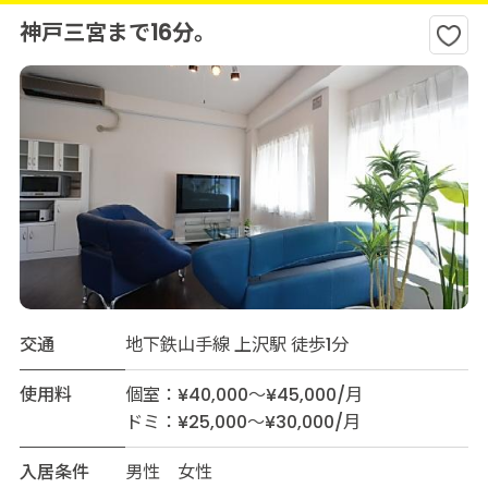
神戸三宮まで16分。
交通
地下鉄山手線 上沢駅 徒歩1分
使用料
個室：¥40,000～¥45,000/月
ドミ：¥25,000～¥30,000/月
入居条件
男性 女性