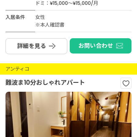
ドミ：¥15,000～¥15,000/月
入居条件
女性
※本人確認書
お問い合わせ
詳細を見る
アンティコ
難波ま10分おしゃれアパート