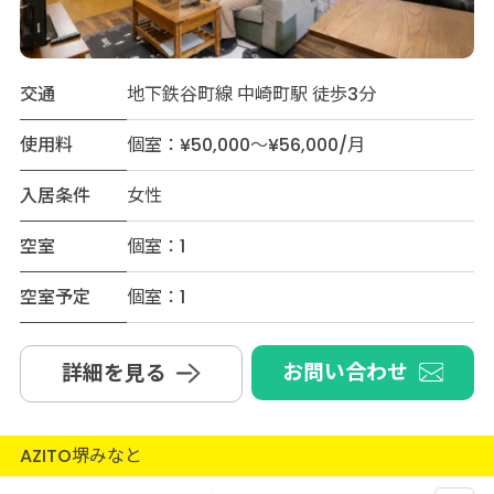
交通
地下鉄谷町線 中崎町駅 徒歩3分
使用料
個室：¥50,000～¥56,000/月
入居条件
女性
空室
個室：1
空室予定
個室：1
お問い合わせ
詳細を見る
AZITO堺みなと