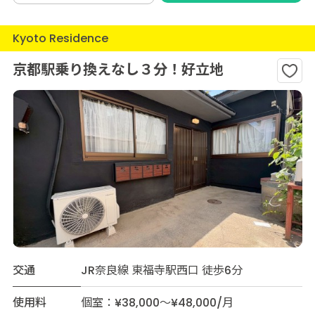
Kyoto Residence
京都駅乗り換えなし３分！好立地
交通
JR奈良線 東福寺駅西口 徒歩6分
使用料
個室：¥38,000～¥48,000/月