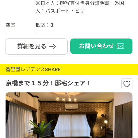
※日本人：顔写真付き身分証明書。外国
人：パスポート・ビザ
空室
個室：3
お問い合わせ
詳細を見る
香里園レジデンスSHARE
京橋まで１５分！邸宅シェア！