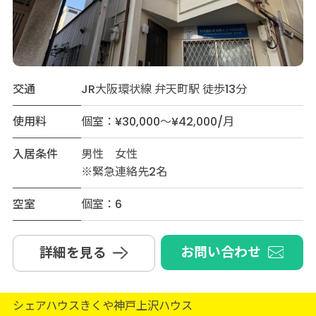
交通
JR大阪環状線 弁天町駅 徒歩13分
使用料
個室：¥30,000～¥42,000/月
入居条件
男性 女性
※緊急連絡先2名
空室
個室：6
お問い合わせ
詳細を見る
シェアハウスきくや神戸上沢ハウス