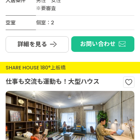
入居条件
男性 女性
※要審査
空室
個室：2
お問い合わせ
詳細を見る
SHARE HOUSE 180°上板橋
仕事も交流も運動も！大型ハウス