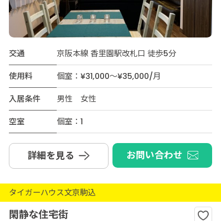
交通
京阪本線 香里園駅改札口 徒歩5分
使用料
個室：¥31,000～¥35,000/月
入居条件
男性 女性
空室
個室：1
お問い合わせ
詳細を見る
タイガーハウス文京駒込
閑静な住宅街