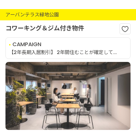
アーバンテラス緑地公園
コワーキング＆ジム付き物件
CAMPAIGN
【2年長期入居割引】 2年間住むことが確定して...