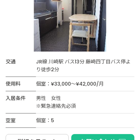
交通
JR線 川崎駅 バス13分 藤崎四丁目バス停よ
り徒歩2分
使用料
個室：¥33,000～¥42,000/月
入居条件
男性 女性
※緊急連絡先必須
空室
個室：5