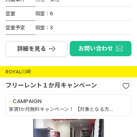
空室
個室：6
空室予定
個室：3
お問い合わせ
詳細を見る
ROYAL川崎
フリーレント１か月キャンペーン
CAMPAIGN
家賃1か月無料キャンペーン！ 【対象となる方...