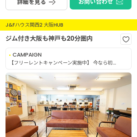
お問い合わせ
詳細を見る
J&Fハウス関西2 大阪HUB
ジム付き大阪も神戸も20分圏内
CAMPAIGN
【フリーレントキャンペーン実施中】 今なら初...