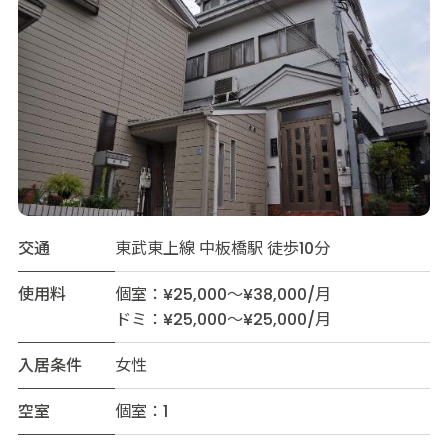
交通
東武東上線 中板橋駅 徒歩10分
使用料
個室：¥25,000～¥38,000/月
ドミ：¥25,000～¥25,000/月
入居条件
女性
空室
個室：1