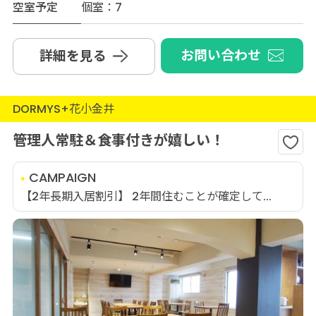
空室予定
個室：7
お問い合わせ
詳細を見る
DORMYS+花小金井
管理人常駐＆食事付きが嬉しい！
CAMPAIGN
【2年長期入居割引】 2年間住むことが確定して...