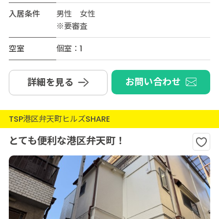
入居条件
男性 女性
※要審査
空室
個室：1
お問い合わせ
詳細を見る
TSP港区弁天町ヒルズSHARE
とても便利な港区弁天町！