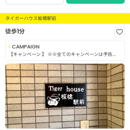
タイガーハウス板橋駅前
徒歩1分
CAMPAIGN
【キャンペーン 】 ※※全てのキャンペーンは予告...