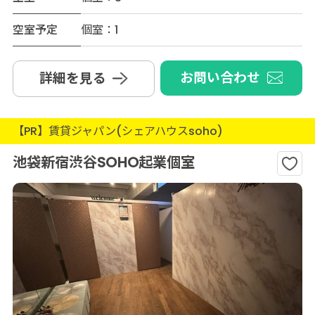
空室予定
個室：1
お問い合わせ
詳細を見る
【PR】賃貸ジャパン(シェアハウスsoho)
池袋新宿渋谷SOHO起業個室