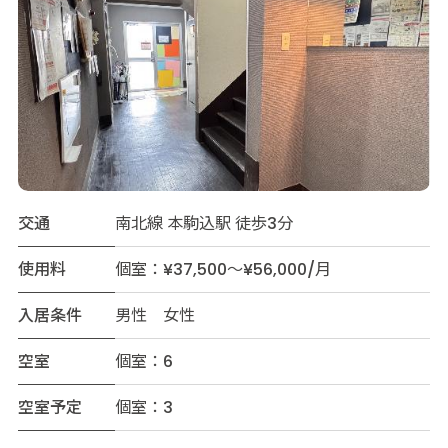
交通
南北線 本駒込駅 徒歩3分
使用料
個室：¥37,500～¥56,000/月
入居条件
男性 女性
空室
個室：6
空室予定
個室：3