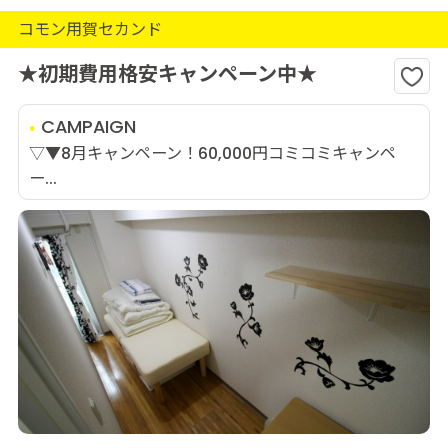
コモン用賀セカンド
★初期費用格安キャンペーン中★
CAMPAIGN
▽▼8月キャンペーン！60,000円コミコミキャンペ
ー...