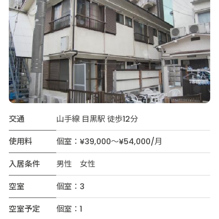
交通
山手線 目黒駅 徒歩12分
使用料
個室：¥39,000～¥54,000/月
入居条件
男性 女性
空室
個室：3
空室予定
個室：1