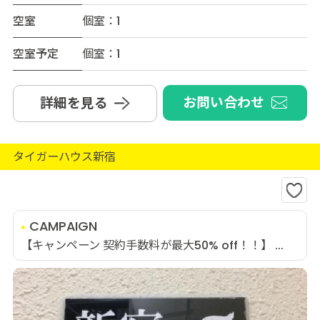
空室
個室：1
空室予定
個室：1
お問い合わせ
詳細を見る
タイガーハウス新宿
CAMPAIGN
【キャンペーン 契約手数料が最大50% off！！】 ...