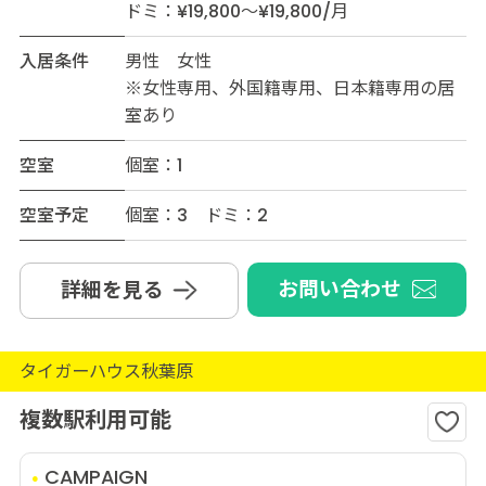
ドミ：¥19,800～¥19,800/月
入居条件
男性 女性
※女性専用、外国籍専用、日本籍専用の居
室あり
空室
個室：1
空室予定
個室：3 ドミ：2
お問い合わせ
詳細を見る
タイガーハウス秋葉原
複数駅利用可能
CAMPAIGN