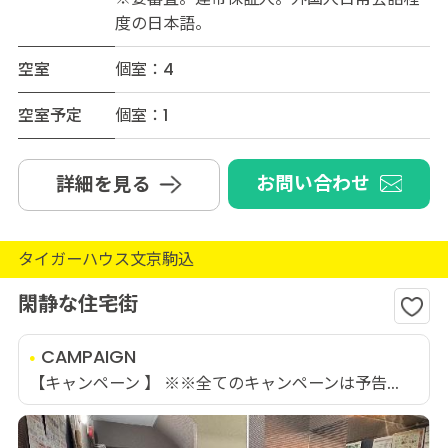
度の日本語。
空室
個室：4
空室予定
個室：1
お問い合わせ
詳細を見る
タイガーハウス文京駒込
閑静な住宅街
CAMPAIGN
【キャンペーン 】 ※※全てのキャンペーンは予告...