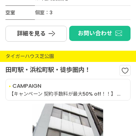
空室
個室：3
お問い合わせ
詳細を見る
タイガーハウス芝公園
田町駅・浜松町駅・徒歩圏内！
CAMPAIGN
【キャンペーン 契約手数料が最大50% off！！】 ...