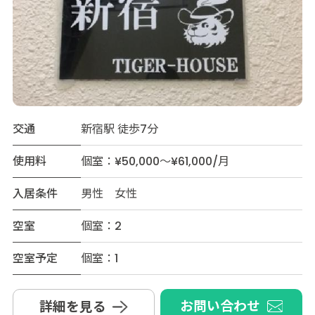
交通
新宿駅 徒歩7分
使用料
個室：¥50,000～¥61,000/月
入居条件
男性 女性
空室
個室：2
空室予定
個室：1
お問い合わせ
詳細を見る