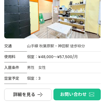
交通
山手線 秋葉原駅・神田駅 徒歩10分
使用料
個室：¥48,000～¥57,500/月
入居条件
男性 女性
空室予定
個室：3
お問い合わせ
詳細を見る