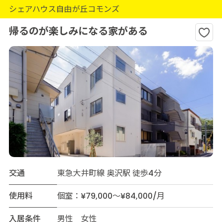
シェアハウス自由が丘コモンズ
帰るのが楽しみになる家がある
交通
東急大井町線 奥沢駅 徒歩4分
使用料
個室：¥79,000～¥84,000/月
入居条件
男性 女性