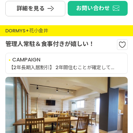
お問い合わせ
詳細を見る
DORMYS+花小金井
管理人常駐＆食事付きが嬉しい！
CAMPAIGN
【2年長期入居割引】 2年間住むことが確定して...