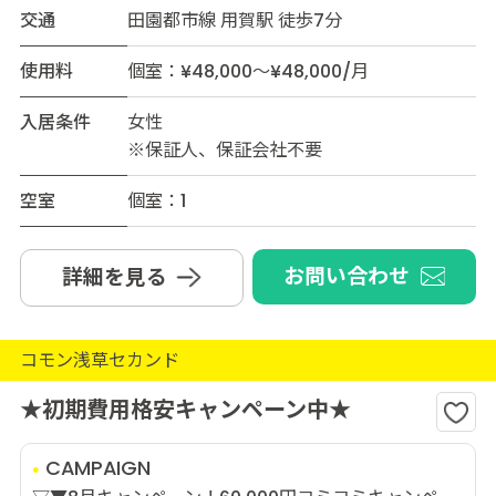
交通
田園都市線 用賀駅 徒歩7分
使用料
個室：¥48,000～¥48,000/月
入居条件
女性
※保証人、保証会社不要
空室
個室：1
お問い合わせ
詳細を見る
コモン浅草セカンド
★初期費用格安キャンペーン中★
CAMPAIGN