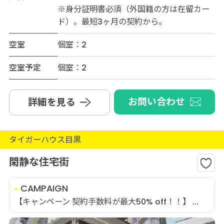
※身分証明書必須（外国籍の方は在留カー
ド）。最短3ヶ月の契約から。
空室
個室：2
空室予定
個室：2
お問い合わせ
詳細を見る
タイガーハウス目黒
閑静な住宅街
CAMPAIGN
【キャンペーン 契約手数料が最大50% off！！】 ...