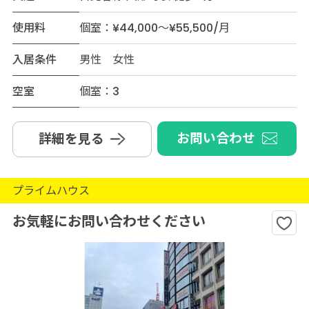
使用料
個室：¥44,000～¥55,500/月
入居条件
男性 女性
空室
個室：3
お問い合わせ
詳細を見る
プライムハウス
お気軽にお問い合わせください