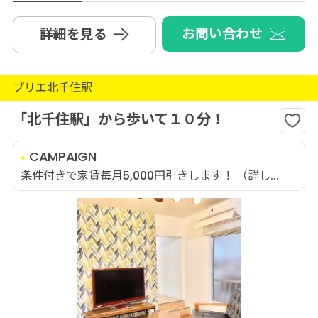
お問い合わせ
詳細を見る
プリエ北千住駅
「北千住駅」から歩いて１０分！
CAMPAIGN
条件付きで家賃毎月5,000円引きします！ （詳し...