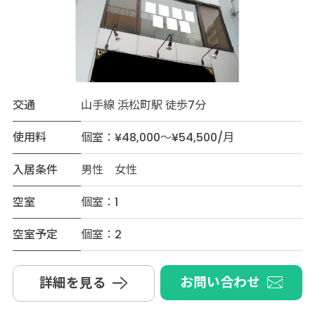
交通
山手線 浜松町駅 徒歩7分
使用料
個室：¥48,000～¥54,500/月
入居条件
男性 女性
空室
個室：1
空室予定
個室：2
お問い合わせ
詳細を見る