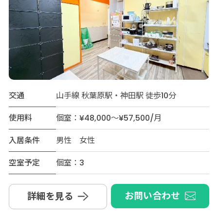
交通
山手線 秋葉原駅・神田駅 徒歩10分
使用料
個室：¥48,000～¥57,500/月
入居条件
男性 女性
空室予定
個室：3
お問い合わせ
詳細を見る