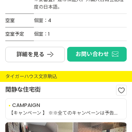
度の日本語。
空室
個室：4
空室予定
個室：1
お問い合わせ
詳細を見る
タイガーハウス文京駒込
閑静な住宅街
CAMPAIGN
【キャンペーン 】 ※※全てのキャンペーンは予告...