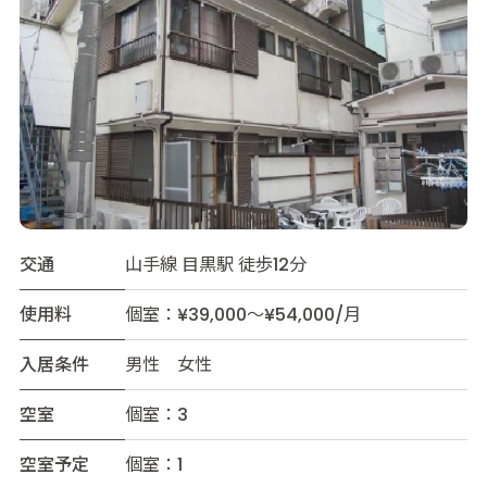
交通
山手線 目黒駅 徒歩12分
使用料
個室：¥39,000～¥54,000/月
入居条件
男性 女性
空室
個室：3
空室予定
個室：1