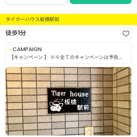
タイガーハウス板橋駅前
徒歩1分
CAMPAIGN
【キャンペーン 】 ※※全てのキャンペーンは予告...