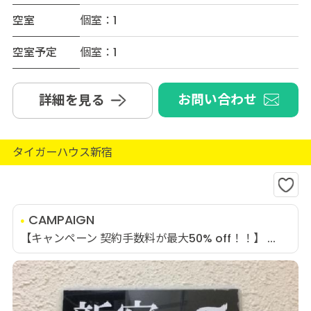
空室
個室：1
空室予定
個室：1
お問い合わせ
詳細を見る
タイガーハウス新宿
CAMPAIGN
【キャンペーン 契約手数料が最大50% off！！】 ...