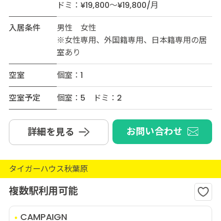
ドミ：¥19,800～¥19,800/月
入居条件
男性 女性
※女性専用、外国籍専用、日本籍専用の居
室あり
空室
個室：1
空室予定
個室：5 ドミ：2
お問い合わせ
詳細を見る
タイガーハウス秋葉原
複数駅利用可能
CAMPAIGN