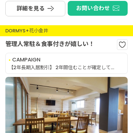
お問い合わせ
詳細を見る
DORMYS+花小金井
管理人常駐＆食事付きが嬉しい！
CAMPAIGN
【2年長期入居割引】 2年間住むことが確定して...