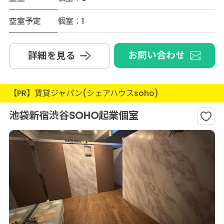
空室予定
個室：1
お問い合わせ
詳細を見る
【PR】賃貸ジャパン(シェアハウスsoho)
池袋新宿渋谷SOHO起業個室