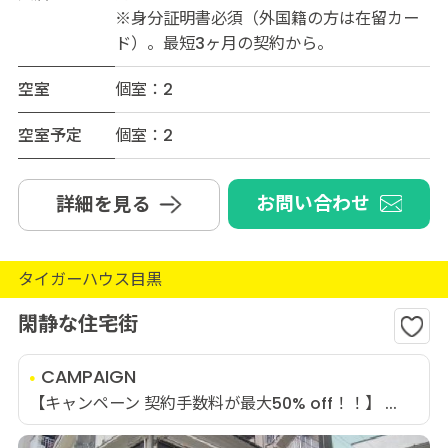
※身分証明書必須（外国籍の方は在留カー
ド）。最短3ヶ月の契約から。
空室
個室：2
空室予定
個室：2
お問い合わせ
詳細を見る
タイガーハウス目黒
閑静な住宅街
CAMPAIGN
【キャンペーン 契約手数料が最大50% off！！】 ...