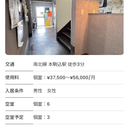
交通
南北線 本駒込駅 徒歩3分
使用料
個室：¥37,500～¥56,000/月
入居条件
男性 女性
空室
個室：6
空室予定
個室：3