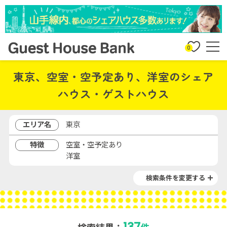
0
東京、空室・空予定あり、洋室のシェア
ハウス・ゲストハウス
エリア名
東京
特徴
空室・空予定あり
洋室
検索条件を変更する
137