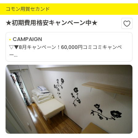
コモン用賀セカンド
★初期費用格安キャンペーン中★
CAMPAIGN
▽▼8月キャンペーン！60,000円コミコミキャンペ
ー...