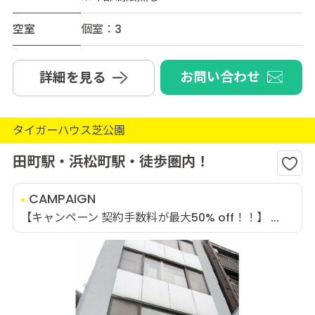
空室
個室：3
お問い合わせ
詳細を見る
タイガーハウス芝公園
田町駅・浜松町駅・徒歩圏内！
CAMPAIGN
【キャンペーン 契約手数料が最大50% off！！】 ...