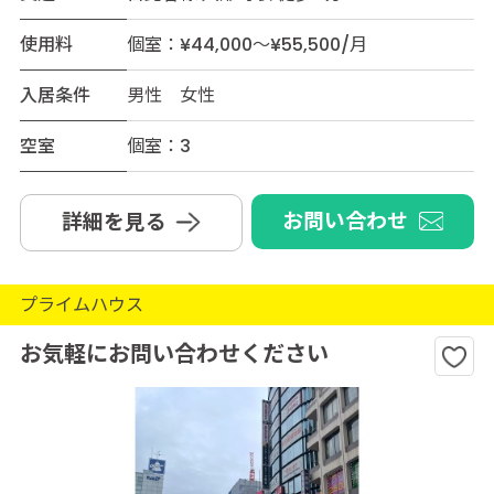
使用料
個室：¥44,000～¥55,500/月
入居条件
男性 女性
空室
個室：3
お問い合わせ
詳細を見る
プライムハウス
お気軽にお問い合わせください