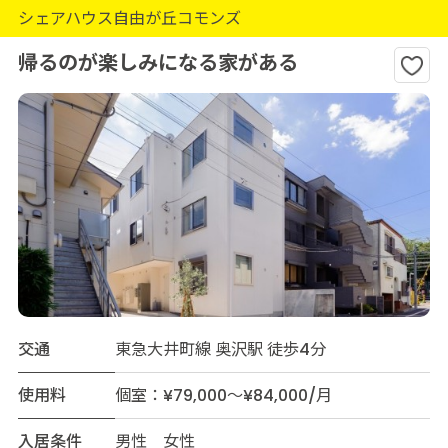
シェアハウス自由が丘コモンズ
帰るのが楽しみになる家がある
交通
東急大井町線 奥沢駅 徒歩4分
使用料
個室：¥79,000～¥84,000/月
入居条件
男性 女性