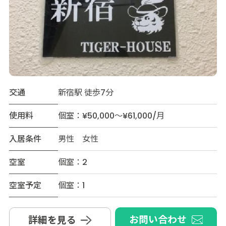
交通
新宿駅 徒歩7分
使用料
個室：¥50,000～¥61,000/月
入居条件
男性 女性
空室
個室：2
空室予定
個室：1
お問い合わせ
詳細を見る