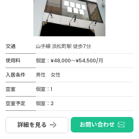
交通
山手線 浜松町駅 徒歩7分
使用料
個室：¥48,000～¥54,500/月
入居条件
男性 女性
空室
個室：1
空室予定
個室：2
お問い合わせ
詳細を見る