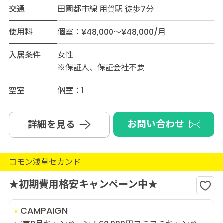
交通
田園都市線 用賀駅 徒歩7分
使用料
個室：¥48,000～¥48,000/月
入居条件
女性
※保証人、保証会社不要
空室
個室：1
お問い合わせ
詳細を見る
コモン浅草セカンド
★初期費用格安キャンペーン中★
CAMPAIGN