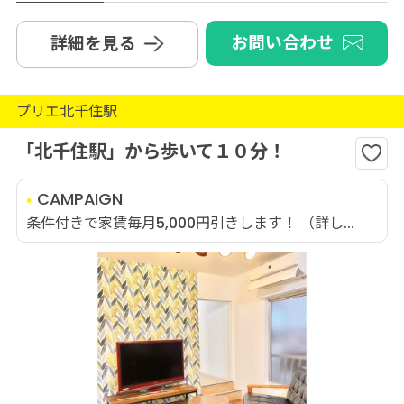
お問い合わせ
詳細を見る
プリエ北千住駅
「北千住駅」から歩いて１０分！
CAMPAIGN
条件付きで家賃毎月5,000円引きします！ （詳し...