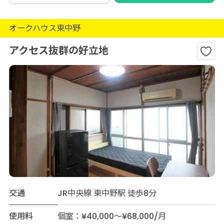
オークハウス東中野
アクセス抜群の好立地
交通
JR中央線 東中野駅 徒歩8分
使用料
個室：¥40,000～¥68,000/月