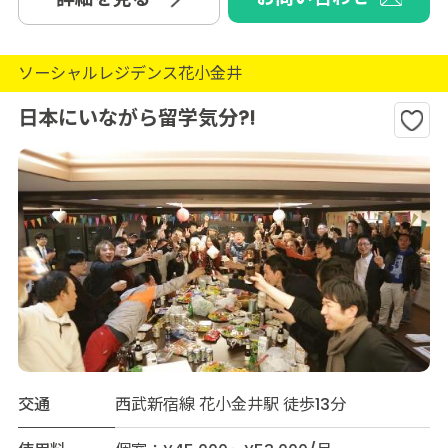
ソーシャルレジデンス花小金井
日本にいながら留学気分?!
交通
西武新宿線 花小金井駅 徒歩13分