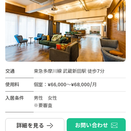
交通
東急多摩川線 武蔵新田駅 徒歩7分
使用料
個室：¥66,000～¥68,000/月
入居条件
男性 女性
※要審査
お問い合わせ
詳細を見る