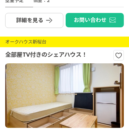
空室予定
個室：2
お問い合わせ
詳細を見る
オークハウス新桜台
全部屋TV付きのシェアハウス！