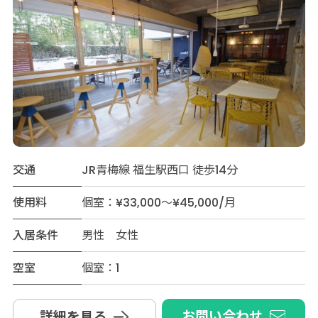
交通
JR青梅線 福生駅西口 徒歩14分
使用料
個室：¥33,000～¥45,000/月
入居条件
男性 女性
空室
個室：1
お問い合わせ
詳細を見る