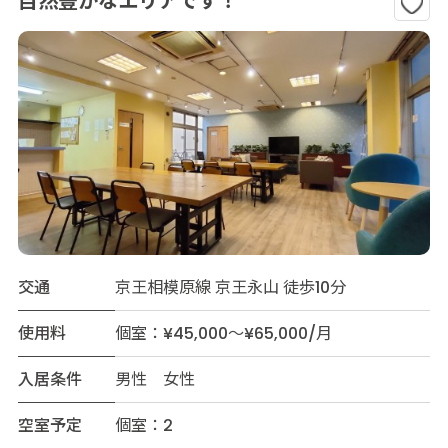
自然豊かなエリアです！
交通
京王相模原線 京王永山 徒歩10分
使用料
個室：¥45,000～¥65,000/月
入居条件
男性 女性
空室予定
個室：2