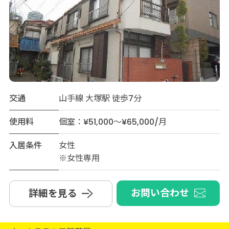
交通
山手線 大塚駅 徒歩7分
使用料
個室：¥51,000～¥65,000/月
入居条件
女性
※女性専用
お問い合わせ
詳細を見る