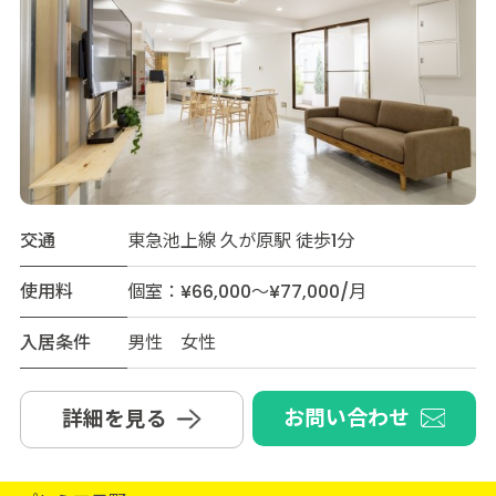
交通
東急池上線 久が原駅 徒歩1分
使用料
個室：¥66,000～¥77,000/月
入居条件
男性 女性
お問い合わせ
詳細を見る