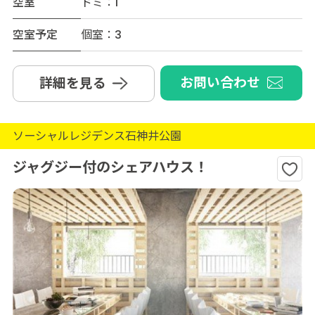
空室
ドミ：1
空室予定
個室：3
お問い合わせ
詳細を見る
ソーシャルレジデンス石神井公園
ジャグジー付のシェアハウス！