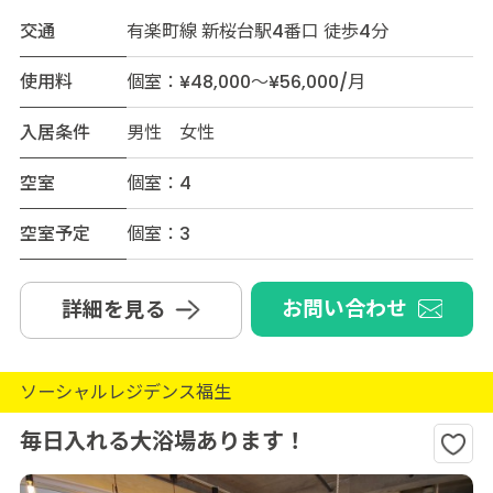
交通
有楽町線 新桜台駅4番口 徒歩4分
使用料
個室：¥48,000～¥56,000/月
入居条件
男性 女性
空室
個室：4
空室予定
個室：3
お問い合わせ
詳細を見る
ソーシャルレジデンス福生
毎日入れる大浴場あります！