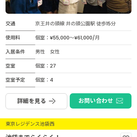
交通
京王井の頭線 井の頭公園駅 徒歩15分
使用料
個室：¥55,000～¥61,000/月
入居条件
男性 女性
空室
個室：27
空室予定
個室：4
お問い合わせ
詳細を見る
東京レジデンス池袋西