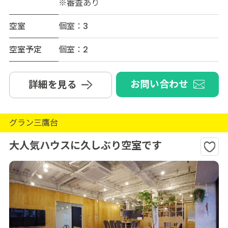
※審査あり
空室
個室：3
空室予定
個室：2
お問い合わせ
詳細を見る
グラン三鷹台
大人気ハウスに久しぶり空室です