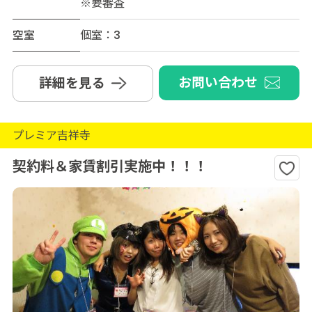
※要審査
空室
個室：3
お問い合わせ
詳細を見る
プレミア吉祥寺
契約料＆家賃割引実施中！！！