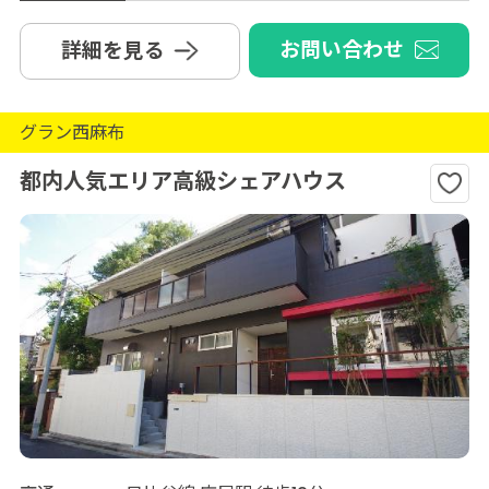
お問い合わせ
詳細を見る
グラン西麻布
都内人気エリア高級シェアハウス