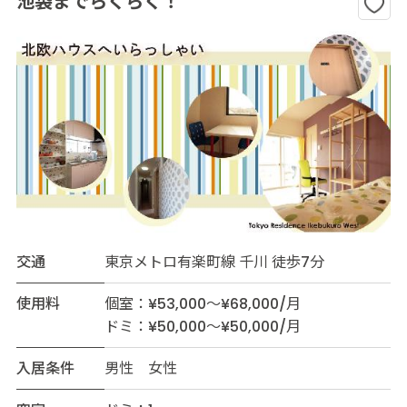
池袋までらくらく！
交通
東京メトロ有楽町線 千川 徒歩7分
使用料
個室：¥53,000～¥68,000/月
ドミ：¥50,000～¥50,000/月
入居条件
男性 女性