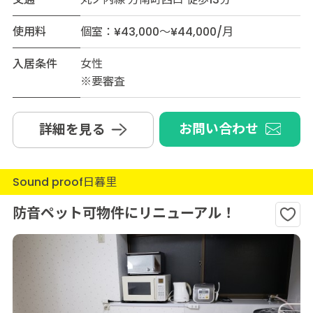
使用料
個室：¥43,000～¥44,000/月
入居条件
女性
※要審査
お問い合わせ
詳細を見る
Sound proof日暮里
防音ペット可物件にリニューアル！