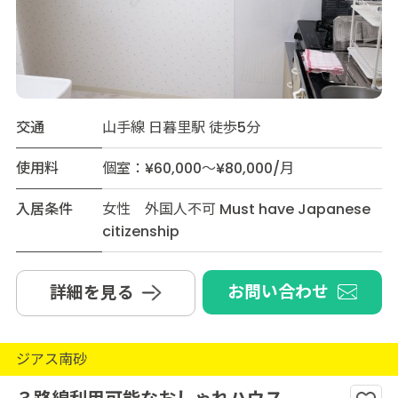
交通
山手線 日暮里駅 徒歩5分
使用料
個室：¥60,000～¥80,000/月
入居条件
女性 外国人不可 Must have Japanese
citizenship
お問い合わせ
詳細を見る
ジアス南砂