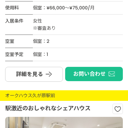
使用料
個室：¥66,000～¥75,000/月
入居条件
女性
※審査あり
空室
個室：2
空室予定
個室：1
お問い合わせ
詳細を見る
オークハウス久が原駅前
駅激近のおしゃれなシェアハウス