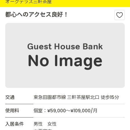
オークテラス三軒茶屋
都心へのアクセス良好！
交通
東急田園都市線 三軒茶屋駅北口 徒歩15分
使用料
個室：¥59,000～¥109,000/月
入居条件
男性 女性