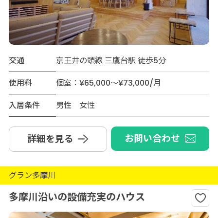
交通
京王井の頭線 三鷹台駅 徒歩5分
使用料
個室：¥65,000～¥73,000/月
入居条件
男性 女性
お問い合わせ
詳細を見る
グラン多摩川
多摩川沿いの設備充実のハウス