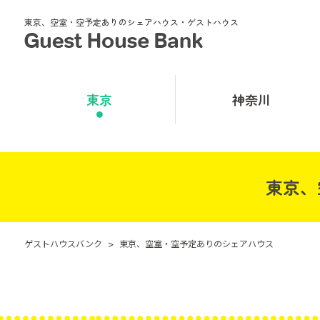
東京、空室・空予定ありのシェアハウス・ゲストハウス
東京
神奈川
東京、
ゲストハウスバンク
>
東京、空室・空予定ありのシェアハウス