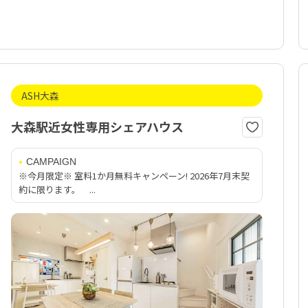
ASH大森
大森駅近女性専用シェアハウス
CAMPAIGN
※今月限定※ 室料1か月無料キャンペーン! 2026年7月末契
約に限ります。 ...