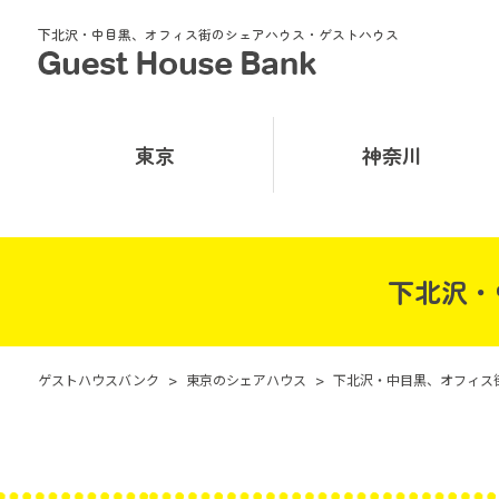
下北沢・中目黒、オフィス街のシェアハウス・ゲストハウス
東京
神奈川
下北沢・
ゲストハウスバンク
>
東京のシェアハウス
>
下北沢・中目黒、オフィス