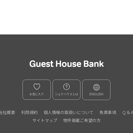
お気に入り
シェアハウスとは
ENGLISH
会社概要
利用規約
個人情報の取扱いについて
免責事項
Ｑ＆
サイトマップ
物件掲載ご希望の方