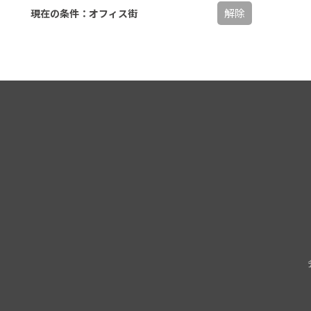
解除
現在の条件：オフィス街