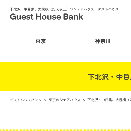
下北沢・中目黒、大規模（20人以上）のシェアハウス・ゲストハウス
東京
神奈川
下北沢・中目
ゲストハウスバンク
>
東京のシェアハウス
>
下北沢・中目黒、大規模（