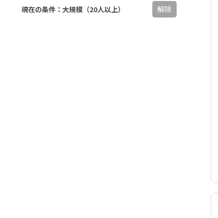
解除
現在の条件：大規模（20人以上）