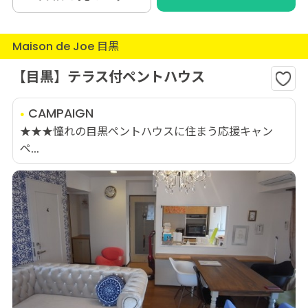
Maison de Joe 目黒
【目黒】テラス付ペントハウス
CAMPAIGN
★★★憧れの目黒ペントハウスに住まう応援キャン
ペ...