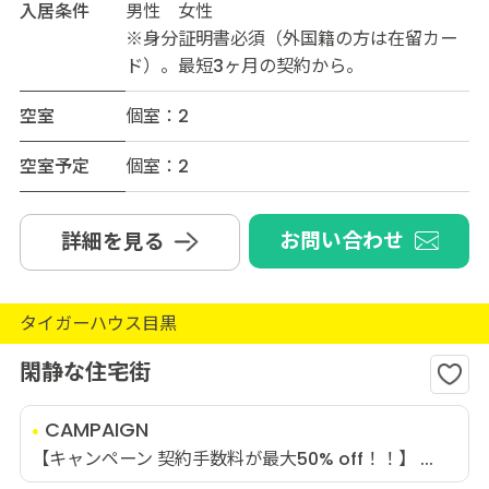
入居条件
男性 女性
※身分証明書必須（外国籍の方は在留カー
ド）。最短3ヶ月の契約から。
空室
個室：2
空室予定
個室：2
お問い合わせ
詳細を見る
タイガーハウス目黒
閑静な住宅街
CAMPAIGN
【キャンペーン 契約手数料が最大50% off！！】 ...