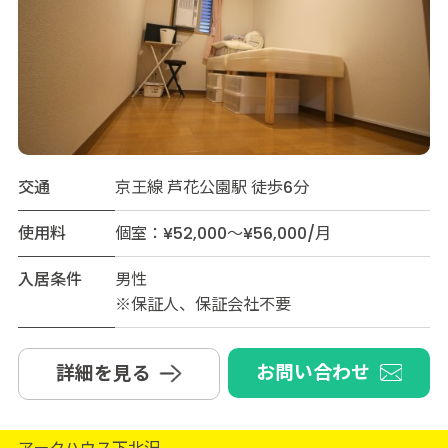
交通
京王線 芦花公園駅 徒歩6分
使用料
個室：¥52,000～¥56,000/月
入居条件
男性
※保証人、保証会社不要
お問い合わせ
詳細を見る