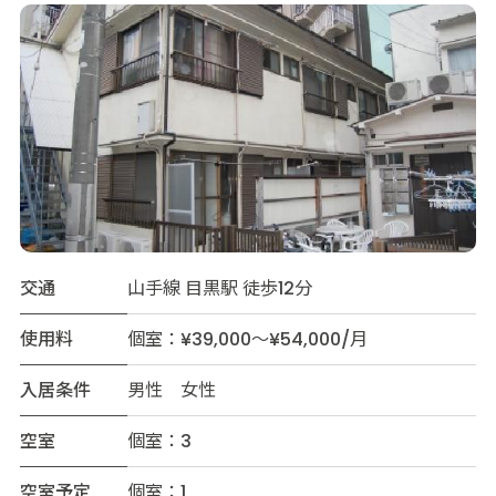
交通
山手線 目黒駅 徒歩12分
使用料
個室：¥39,000～¥54,000/月
入居条件
男性 女性
空室
個室：3
空室予定
個室：1