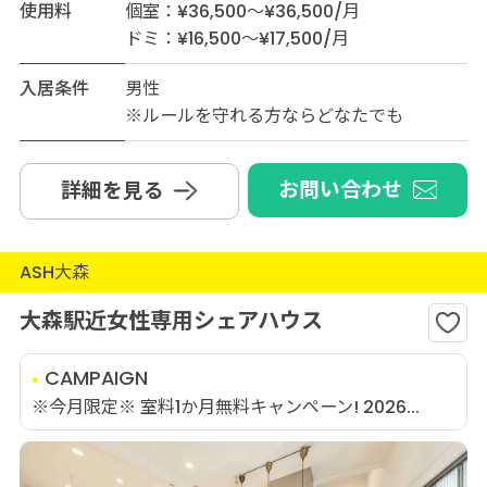
使用料
個室：¥36,500～¥36,500/月
ドミ：¥16,500～¥17,500/月
入居条件
男性
※ルールを守れる方ならどなたでも
お問い合わせ
詳細を見る
ASH大森
大森駅近女性専用シェアハウス
CAMPAIGN
※今月限定※ 室料1か月無料キャンペーン! 2026...