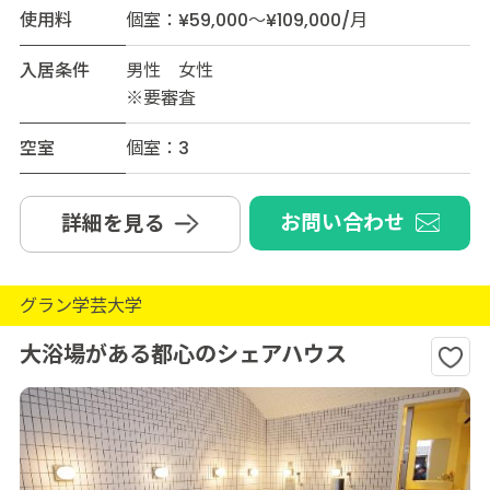
使用料
個室：¥59,000～¥109,000/月
入居条件
男性 女性
※要審査
空室
個室：3
お問い合わせ
詳細を見る
グラン学芸大学
大浴場がある都心のシェアハウス