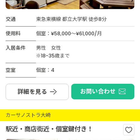
交通
東急東横線 都立大学駅 徒歩8分
使用料
個室：¥58,000～¥61,000/月
入居条件
男性 女性
※18-35歳まで
空室
個室：4
お問い合わせ
詳細を見る
カーサノストラ大崎
駅近・商店街近・個室鍵付き！