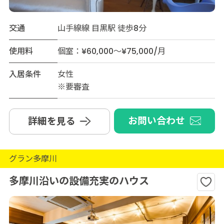
交通
山手線線 目黒駅 徒歩8分
使用料
個室：¥60,000～¥75,000/月
入居条件
女性
※要審査
お問い合わせ
詳細を見る
グラン多摩川
多摩川沿いの設備充実のハウス