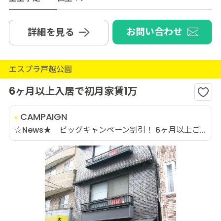
お問い合わせ
詳細を見る
エスプラ戸越公園
6ヶ月以上入居で初月家賃1万
CAMPAIGN
☆News★ ビッグキャンペーン割引！ 6ヶ月以上ご...