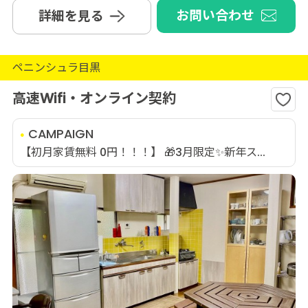
お問い合わせ
詳細を見る
ペニンシュラ目黒
高速Wifi・オンライン契約
CAMPAIGN
【初月家賃無料 0円！！！】 🎁3月限定✨新年ス...