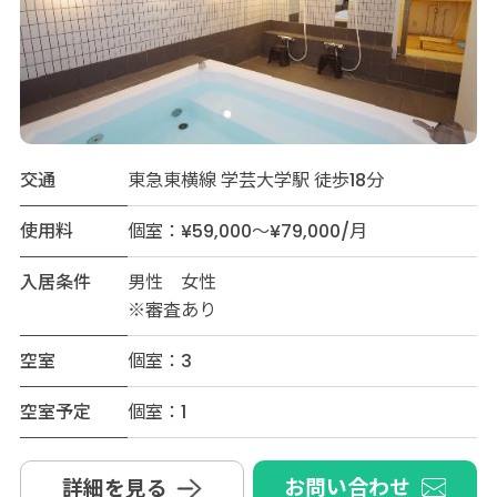
交通
東急東横線 学芸大学駅 徒歩18分
使用料
個室：¥59,000～¥79,000/月
入居条件
男性 女性
※審査あり
空室
個室：3
空室予定
個室：1
お問い合わせ
詳細を見る