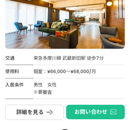
交通
東急多摩川線 武蔵新田駅 徒歩7分
使用料
個室：¥66,000～¥68,000/月
入居条件
男性 女性
※要審査
お問い合わせ
詳細を見る