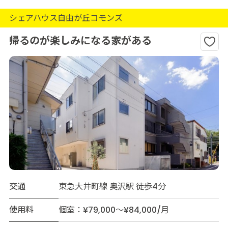
シェアハウス自由が丘コモンズ
帰るのが楽しみになる家がある
交通
東急大井町線 奥沢駅 徒歩4分
使用料
個室：¥79,000～¥84,000/月