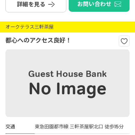
お問い合わせ
詳細を見る
オークテラス三軒茶屋
都心へのアクセス良好！
交通
東急田園都市線 三軒茶屋駅北口 徒歩15分