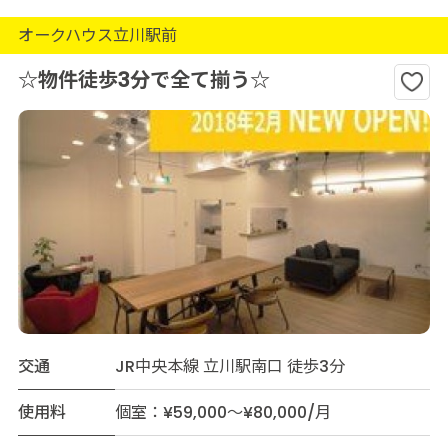
オークハウス立川駅前
☆物件徒歩3分で全て揃う☆
交通
JR中央本線 立川駅南口 徒歩3分
使用料
個室：¥59,000～¥80,000/月