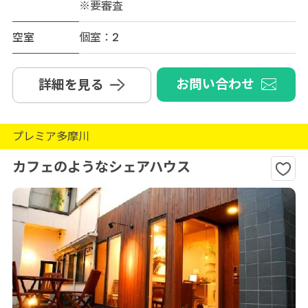
※要審査
空室
個室：2
お問い合わせ
詳細を見る
プレミア多摩川
カフェのようなシェアハウス