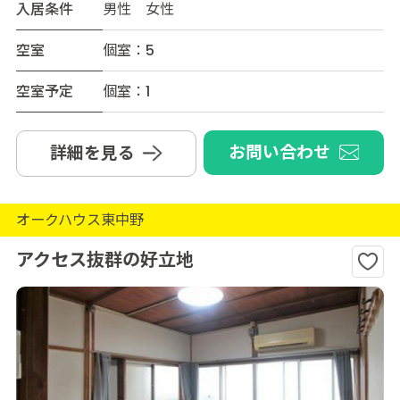
入居条件
男性 女性
空室
個室：5
空室予定
個室：1
お問い合わせ
詳細を見る
オークハウス東中野
アクセス抜群の好立地