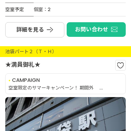
空室予定
個室：2
お問い合わせ
詳細を見る
池袋パート２（Ｔ・Ｈ）
★満員御礼★
CAMPAIGN
空室限定のサマーキャンペーン！ 期間外 ...