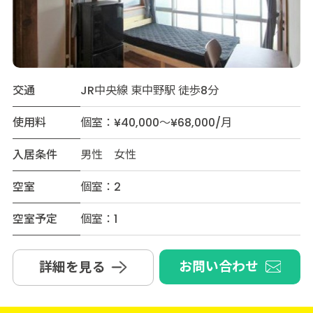
交通
JR中央線 東中野駅 徒歩8分
使用料
個室：¥40,000～¥68,000/月
入居条件
男性 女性
空室
個室：2
空室予定
個室：1
お問い合わせ
詳細を見る