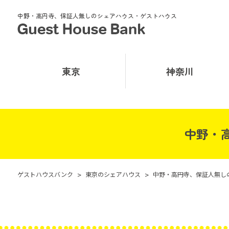
中野・高円寺、保証人無しのシェアハウス・ゲストハウス
東京
神奈川
中野・
ゲストハウスバンク
>
東京のシェアハウス
>
中野・高円寺、保証人無し