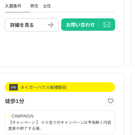
入居条件
男性 女性
お問い合わせ
詳細を見る
タイガーハウス板橋駅前
PR
徒歩1分
CAMPAIGN
【キャンペーン 】 ※※全てのキャンペーンは予告無く内容
変更や終了する場...