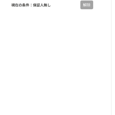
解除
現在の条件：保証人無し