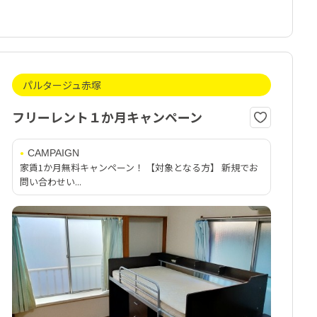
パルタージュ赤塚
フリーレント１か月キャンペーン
CAMPAIGN
家賃1か月無料キャンペーン！ 【対象となる方】 新規でお
問い合わせい...