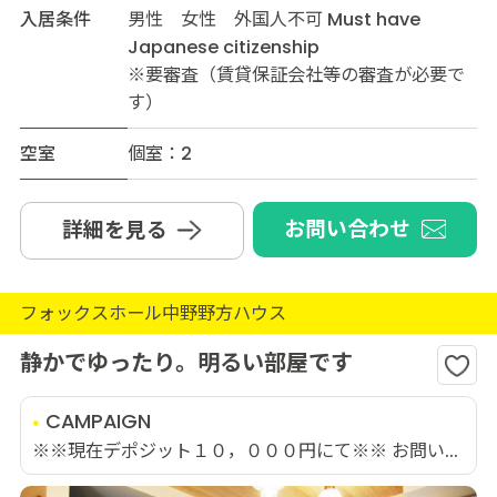
入居条件
男性 女性 外国人不可 Must have
Japanese citizenship
※要審査（賃貸保証会社等の審査が必要で
す）
空室
個室：2
お問い合わせ
詳細を見る
フォックスホール中野野方ハウス
静かでゆったり。明るい部屋です
CAMPAIGN
※※現在デポジット１０，０００円にて※※ お問い...