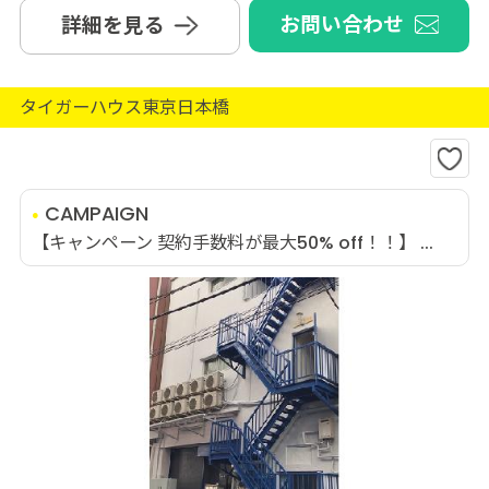
お問い合わせ
詳細を見る
タイガーハウス東京日本橋
CAMPAIGN
【キャンペーン 契約手数料が最大50% off！！】 ...