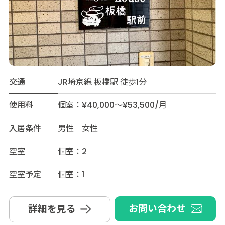
交通
JR埼京線 板橋駅 徒歩1分
使用料
個室：¥40,000～¥53,500/月
入居条件
男性 女性
空室
個室：2
空室予定
個室：1
お問い合わせ
詳細を見る