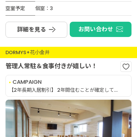
空室予定
個室：3
お問い合わせ
詳細を見る
DORMYS+花小金井
管理人常駐＆食事付きが嬉しい！
CAMPAIGN
【2年長期入居割引】 2年間住むことが確定して...