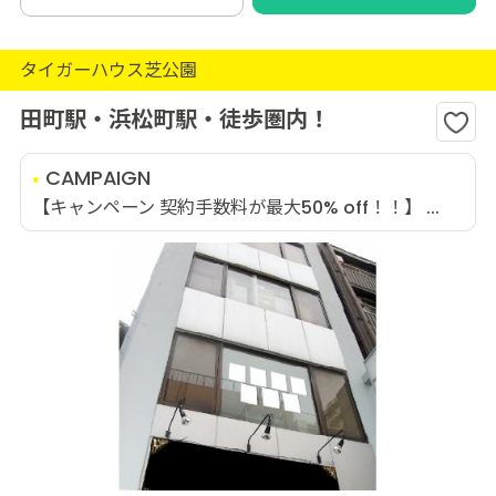
タイガーハウス芝公園
田町駅・浜松町駅・徒歩圏内！
CAMPAIGN
【キャンペーン 契約手数料が最大50% off！！】 ...