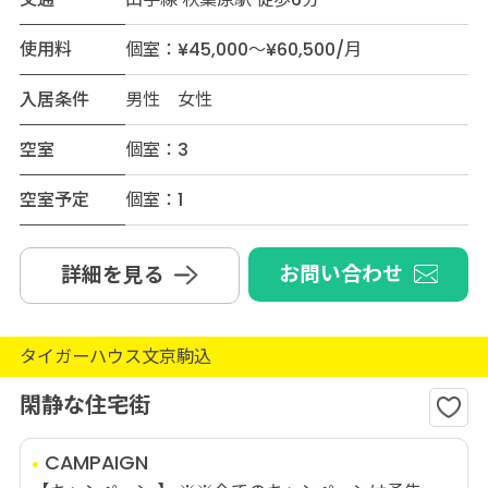
使用料
個室：¥45,000～¥60,500/月
入居条件
男性 女性
空室
個室：3
空室予定
個室：1
お問い合わせ
詳細を見る
タイガーハウス文京駒込
閑静な住宅街
CAMPAIGN