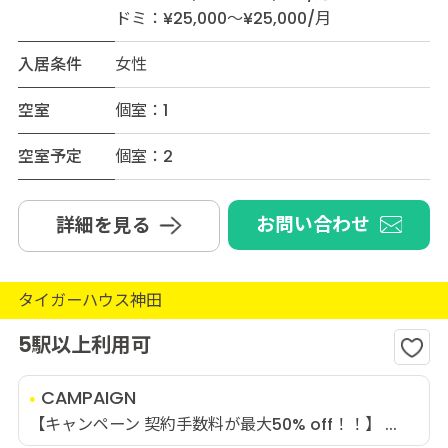
ドミ：¥25,000～¥25,000/月
入居条件
女性
空室
個室：1
空室予定
個室：2
お問い合わせ
詳細を見る
タイガーハウス神田
5駅以上利用可
CAMPAIGN
【キャンペーン 契約手数料が最大50% off！！】 ...