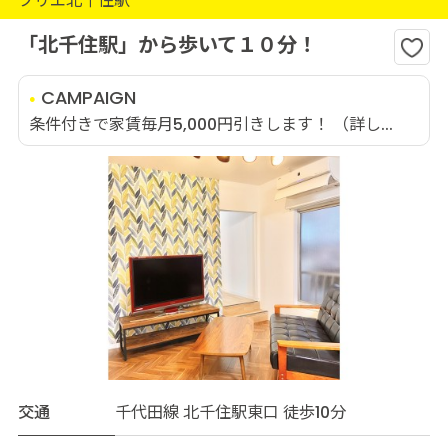
プリエ北千住駅
「北千住駅」から歩いて１０分！
CAMPAIGN
条件付きで家賃毎月5,000円引きします！ （詳し...
交通
千代田線 北千住駅東口 徒歩10分