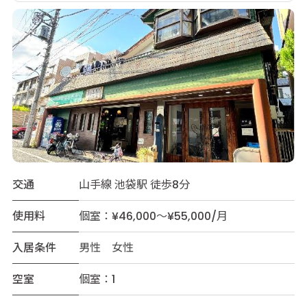
交通
山手線 池袋駅 徒歩8分
使用料
個室：¥46,000～¥55,000/月
入居条件
男性 女性
空室
個室：1