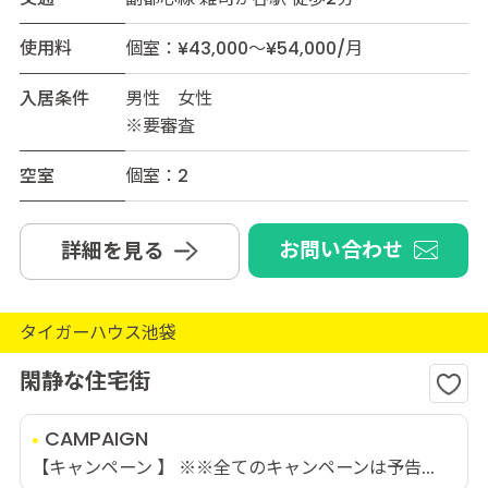
使用料
個室：¥43,000～¥54,000/月
入居条件
男性 女性
※要審査
空室
個室：2
お問い合わせ
詳細を見る
タイガーハウス池袋
閑静な住宅街
CAMPAIGN
【キャンペーン 】 ※※全てのキャンペーンは予告...