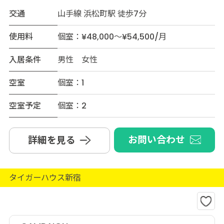
交通
山手線 浜松町駅 徒歩7分
使用料
個室：¥48,000～¥54,500/月
入居条件
男性 女性
空室
個室：1
空室予定
個室：2
お問い合わせ
詳細を見る
タイガーハウス新宿