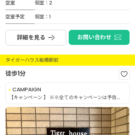
空室
個室：2
空室予定
個室：1
お問い合わせ
詳細を見る
タイガーハウス板橋駅前
徒歩1分
CAMPAIGN
【キャンペーン 】 ※※全てのキャンペーンは予告...