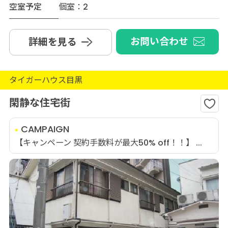
空室予定
個室：2
お問い合わせ
詳細を見る
タイガーハウス目黒
閑静な住宅街
CAMPAIGN
【キャンペーン 契約手数料が最大50% off！！】 ...