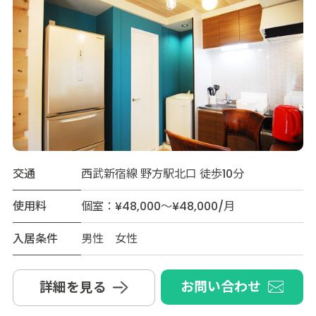
交通
西武新宿線 野方駅北口 徒歩10分
使用料
個室：¥48,000～¥48,000/月
入居条件
男性 女性
お問い合わせ
詳細を見る