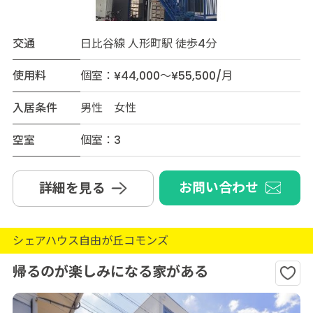
交通
日比谷線 人形町駅 徒歩4分
使用料
個室：¥44,000～¥55,500/月
入居条件
男性 女性
空室
個室：3
お問い合わせ
詳細を見る
シェアハウス自由が丘コモンズ
帰るのが楽しみになる家がある