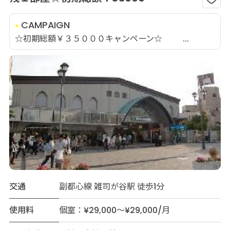
CAMPAIGN
☆初期総額￥３５０００キャンペーン☆ ...
交通
副都心線 雑司が谷駅 徒歩1分
使用料
個室：¥29,000～¥29,000/月