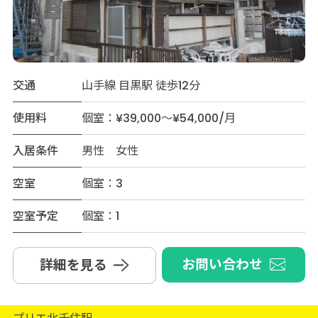
交通
山手線 目黒駅 徒歩12分
使用料
個室：¥39,000～¥54,000/月
入居条件
男性 女性
空室
個室：3
空室予定
個室：1
お問い合わせ
詳細を見る