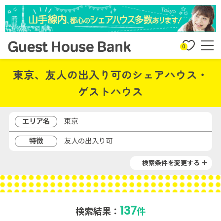
0
東京、友人の出入り可のシェアハウス・
ゲストハウス
エリア名
東京
特徴
友人の出入り可
検索条件を変更する
137
検索結果：
件