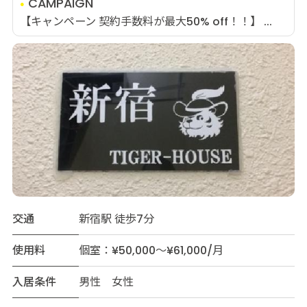
CAMPAIGN
【キャンペーン 契約手数料が最大50% off！！】 ...
交通
新宿駅 徒歩7分
使用料
個室：¥50,000～¥61,000/月
入居条件
男性 女性