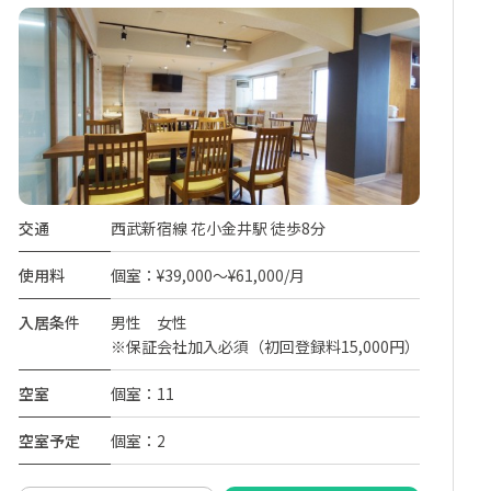
交通
西武新宿線 花小金井駅 徒歩8分
使用料
個室：¥39,000～¥61,000/月
入居条件
男性 女性
※保証会社加入必須（初回登録料15,000円）
空室
個室：11
空室予定
個室：2