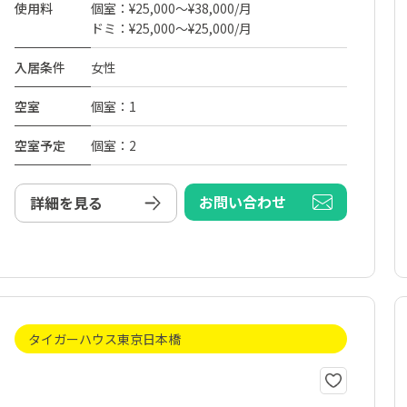
使用料
個室：¥25,000～¥38,000/月
ドミ：¥25,000～¥25,000/月
入居条件
女性
空室
個室：1
空室予定
個室：2
お問い合わせ
詳細を見る
タイガーハウス東京日本橋