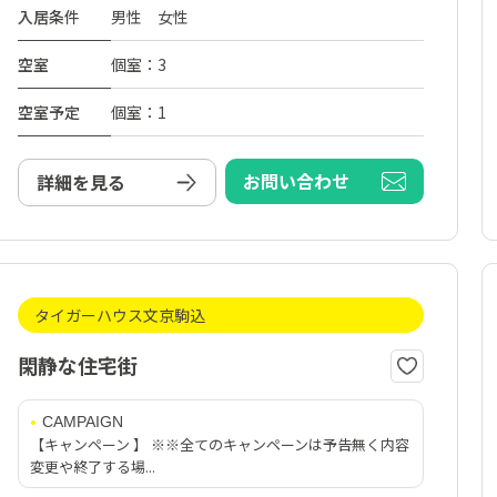
入居条件
男性 女性
空室
個室：3
空室予定
個室：1
お問い合わせ
詳細を見る
タイガーハウス文京駒込
閑静な住宅街
CAMPAIGN
【キャンペーン 】 ※※全てのキャンペーンは予告無く内容
変更や終了する場...