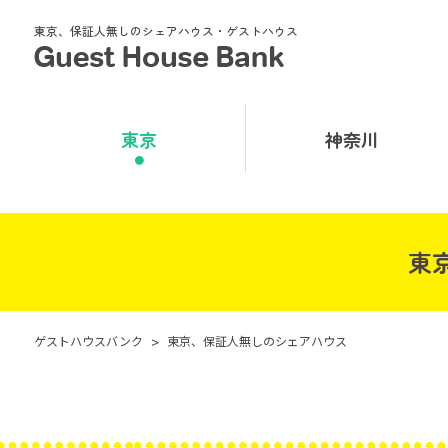
東京、保証人無しのシェアハウス・ゲストハウス
東京
神奈川
東
ゲストハウスバンク
>
東京、保証人無しのシェアハウス