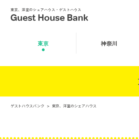
東京、洋室のシェアハウス・ゲストハウス
東京
神奈川
ゲストハウスバンク
>
東京、洋室のシェアハウス