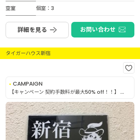
空室
個室：3
お問い合わせ
詳細を見る
タイガーハウス新宿
CAMPAIGN
【キャンペーン 契約手数料が最大50% off！！】 ...