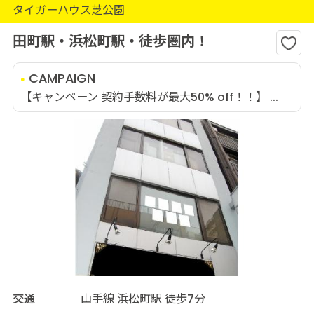
タイガーハウス芝公園
田町駅・浜松町駅・徒歩圏内！
CAMPAIGN
【キャンペーン 契約手数料が最大50% off！！】 ...
交通
山手線 浜松町駅 徒歩7分