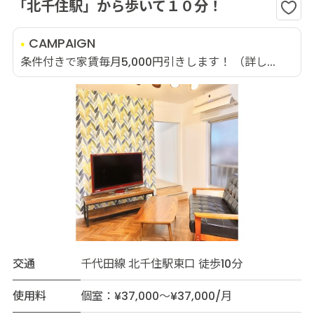
「北千住駅」から歩いて１０分！
CAMPAIGN
条件付きで家賃毎月5,000円引きします！ （詳し...
交通
千代田線 北千住駅東口 徒歩10分
使用料
個室：¥37,000～¥37,000/月