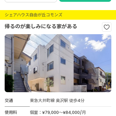
シェアハウス自由が丘コモンズ
帰るのが楽しみになる家がある
交通
東急大井町線 奥沢駅 徒歩4分
使用料
個室：¥79,000～¥84,000/月