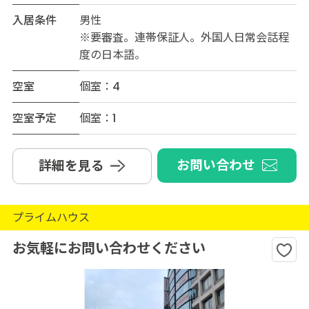
入居条件
男性
※要審査。連帯保証人。外国人日常会話程
度の日本語。
空室
個室：4
空室予定
個室：1
お問い合わせ
詳細を見る
プライムハウス
お気軽にお問い合わせください