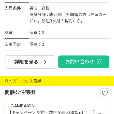
入居条件
男性 女性
※身分証明書必須（外国籍の方は在留カー
ド）。最短3ヶ月の契約から。
空室
個室：2
空室予定
個室：2
お問い合わせ
詳細を見る
タイガーハウス目黒
閑静な住宅街
CAMPAIGN
【キャンペーン 契約手数料が最大50% off！！】 ...