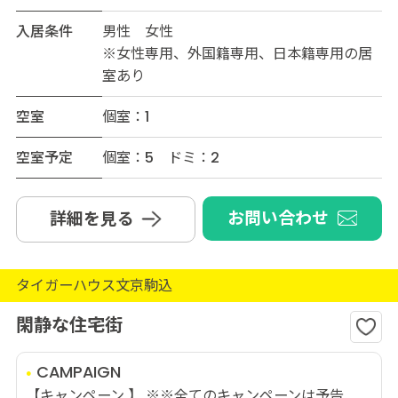
入居条件
男性 女性
※女性専用、外国籍専用、日本籍専用の居
室あり
空室
個室：1
空室予定
個室：5 ドミ：2
お問い合わせ
詳細を見る
タイガーハウス文京駒込
閑静な住宅街
CAMPAIGN
【キャンペーン 】 ※※全てのキャンペーンは予告...