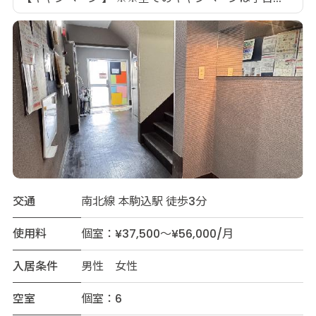
交通
南北線 本駒込駅 徒歩3分
使用料
個室：¥37,500～¥56,000/月
入居条件
男性 女性
空室
個室：6