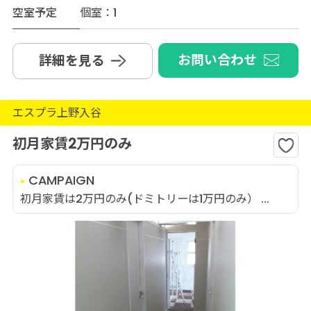
空室予定
個室：1
お問い合わせ
詳細を見る
エスプラ上野入谷
初月家賃2万円のみ
CAMPAIGN
初月家賃は2万円のみ(ドミトリーは1万円のみ） ...