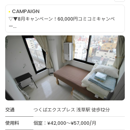
CAMPAIGN
▽▼8月キャンペーン！60,000円コミコミキャンペ
ー...
交通
つくばエクスプレス 浅草駅 徒歩12分
使用料
個室：¥42,000～¥57,000/月