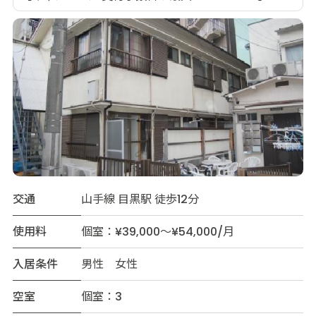
交通
山手線 目黒駅 徒歩12分
使用料
個室：¥39,000～¥54,000/月
入居条件
男性 女性
空室
個室：3