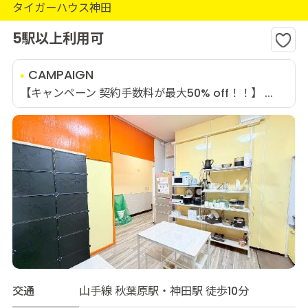
タイガーハウス神田
5駅以上利用可
CAMPAIGN
【キャンペーン 契約手数料が最大50% off！！】 ...
交通
山手線 秋葉原駅・神田駅 徒歩10分