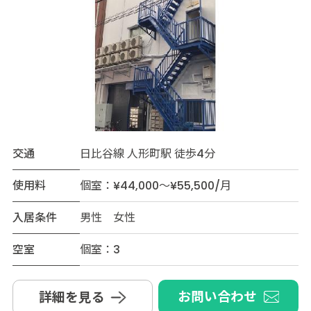
交通
日比谷線 人形町駅 徒歩4分
使用料
個室：¥44,000～¥55,500/月
入居条件
男性 女性
空室
個室：3
お問い合わせ
詳細を見る