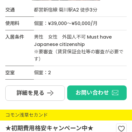
交通
都営新宿線 菊川駅A2 徒歩3分
使用料
個室：¥39,000～¥50,000/月
入居条件
男性 女性 外国人不可 Must have
Japanese citizenship
※要審査（賃貸保証会社等の審査が必要で
す）
空室
個室：2
お問い合わせ
詳細を見る
コモン浅草セカンド
★初期費用格安キャンペーン中★