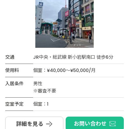
交通
JR中央・総武線 新小岩駅南口 徒歩6分
使用料
個室：¥40,000～¥50,000/月
入居条件
男性
※審査不要
空室予定
個室：1
お問い合わせ
詳細を見る