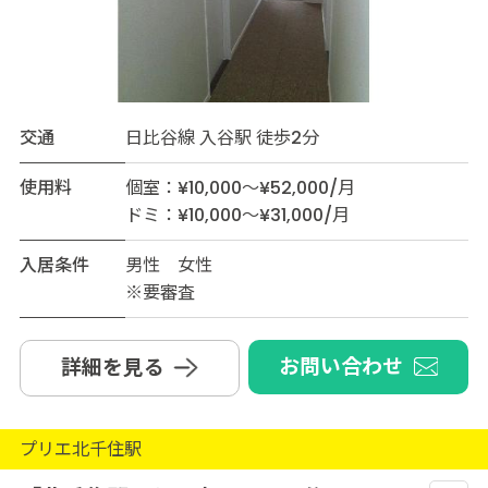
交通
日比谷線 入谷駅 徒歩2分
使用料
個室：¥10,000～¥52,000/月
ドミ：¥10,000～¥31,000/月
入居条件
男性 女性
※要審査
お問い合わせ
詳細を見る
プリエ北千住駅