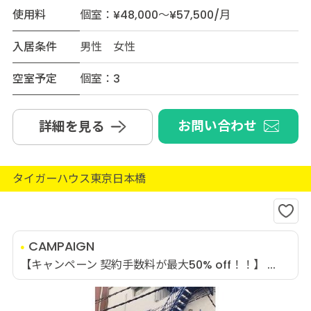
使用料
個室：¥48,000～¥57,500/月
入居条件
男性 女性
空室予定
個室：3
お問い合わせ
詳細を見る
タイガーハウス東京日本橋
CAMPAIGN
【キャンペーン 契約手数料が最大50% off！！】 ...