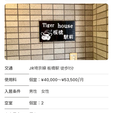
交通
JR埼京線 板橋駅 徒歩1分
使用料
個室：¥40,000～¥53,500/月
入居条件
男性 女性
空室
個室：2