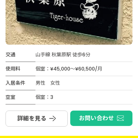
交通
山手線 秋葉原駅 徒歩6分
使用料
個室：¥45,000～¥60,500/月
入居条件
男性 女性
空室
個室：3
お問い合わせ
詳細を見る