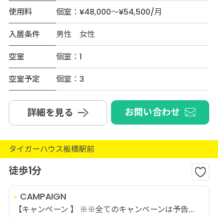
使用料
個室：¥48,000～¥54,500/月
入居条件
男性 女性
空室
個室：1
空室予定
個室：3
お問い合わせ
詳細を見る
タイガーハウス板橋駅前
徒歩1分
CAMPAIGN
【キャンペーン 】 ※※全てのキャンペーンは予告...