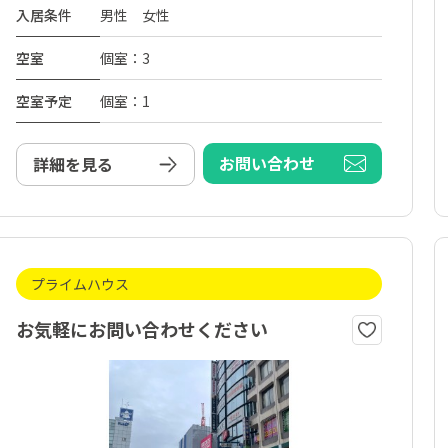
入居条件
男性 女性
空室
個室：3
空室予定
個室：1
お問い合わせ
詳細を見る
プライムハウス
お気軽にお問い合わせください