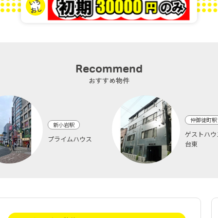
Recommend
おすすめ物件
仲御徒町駅
新小岩駅
ゲストハウ
プライムハウス
台東