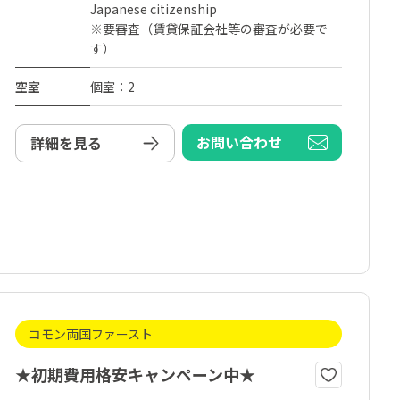
Japanese citizenship
※要審査（賃貸保証会社等の審査が必要で
す）
空室
個室：2
お問い合わせ
詳細を見る
コモン両国ファースト
★初期費用格安キャンペーン中★