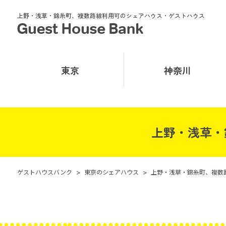
上野・浅草・錦糸町、複数路線利用可のシェアハウス・ゲストハウス
東京
神奈川
上野・浅草・
ゲストハウスバンク
>
東京のシェアハウス
>
上野・浅草・錦糸町、複数