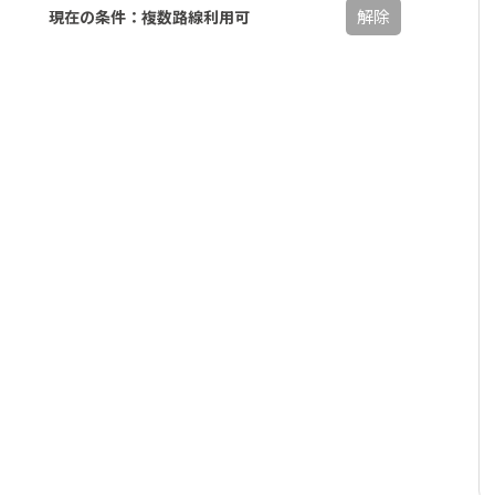
解除
現在の条件：複数路線利用可