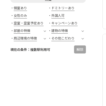
個室あり
ドミトリーあり
女性のみ
外国人可
空室・空室予定あり
キャンペーンあり
部屋の特徴
建物の特徴
周辺環境の特徴
その他こだわり
解除
現在の条件：複数駅利用可