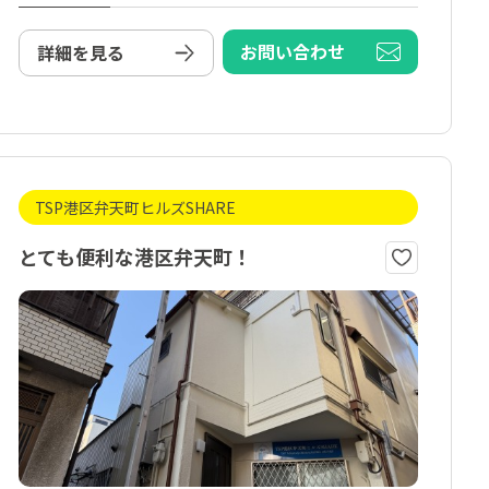
お問い合わせ
詳細を見る
TSP港区弁天町ヒルズSHARE
とても便利な港区弁天町！