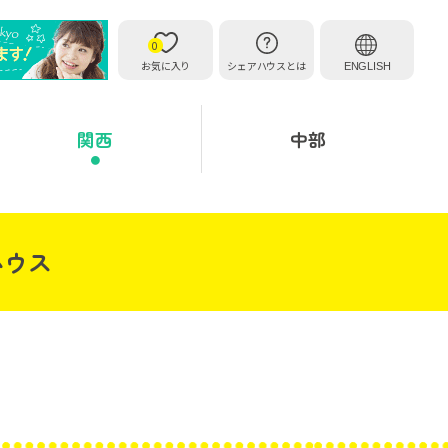
0
お気に入り
シェアハウスとは
ENGLISH
関西
中部
ハウス