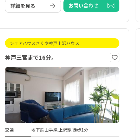
お問い合わせ
詳細を見る
シェアハウスきくや神戸上沢ハウス
神戸三宮まで16分。
交通
地下鉄山手線 上沢駅 徒歩1分