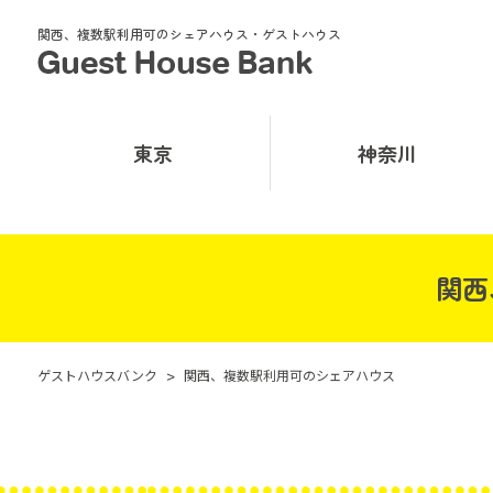
関西、複数駅利用可のシェアハウス・ゲストハウス
東京
神奈川
関西
ゲストハウスバンク
>
関西、複数駅利用可のシェアハウス