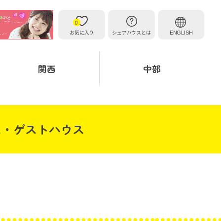
0
お気に入り
シェアハウスとは
ENGLISH
関西
中部
ス・ゲストハウス