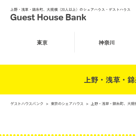
上野・浅草・錦糸町、大規模（20人以上）のシェアハウス・ゲストハウス
東京
神奈川
上野・浅草・錦
ゲストハウスバンク
>
東京のシェアハウス
>
上野・浅草・錦糸町、大規