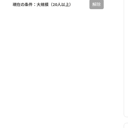
解除
現在の条件：大規模（20人以上）