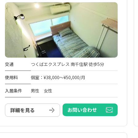
交通
つくばエクスプレス 南千住駅 徒歩5分
使用料
個室：¥38,000～¥50,000/月
入居条件
男性 女性
お問い合わせ
詳細を見る