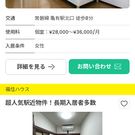
交通
常磐線 亀有駅北口 徒歩8分
使用料
個室：¥28,000～¥36,000/月
入居条件
女性
お問い合わせ
詳細を見る
福住ハウス
超人気駅近物件！長期入居者多数