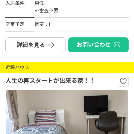
入居条件
男性
※審査不要
空室予定
個室：1
お問い合わせ
詳細を見る
近藤ハウス
人生の再スタートが出来る家！！