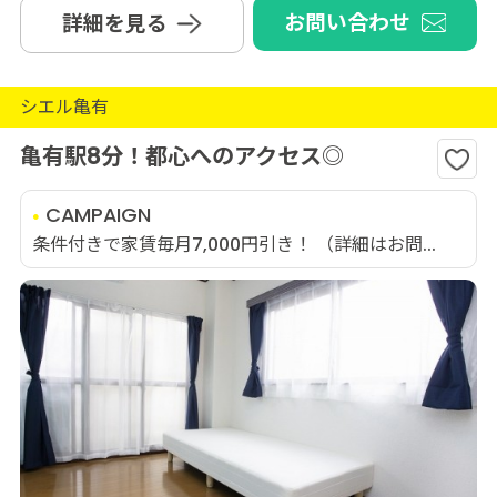
お問い合わせ
詳細を見る
シエル亀有
亀有駅8分！都心へのアクセス◎
CAMPAIGN
条件付きで家賃毎月7,000円引き！ （詳細はお問...