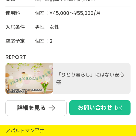
使用料
個室：¥45,000～¥55,000/月
入居条件
男性 女性
空室予定
個室：2
REPORT
「ひとり暮らし」にはない安心
感
お問い合わせ
詳細を見る
アパルトマン平井