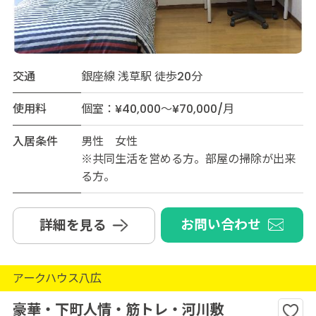
交通
銀座線 浅草駅 徒歩20分
使用料
個室：¥40,000～¥70,000/月
入居条件
男性 女性
※共同生活を営める方。部屋の掃除が出来
る方。
お問い合わせ
詳細を見る
アークハウス八広
豪華・下町人情・筋トレ・河川敷