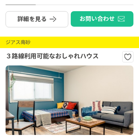
お問い合わせ
詳細を見る
ジアス南砂
３路線利用可能なおしゃれハウス