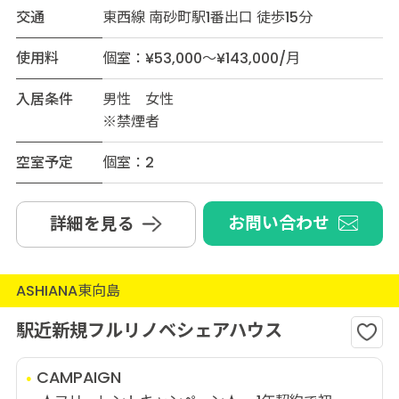
交通
東西線 南砂町駅1番出口 徒歩15分
使用料
個室：¥53,000～¥143,000/月
入居条件
男性 女性
※禁煙者
空室予定
個室：2
お問い合わせ
詳細を見る
ASHIANA東向島
駅近新規フルリノベシェアハウス
CAMPAIGN