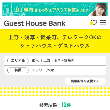
0
上野・浅草・錦糸町、テレワークOKの
シェアハウス・ゲストハウス
エリア名
東京 / 上野・浅草・錦糸町
特徴
テレワークOK
検索条件を変更する
12
検索結果：
件