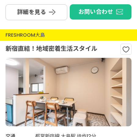
お問い合わせ
詳細を見る
FRESHROOM大島
新宿直結！地域密着生活スタイル
交通
都営新宿線 大島駅 徒歩12分