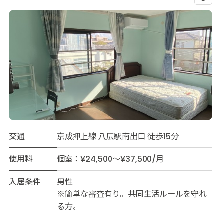
交通
京成押上線 八広駅南出口 徒歩15分
使用料
個室：¥24,500～¥37,500/月
入居条件
男性
※簡単な審査有り。共同生活ルールを守れ
る方。