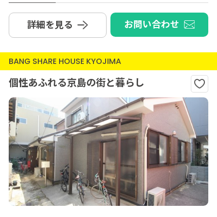
お問い合わせ
詳細を見る
BANG SHARE HOUSE KYOJIMA
個性あふれる京島の街と暮らし