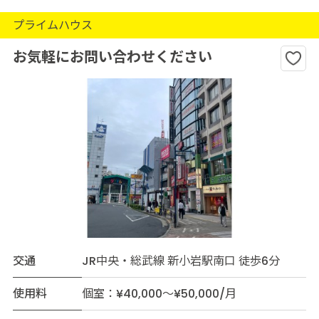
プライムハウス
お気軽にお問い合わせください
交通
JR中央・総武線 新小岩駅南口 徒歩6分
使用料
個室：¥40,000～¥50,000/月