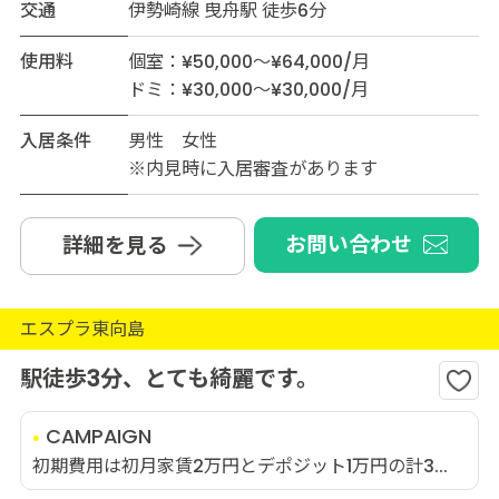
交通
伊勢崎線 曳舟駅 徒歩6分
使用料
個室：¥50,000～¥64,000/月
ドミ：¥30,000～¥30,000/月
入居条件
男性 女性
※内見時に入居審査があります
お問い合わせ
詳細を見る
エスプラ東向島
駅徒歩3分、とても綺麗です。
CAMPAIGN
初期費用は初月家賃2万円とデポジット1万円の計3...