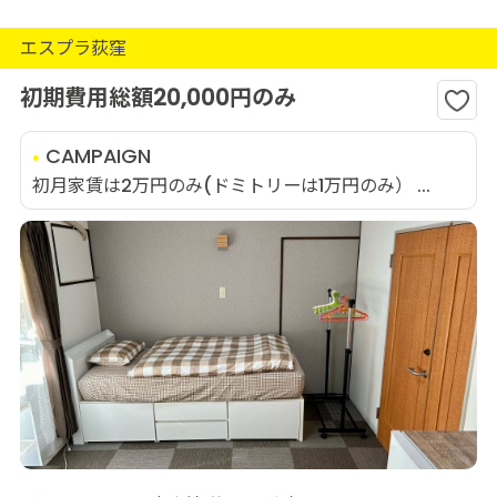
エスプラ荻窪
初期費用総額20,000円のみ
CAMPAIGN
初月家賃は2万円のみ(ドミトリーは1万円のみ） ...