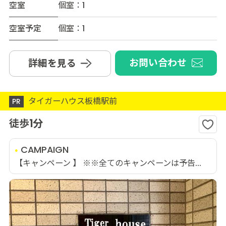
空室
個室：1
空室予定
個室：1
お問い合わせ
詳細を見る
タイガーハウス板橋駅前
PR
徒歩1分
CAMPAIGN
【キャンペーン 】 ※※全てのキャンペーンは予告...