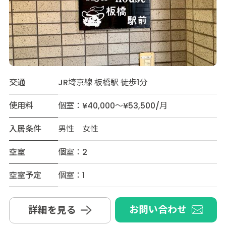
交通
JR埼京線 板橋駅 徒歩1分
使用料
個室：¥40,000～¥53,500/月
入居条件
男性 女性
空室
個室：2
空室予定
個室：1
お問い合わせ
詳細を見る