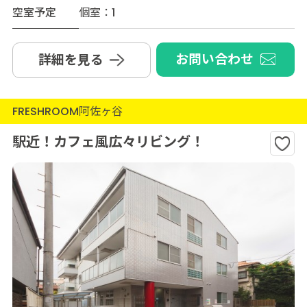
空室予定
個室：1
お問い合わせ
詳細を見る
FRESHROOM阿佐ヶ谷
駅近！カフェ風広々リビング！