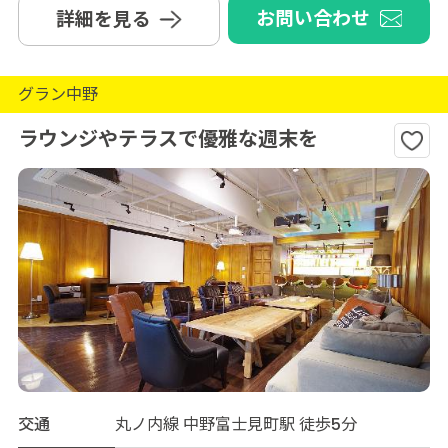
お問い合わせ
詳細を見る
グラン中野
ラウンジやテラスで優雅な週末を
交通
丸ノ内線 中野富士見町駅 徒歩5分