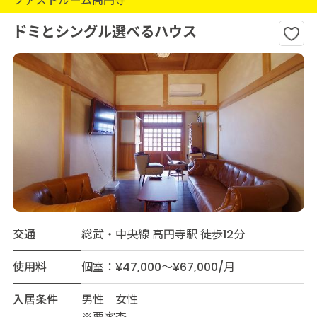
ファストルーム高円寺
ドミとシングル選べるハウス
交通
総武・中央線 高円寺駅 徒歩12分
使用料
個室：¥47,000～¥67,000/月
入居条件
男性 女性