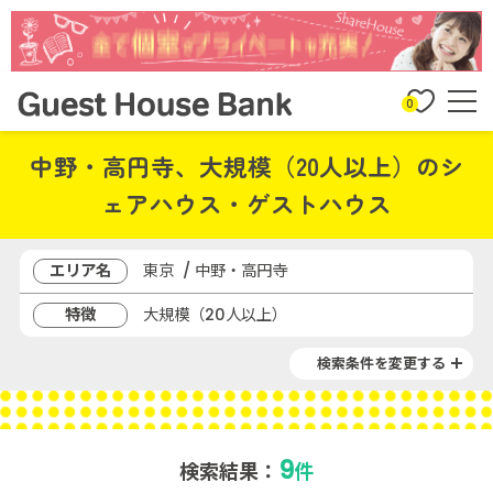
0
中野・高円寺、大規模（20人以上）のシ
ェアハウス・ゲストハウス
エリア名
東京 / 中野・高円寺
特徴
大規模（20人以上）
検索条件を変更する
9
検索結果：
件