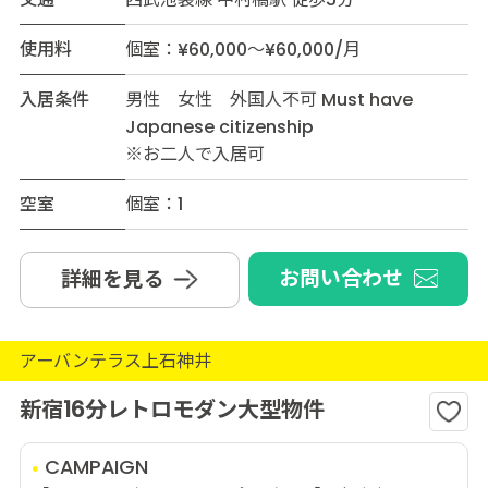
使用料
個室：¥60,000～¥60,000/月
入居条件
男性 女性 外国人不可 Must have
Japanese citizenship
※お二人で入居可
空室
個室：1
お問い合わせ
詳細を見る
アーバンテラス上石神井
新宿16分レトロモダン大型物件
CAMPAIGN