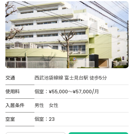
交通
西武池袋線線 富士見台駅 徒歩5分
使用料
個室：¥55,000～¥57,000/月
入居条件
男性 女性
空室
個室：23