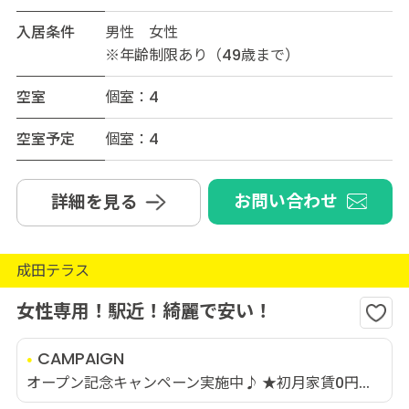
入居条件
男性 女性
※年齢制限あり（49歳まで）
空室
個室：4
空室予定
個室：4
お問い合わせ
詳細を見る
成田テラス
女性専用！駅近！綺麗で安い！
CAMPAIGN
オープン記念キャンペーン実施中♪ ★初月家賃0円...