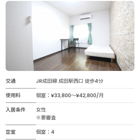
交通
JR成田線 成田駅西口 徒歩4分
使用料
個室：¥33,800～¥42,800/月
入居条件
女性
※要審査
空室
個室：4