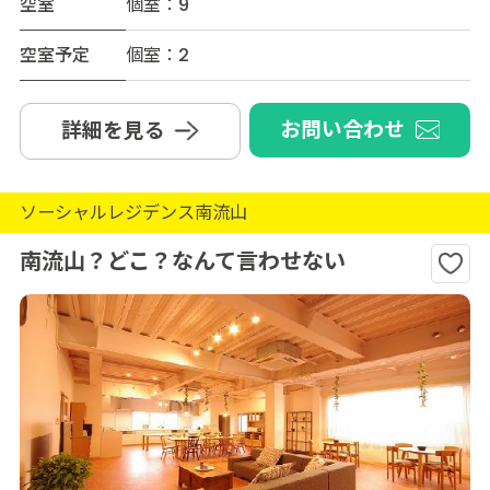
空室
個室：9
空室予定
個室：2
お問い合わせ
詳細を見る
ソーシャルレジデンス南流山
南流山？どこ？なんて言わせない