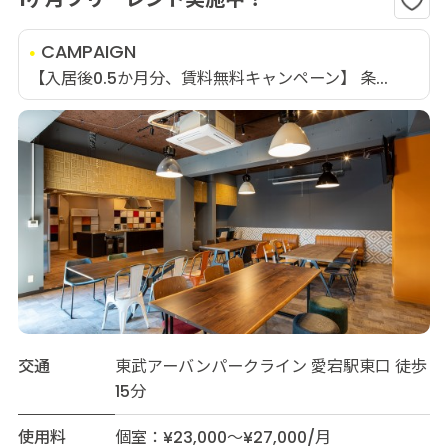
CAMPAIGN
【入居後0.5か月分、賃料無料キャンペーン】 条...
交通
東武アーバンパークライン 愛宕駅東口 徒歩
15分
使用料
個室：¥23,000～¥27,000/月