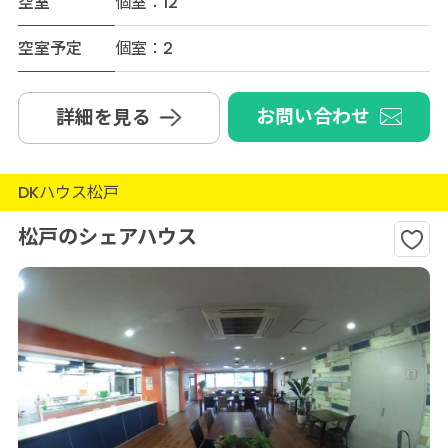
空室
個室：12
空室予定
個室：2
お問い合わせ
詳細を見る
DKハウス松戸
松戸のシェアハウス