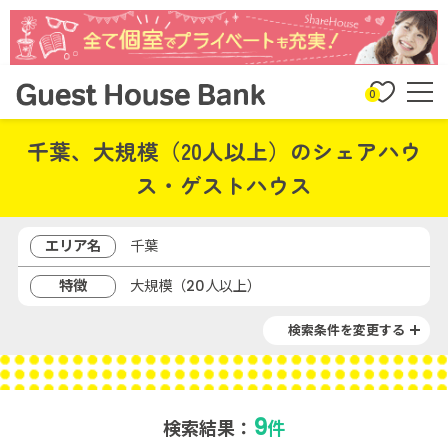
0
千葉、大規模（20人以上）のシェアハウ
ス・ゲストハウス
エリア名
千葉
特徴
大規模（20人以上）
検索条件を変更する
9
検索結果：
件