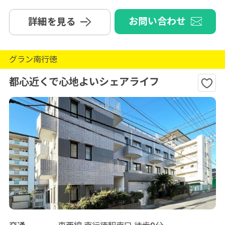
お問い合わせ
詳細を見る
グラン南行徳
都心近くで心地よいシェアライフ