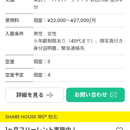
分
使用料
個室：¥22,000～¥27,000/月
入居条件
男性 女性
※年齢制限あり（40代まで）、顔写真付き
身分証明書、緊急連絡先
空室
個室：3
空室予定
個室：4
お問い合わせ
詳細を見る
SHARE HOUSE 180° 柏北
1ヶ月フリーレント実施中！