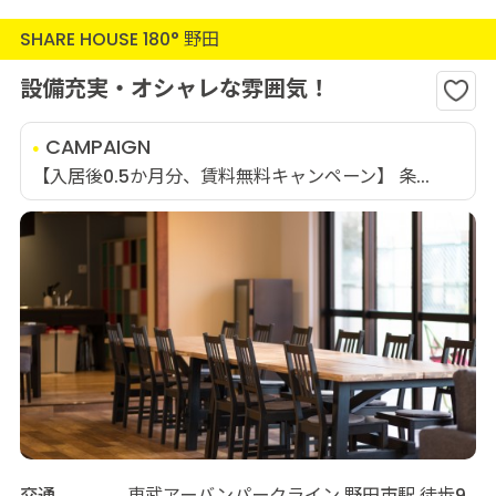
SHARE HOUSE 180° 野田
設備充実・オシャレな雰囲気！
CAMPAIGN
【入居後0.5か月分、賃料無料キャンペーン】 条...
交通
東武アーバンパークライン 野田市駅 徒歩9