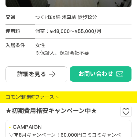
交通
つくばEX線 浅草駅 徒歩12分
使用料
個室：¥48,000～¥55,000/月
入居条件
女性
※保証人、保証会社不要
お問い合わせ
詳細を見る
コモン御徒町ファースト
★初期費用格安キャンペーン中★
CAMPAIGN
▽▼8月キャンペーン！60,000円コミコミキャンペ