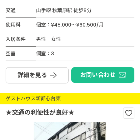
交通
山手線 秋葉原駅 徒歩6分
使用料
個室：¥45,000～¥60,500/月
入居条件
男性 女性
空室
個室：3
お問い合わせ
詳細を見る
ゲストハウス新都心台東
★交通の利便性が良好★