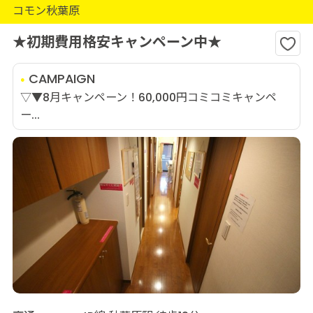
コモン秋葉原
★初期費用格安キャンペーン中★
CAMPAIGN
▽▼8月キャンペーン！60,000円コミコミキャンペ
ー...