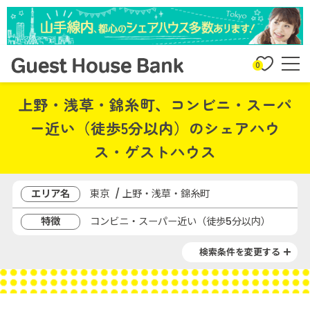
0
上野・浅草・錦糸町、コンビニ・スーパ
ー近い（徒歩5分以内）のシェアハウ
ス・ゲストハウス
エリア名
東京 / 上野・浅草・錦糸町
特徴
コンビニ・スーパー近い（徒歩5分以内）
検索条件を変更する