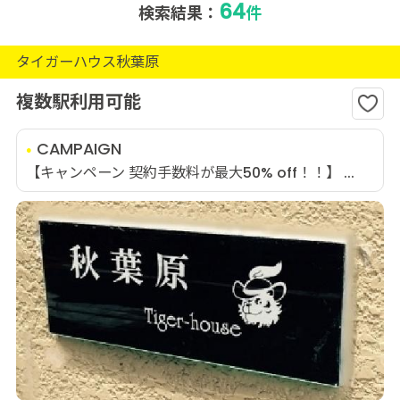
64
検索結果：
件
タイガーハウス秋葉原
複数駅利用可能
CAMPAIGN
【キャンペーン 契約手数料が最大50% off！！】 ...