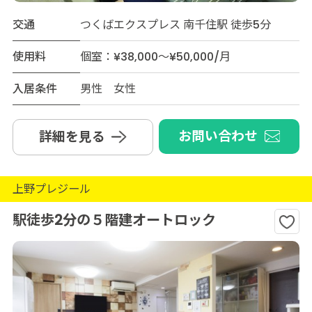
交通
つくばエクスプレス 南千住駅 徒歩5分
使用料
個室：¥38,000～¥50,000/月
入居条件
男性 女性
お問い合わせ
詳細を見る
上野プレジール
駅徒歩2分の５階建オートロック