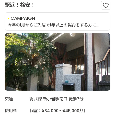
駅近！格安！
CAMPAIGN
今年の1月からご入居で1年以上の契約をする方に...
交通
総武線 新小岩駅南口 徒歩7分
使用料
個室：¥34,000～¥45,000/月