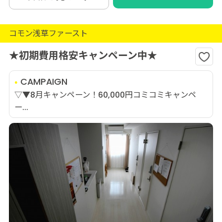
コモン浅草ファースト
★初期費用格安キャンペーン中★
CAMPAIGN
▽▼8月キャンペーン！60,000円コミコミキャンペ
ー...