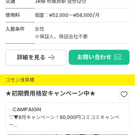
交通
JR線 秋葉原駅 徒歩12分
使用料
個室：¥52,000～¥58,000/月
入居条件
女性
※保証人、保証会社不要
お問い合わせ
詳細を見る
コモン浅草橋
★初期費用格安キャンペーン中★
CAMPAIGN
▽▼8月キャンペーン！60,000円コミコミキャンペ
ー...