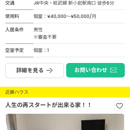
交通
JR中央・総武線 新小岩駅南口 徒歩6分
使用料
個室：¥40,000～¥50,000/月
入居条件
男性
※審査不要
空室予定
個室：1
お問い合わせ
詳細を見る
近藤ハウス
人生の再スタートが出来る家！！