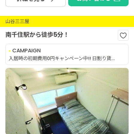
山谷三三屋
南千住駅から徒歩5分！
CAMPAIGN
入居時の初期費用0円キャンペーン中!! 日割り賃...