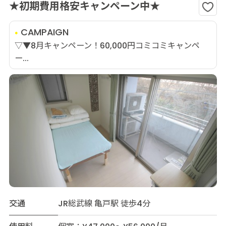
★初期費用格安キャンペーン中★
CAMPAIGN
▽▼8月キャンペーン！60,000円コミコミキャンペ
ー...
交通
JR総武線 亀戸駅 徒歩4分