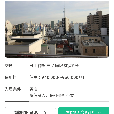
交通
日比谷線 三ノ輪駅 徒歩9分
使用料
個室：¥40,000～¥50,000/月
入居条件
男性
※保証人、保証会社不要
お問い合わせ
詳細を見る