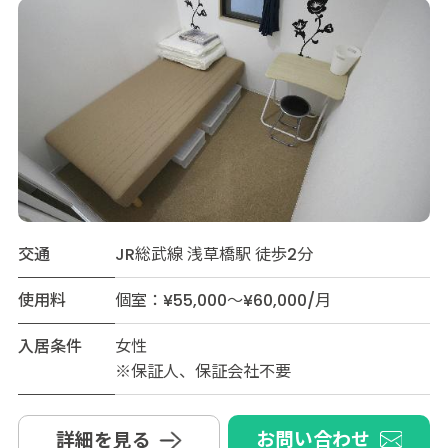
交通
JR総武線 浅草橋駅 徒歩2分
使用料
個室：¥55,000～¥60,000/月
入居条件
女性
※保証人、保証会社不要
お問い合わせ
詳細を見る