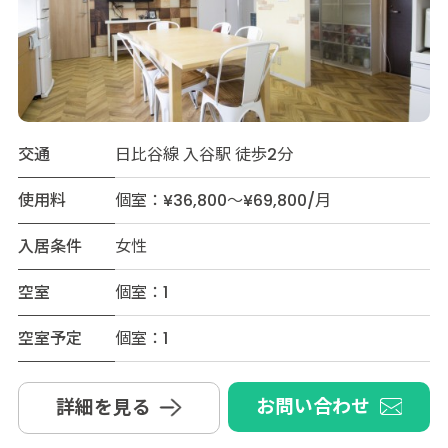
交通
日比谷線 入谷駅 徒歩2分
使用料
個室：¥36,800～¥69,800/月
入居条件
女性
空室
個室：1
空室予定
個室：1
お問い合わせ
詳細を見る