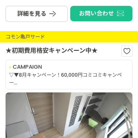
お問い合わせ
詳細を見る
コモン亀戸サード
★初期費用格安キャンペーン中★
CAMPAIGN
▽▼8月キャンペーン！60,000円コミコミキャンペ
ー...