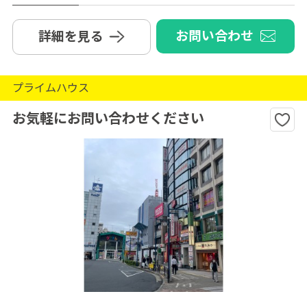
お問い合わせ
詳細を見る
プライムハウス
お気軽にお問い合わせください