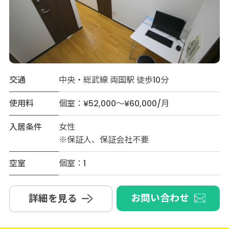
交通
中央・総武線 両国駅 徒歩10分
使用料
個室：¥52,000～¥60,000/月
入居条件
女性
※保証人、保証会社不要
空室
個室：1
お問い合わせ
詳細を見る