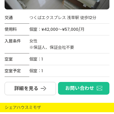
交通
つくばエクスプレス 浅草駅 徒歩12分
使用料
個室：¥42,000～¥57,000/月
入居条件
女性
※保証人、保証会社不要
空室
個室：1
空室予定
個室：1
お問い合わせ
詳細を見る
シェアハウスミモザ