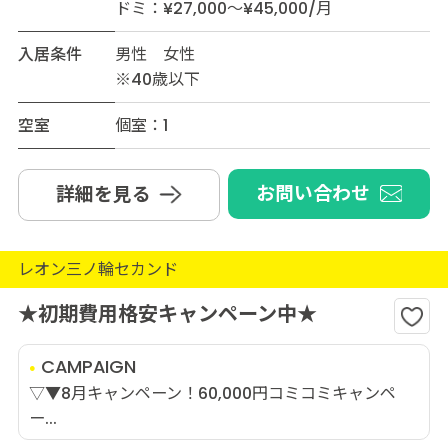
ドミ：¥27,000～¥45,000/月
入居条件
男性 女性
※40歳以下
空室
個室：1
お問い合わせ
詳細を見る
レオン三ノ輪セカンド
★初期費用格安キャンペーン中★
CAMPAIGN
▽▼8月キャンペーン！60,000円コミコミキャンペ
ー...