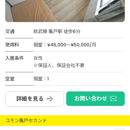
交通
総武線 亀戸駅 徒歩6分
使用料
個室：¥46,000～¥50,000/月
入居条件
女性
※保証人、保証会社不要
空室
個室：1
お問い合わせ
詳細を見る
コモン亀戸セカンド