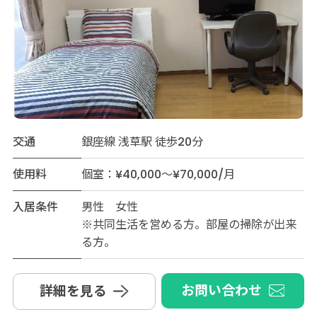
交通
銀座線 浅草駅 徒歩20分
使用料
個室：¥40,000～¥70,000/月
入居条件
男性 女性
※共同生活を営める方。部屋の掃除が出来
る方。
お問い合わせ
詳細を見る