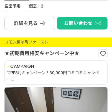
空室予定
個室：2
お問い合わせ
詳細を見る
コモン錦糸町ファースト
★初期費用格安キャンペーン中★
CAMPAIGN
▽▼8月キャンペーン！60,000円コミコミキャンペ
ー...