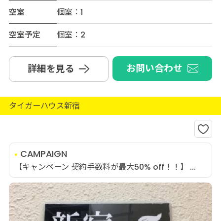
空室
個室：1
空室予定
個室：2
お問い合わせ
詳細を見る
タイガーハウス新宿
CAMPAIGN
【キャンペーン 契約手数料が最大50% off！！】 ...