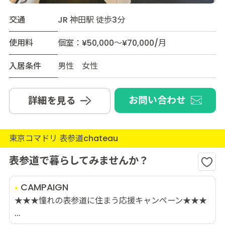
交通
JR 神田駅 徒歩3分
使用料
個室：¥50,000～¥70,000/月
入居条件
男性 女性
お問い合わせ
詳細を見る
東京コマドリ 表参道chateau
表参道で暮らしてみませんか？
CAMPAIGN
★★★憧れの表参道に住まう応援キャンペーン★★★
...