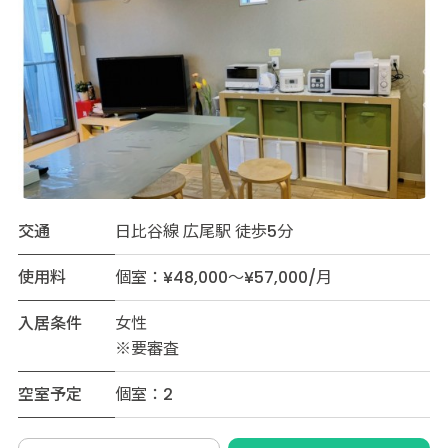
交通
日比谷線 広尾駅 徒歩5分
使用料
個室：¥48,000～¥57,000/月
入居条件
女性
※要審査
空室予定
個室：2