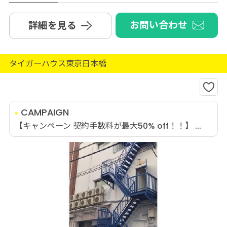
お問い合わせ
詳細を見る
タイガーハウス東京日本橋
CAMPAIGN
【キャンペーン 契約手数料が最大50% off！！】 ...