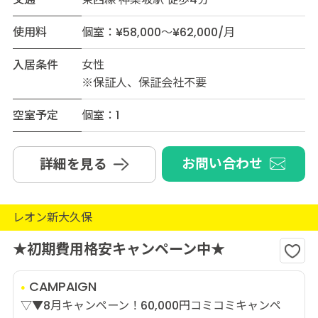
使用料
個室：¥58,000～¥62,000/月
入居条件
女性
※保証人、保証会社不要
空室予定
個室：1
お問い合わせ
詳細を見る
レオン新大久保
★初期費用格安キャンペーン中★
CAMPAIGN
▽▼8月キャンペーン！60,000円コミコミキャンペ