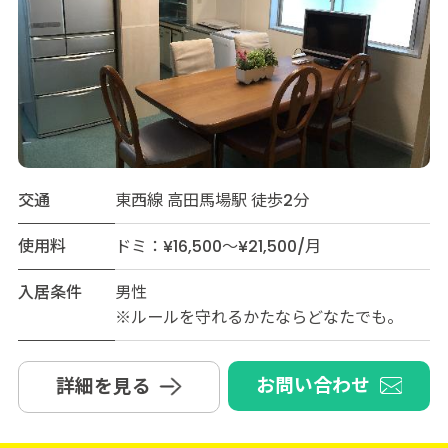
交通
東西線 高田馬場駅 徒歩2分
使用料
ドミ：¥16,500～¥21,500/月
入居条件
男性
※ルールを守れるかたならどなたでも。
お問い合わせ
詳細を見る