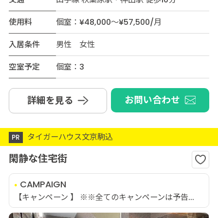
使用料
個室：¥48,000～¥57,500/月
入居条件
男性 女性
空室予定
個室：3
お問い合わせ
詳細を見る
タイガーハウス文京駒込
PR
閑静な住宅街
CAMPAIGN
【キャンペーン 】 ※※全てのキャンペーンは予告...