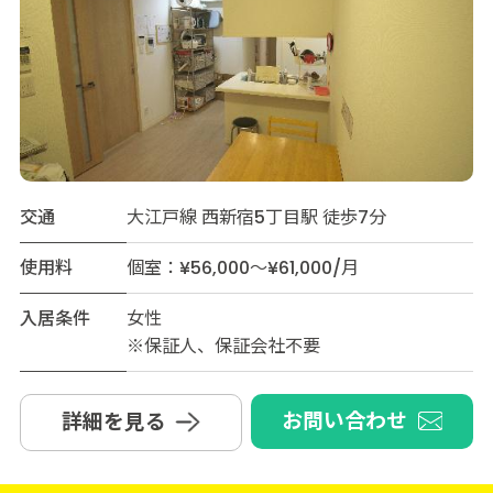
交通
大江戸線 西新宿5丁目駅 徒歩7分
使用料
個室：¥56,000～¥61,000/月
入居条件
女性
※保証人、保証会社不要
お問い合わせ
詳細を見る