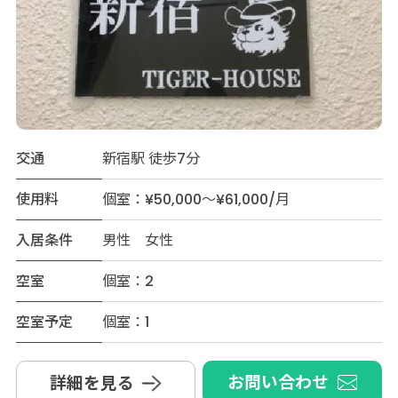
交通
新宿駅 徒歩7分
使用料
個室：¥50,000～¥61,000/月
入居条件
男性 女性
空室
個室：2
空室予定
個室：1
お問い合わせ
詳細を見る