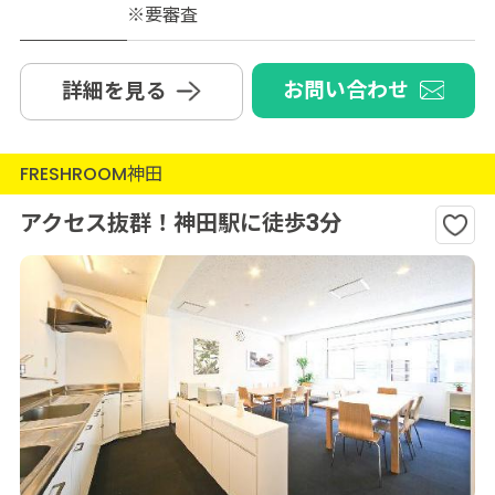
※要審査
お問い合わせ
詳細を見る
FRESHROOM神田
アクセス抜群！神田駅に徒歩3分