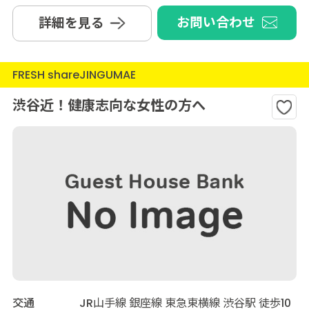
お問い合わせ
詳細を見る
FRESH shareJINGUMAE
渋谷近！健康志向な女性の方へ
交通
JR山手線 銀座線 東急東横線 渋谷駅 徒歩10