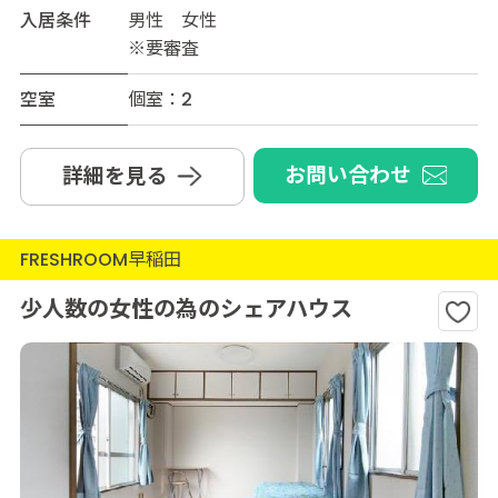
入居条件
男性 女性
※要審査
空室
個室：2
お問い合わせ
詳細を見る
FRESHROOM早稲田
少人数の女性の為のシェアハウス