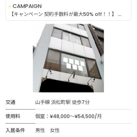
CAMPAIGN
【キャンペーン 契約手数料が最大50% off！！】 ...
交通
山手線 浜松町駅 徒歩7分
使用料
個室：¥48,000～¥54,500/月
入居条件
男性 女性