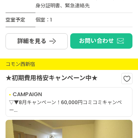
身分証明書、緊急連絡先
空室予定
個室：1
お問い合わせ
詳細を見る
コモン西新宿
★初期費用格安キャンペーン中★
CAMPAIGN
▽▼8月キャンペーン！60,000円コミコミキャンペ
ー...