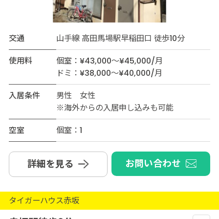
交通
山手線 高田馬場駅早稲田口 徒歩10分
使用料
個室：¥43,000～¥45,000/月
ドミ：¥38,000～¥40,000/月
入居条件
男性 女性
※海外からの入居申し込みも可能
空室
個室：1
お問い合わせ
詳細を見る
タイガーハウス赤坂