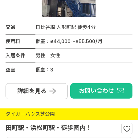
交通
日比谷線 人形町駅 徒歩4分
使用料
個室：¥44,000～¥55,500/月
入居条件
男性 女性
空室
個室：3
お問い合わせ
詳細を見る
タイガーハウス芝公園
田町駅・浜松町駅・徒歩圏内！