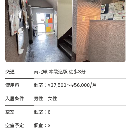
交通
南北線 本駒込駅 徒歩3分
使用料
個室：¥37,500～¥56,000/月
入居条件
男性 女性
空室
個室：6
空室予定
個室：3