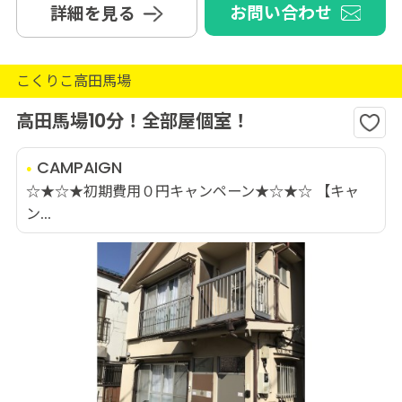
お問い合わせ
詳細を見る
こくりこ高田馬場
高田馬場10分！全部屋個室！
CAMPAIGN
☆★☆★初期費用０円キャンペーン★☆★☆ 【キャ
ン...