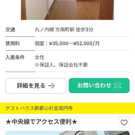
交通
丸ノ内線 方南町駅 徒歩3分
使用料
個室：¥35,000～¥52,000/月
入居条件
女性
※保証人、保証会社不要
お問い合わせ
詳細を見る
ゲストハウス新都心杉並高円寺
★中央線でアクセス便利★