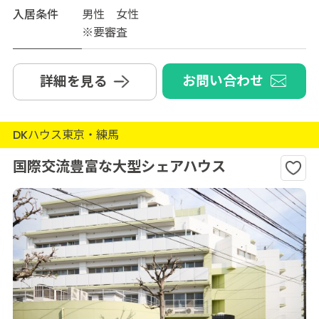
入居条件
男性 女性
※要審査
お問い合わせ
詳細を見る
DKハウス東京・練馬
国際交流豊富な大型シェアハウス