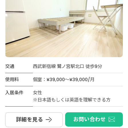
交通
西武新宿線 鷺ノ宮駅北口 徒歩9分
使用料
個室：¥39,000～¥39,000/月
入居条件
女性
※日本語もしくは英語を理解できる方
お問い合わせ
詳細を見る