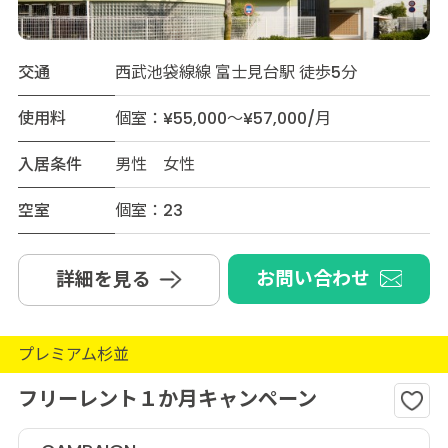
交通
西武池袋線線 富士見台駅 徒歩5分
使用料
個室：¥55,000～¥57,000/月
入居条件
男性 女性
空室
個室：23
お問い合わせ
詳細を見る
プレミアム杉並
フリーレント１か月キャンペーン