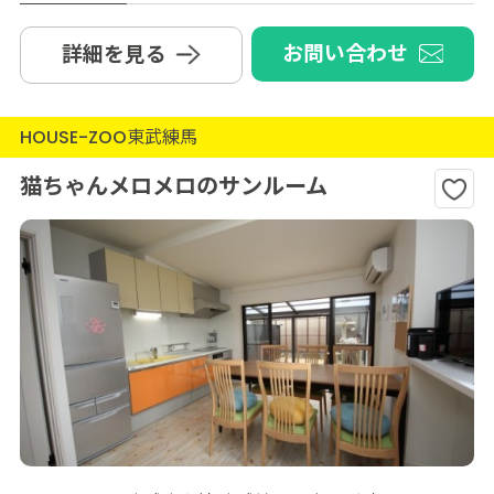
お問い合わせ
詳細を見る
HOUSE-ZOO東武練馬
猫ちゃんメロメロのサンルーム