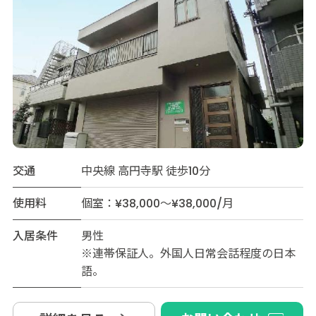
交通
中央線 高円寺駅 徒歩10分
使用料
個室：¥38,000～¥38,000/月
入居条件
男性
※連帯保証人。外国人日常会話程度の日本
語。