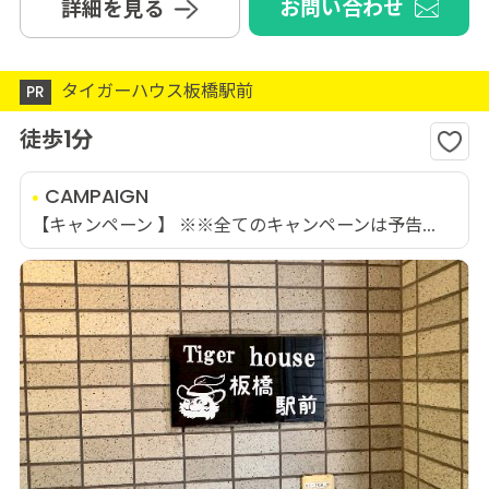
お問い合わせ
詳細を見る
タイガーハウス板橋駅前
PR
徒歩1分
CAMPAIGN
【キャンペーン 】 ※※全てのキャンペーンは予告...