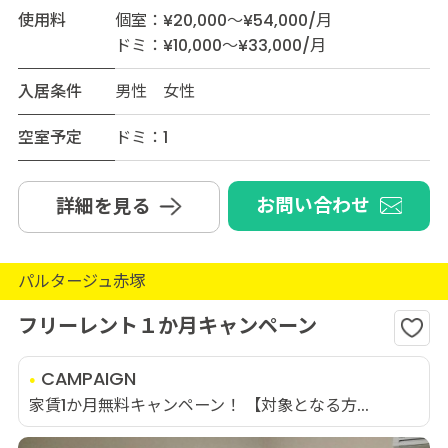
使用料
個室：¥20,000～¥54,000/月
ドミ：¥10,000～¥33,000/月
入居条件
男性 女性
空室予定
ドミ：1
お問い合わせ
詳細を見る
パルタージュ赤塚
フリーレント１か月キャンペーン
CAMPAIGN
家賃1か月無料キャンペーン！ 【対象となる方...