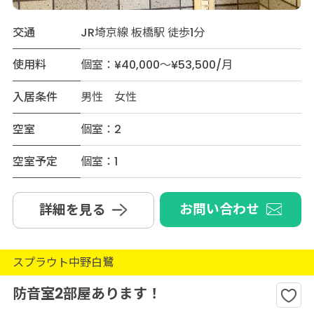
交通
JR埼京線 板橋駅 徒歩1分
使用料
個室：¥40,000～¥53,500/月
入居条件
男性 女性
空室
個室：2
空室予定
個室：1
お問い合わせ
詳細を見る
スプラウト中野白鷺
防音室2部屋あります！