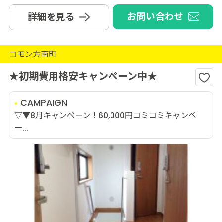
お問い合わせ
詳細を見る
コモン方南町
★初期費用格安キャンペーン中★
CAMPAIGN
▽▼8月キャンペーン！60,000円コミコミキャンペ
ー...