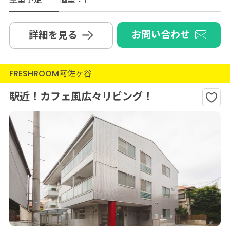
お問い合わせ
詳細を見る
FRESHROOM阿佐ヶ谷
駅近！カフェ風広々リビング！