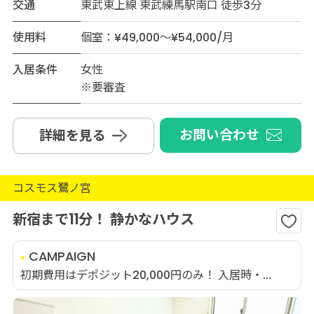
交通
東武東上線 東武練馬駅南口 徒歩3分
使用料
個室：¥49,000～¥54,000/月
入居条件
女性
※要審査
お問い合わせ
詳細を見る
コスモス鷺ノ宮
新宿まで11分！ 静かなハウス
CAMPAIGN
初期費用はデポジット20,000円のみ！ 入居時・...