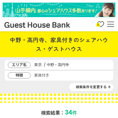
0
中野・高円寺、家具付きのシェアハウ
ス・ゲストハウス
エリア名
東京 / 中野・高円寺
特徴
家具付き
検索条件を変更する
34
検索結果：
件