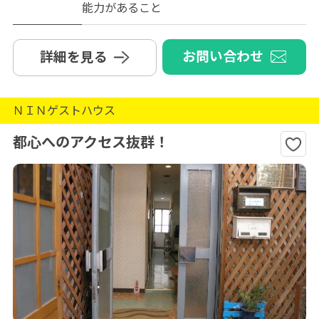
能力があること
お問い合わせ
詳細を見る
ＮＩＮゲストハウス
都心へのアクセス抜群！