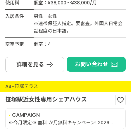
使用料
個室：¥38,000～¥38,000/月
入居条件
男性 女性
※連帯保証人指定。要審査。外国人日常会
話程度の日本語。
空室予定
個室：4
お問い合わせ
詳細を見る
ASH笹塚テラス
笹塚駅近女性専用シェアハウス
CAMPAIGN
※今月限定※ 室料1か月無料キャンペーン! 2026...