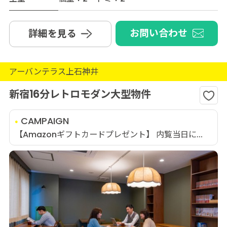
お問い合わせ
詳細を見る
アーバンテラス上石神井
新宿16分レトロモダン大型物件
CAMPAIGN
【Amazonギフトカードプレゼント】 内覧当日に...