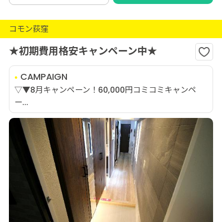
コモン荻窪
★初期費用格安キャンペーン中★
CAMPAIGN
▽▼8月キャンペーン！60,000円コミコミキャンペ
ー...