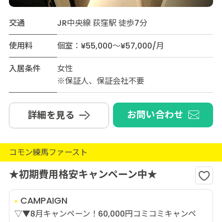
交通
JR中央線 荻窪駅 徒歩7分
使用料
個室：¥55,000～¥57,000/月
入居条件
女性
※保証人、保証会社不要
お問い合わせ
詳細を見る
コモン練馬ファースト
★初期費用格安キャンペーン中★
CAMPAIGN
▽▼8月キャンペーン！60,000円コミコミキャンペ