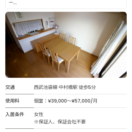
ー...
交通
西武池袋線 中村橋駅 徒歩5分
使用料
個室：¥39,000～¥57,000/月
入居条件
女性
※保証人、保証会社不要