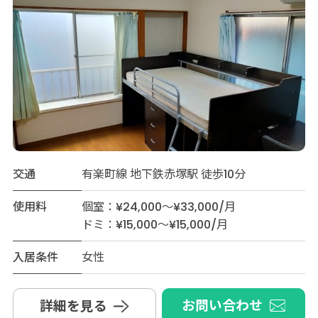
交通
有楽町線 地下鉄赤塚駅 徒歩10分
使用料
個室：¥24,000～¥33,000/月
ドミ：¥15,000～¥15,000/月
入居条件
女性
お問い合わせ
詳細を見る