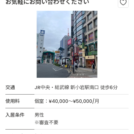
お気軽にお問い合わせください
交通
JR中央・総武線 新小岩駅南口 徒歩6分
使用料
個室：¥40,000～¥50,000/月
入居条件
男性
※審査不要