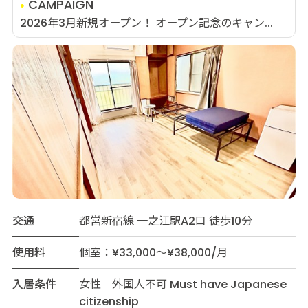
CAMPAIGN
2026年3月新規オープン！ オープン記念のキャン...
交通
都営新宿線 一之江駅A2口 徒歩10分
使用料
個室：¥33,000～¥38,000/月
入居条件
女性 外国人不可 Must have Japanese
citizenship