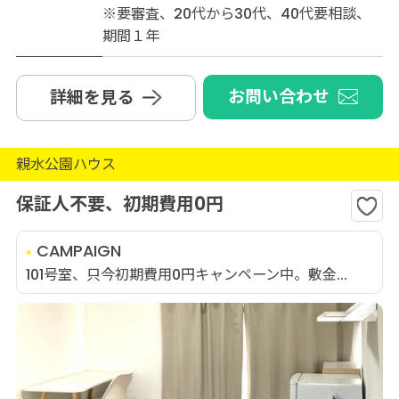
※要審査、20代から30代、40代要相談、
期間１年
お問い合わせ
詳細を見る
親水公園ハウス
保証人不要、初期費用0円
CAMPAIGN
101号室、只今初期費用0円キャンペーン中。敷金...