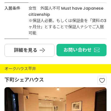
入居条件
女性 外国人不可 Must have Japanese
citizenship
※保証人必要。もしくは保証金を「賃料の3
ヶ月分」とすることで保証人ナシでご入居
可能
お問い合わせ
詳細を見る
オークハウス平井
下町シェアハウス