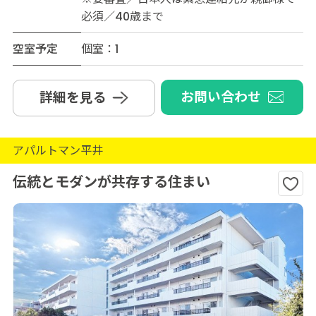
必須／40歳まで
空室予定
個室：1
お問い合わせ
詳細を見る
アパルトマン平井
伝統とモダンが共存する住まい