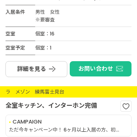
入居条件
男性 女性
※要審査
空室
個室：16
空室予定
個室：1
お問い合わせ
詳細を見る
ラ メゾン 練馬富士見台
全室キッチン、インターホン完備
CAMPAIGN
ただ今キャンペーン中！ 6ヶ月以上入居の方、初...