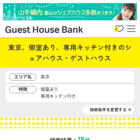
0
東京、個室あり、専用キッチン付きのシ
ェアハウス・ゲストハウス
エリア名
東京
特徴
個室あり
専用キッチン付き
検索条件を変更する
15