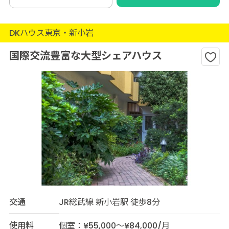
DKハウス東京・新小岩
国際交流豊富な大型シェアハウス
交通
JR総武線 新小岩駅 徒歩8分
使用料
個室：¥55,000～¥84,000/月