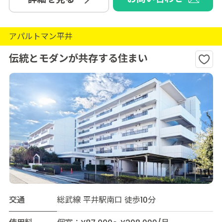
アパルトマン平井
伝統とモダンが共存する住まい
交通
総武線 平井駅南口 徒歩10分