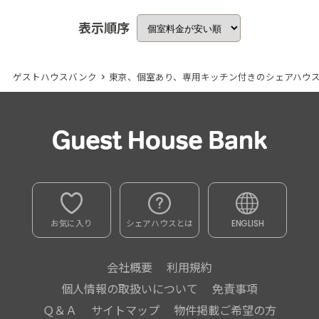
表示順序
ゲストハウスバンク
>
東京、個室あり、専用キッチン付きのシェアハウ
お気に入り
シェアハウスとは
ENGLISH
会社概要
利用規約
個人情報の取扱いについて
免責事項
Ｑ＆Ａ
サイトマップ
物件掲載ご希望の方