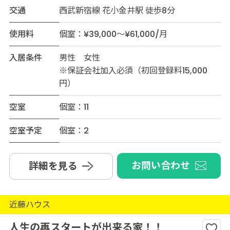
交通
西武新宿線 花小金井駅 徒歩8分
使用料
個室：¥39,000～¥61,000/月
入居条件
男性 女性
※保証会社加入必須（初回登録料15,000
円）
空室
個室：11
空室予定
個室：2
お問い合わせ
詳細を見る
近藤ハウス
人生の再スタートが出来る家！！