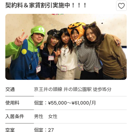
契約料＆家賃割引実施中！！！
交通
京王井の頭線 井の頭公園駅 徒歩15分
使用料
個室：¥55,000～¥61,000/月
入居条件
男性 女性
空室
個室：27