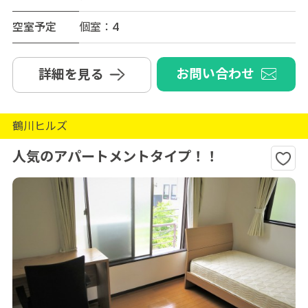
空室予定
個室：4
お問い合わせ
詳細を見る
鶴川ヒルズ
人気のアパートメントタイプ！！