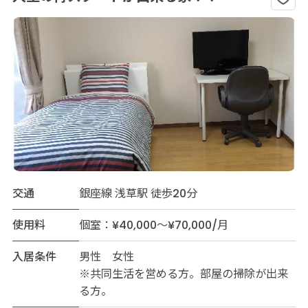
交通
銀座線 浅草駅 徒歩20分
使用料
個室：¥40,000～¥70,000/月
入居条件
男性 女性
※共同生活を営める方。部屋の掃除が出来
る方。