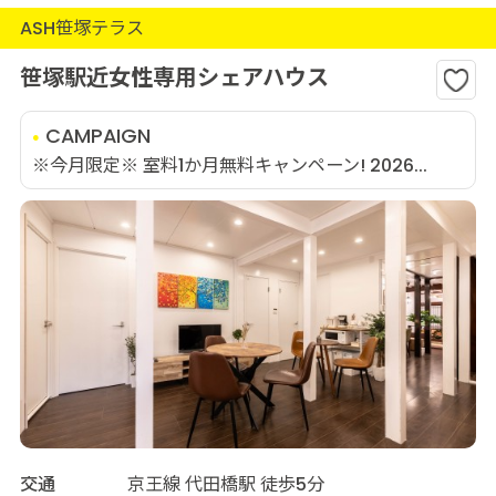
ASH笹塚テラス
笹塚駅近女性専用シェアハウス
CAMPAIGN
※今月限定※ 室料1か月無料キャンペーン! 2026...
交通
京王線 代田橋駅 徒歩5分