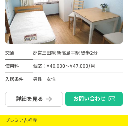
交通
都営三田線 新高島平駅 徒歩2分
使用料
個室：¥40,000～¥47,000/月
入居条件
男性 女性
お問い合わせ
詳細を見る
プレミア吉祥寺