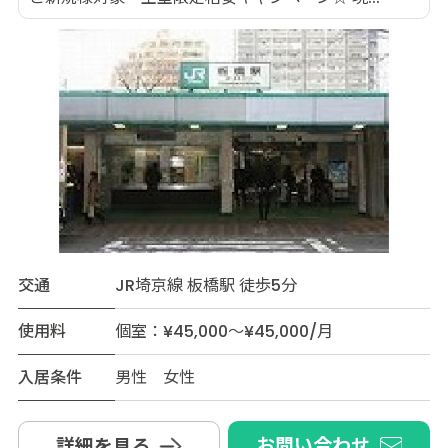
交通
JR埼京線 板橋駅 徒歩5分
使用料
個室：¥45,000～¥45,000/月
入居条件
男性 女性
お問い合わせ
詳細を見る