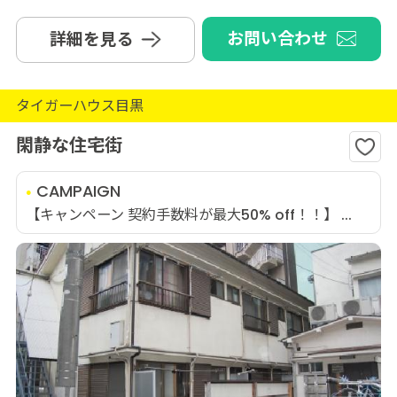
お問い合わせ
詳細を見る
タイガーハウス目黒
閑静な住宅街
CAMPAIGN
【キャンペーン 契約手数料が最大50% off！！】 ...