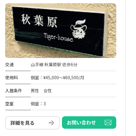
交通
山手線 秋葉原駅 徒歩6分
使用料
個室：¥45,000～¥60,500/月
入居条件
男性 女性
空室
個室：3
お問い合わせ
詳細を見る