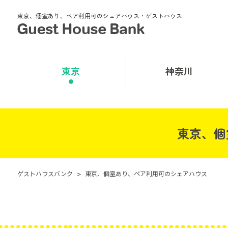
東京、個室あり、ペア利用可のシェアハウス・ゲストハウス
東京
神奈川
東京、個
ゲストハウスバンク
>
東京、個室あり、ペア利用可のシェアハウス