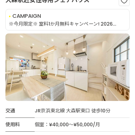
CAMPAIGN
※今月限定※ 室料1か月無料キャンペーン! 2026...
交通
JR京浜東北線 大森駅東口 徒歩10分
使用料
個室：¥40,000～¥50,000/月