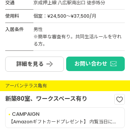
交通
京成押上線 八広駅南出口 徒歩15分
使用料
個室：¥24,500～¥37,500/月
入居条件
男性
※簡単な審査有り。共同生活ルールを守れ
る方。
お問い合わせ
詳細を見る
アーバンテラス亀有
新築80室、ワークスペース有り
CAMPAIGN
【Amazonギフトカードプレゼント】 内覧当日に...