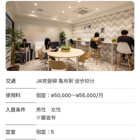
交通
JR常磐線 亀有駅 徒歩10分
使用料
個室：¥50,000～¥55,000/月
入居条件
男性 女性
※審査有
空室
個室：5