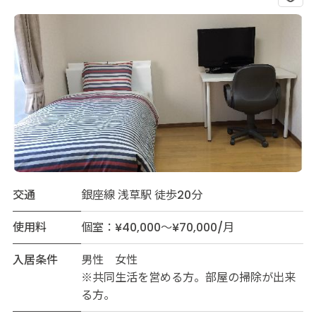
交通
銀座線 浅草駅 徒歩20分
使用料
個室：¥40,000～¥70,000/月
入居条件
男性 女性
※共同生活を営める方。部屋の掃除が出来
る方。