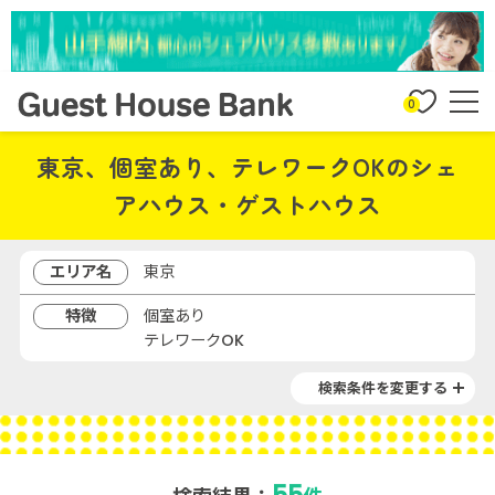
0
東京、個室あり、テレワークOKのシェ
アハウス・ゲストハウス
エリア名
東京
特徴
個室あり
テレワークOK
検索条件を変更する
55