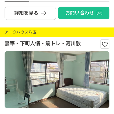
お問い合わせ
詳細を見る
アークハウス八広
豪華・下町人情・筋トレ・河川敷