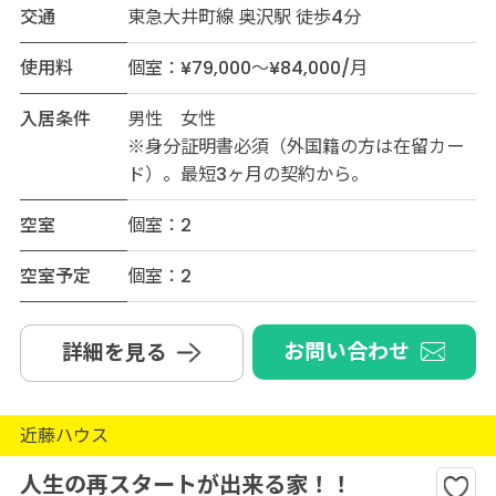
交通
東急大井町線 奥沢駅 徒歩4分
使用料
個室：¥79,000～¥84,000/月
入居条件
男性 女性
※身分証明書必須（外国籍の方は在留カー
ド）。最短3ヶ月の契約から。
空室
個室：2
空室予定
個室：2
お問い合わせ
詳細を見る
近藤ハウス
人生の再スタートが出来る家！！