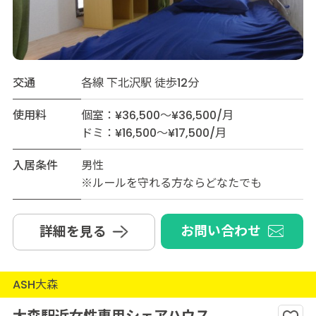
交通
各線 下北沢駅 徒歩12分
使用料
個室：¥36,500～¥36,500/月
ドミ：¥16,500～¥17,500/月
入居条件
男性
※ルールを守れる方ならどなたでも
お問い合わせ
詳細を見る
ASH大森
大森駅近女性専用シェアハウス