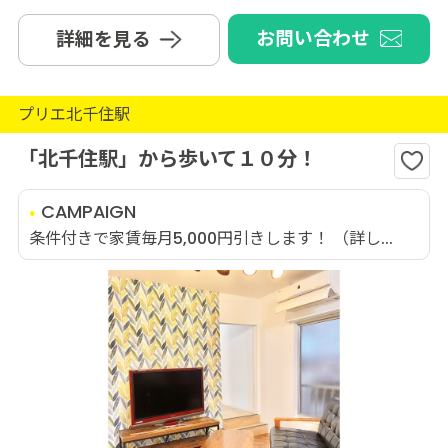
お問い合わせ
詳細を見る
プリエ北千住駅
「北千住駅」から歩いて１０分！
CAMPAIGN
条件付きで家賃毎月5,000円引きします！ （詳し...