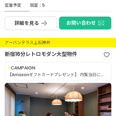
空室予定
個室：5
お問い合わせ
詳細を見る
アーバンテラス上石神井
新宿16分レトロモダン大型物件
CAMPAIGN
【Amazonギフトカードプレゼント】 内覧当日に...