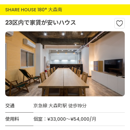
SHARE HOUSE 180° 大森南
23区内で家賃が安いハウス
交通
京急線 大森町駅 徒歩19分
使用料
個室：¥33,000～¥54,000/月