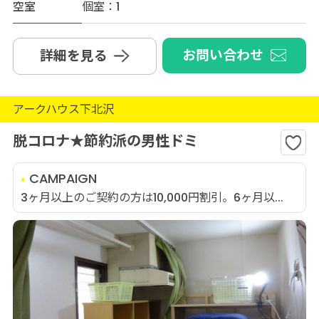
空室
個室：1
お問い合わせ
詳細を見る
アークハウス下北沢
脱コロナ★節約派の男性ドミ
CAMPAIGN
3ヶ月以上のご契約の方は10,000円割引。6ヶ月以...