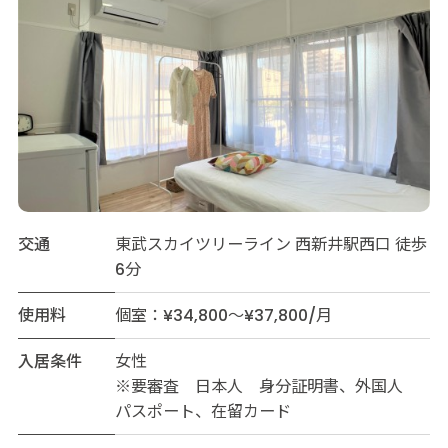
交通
東武スカイツリーライン 西新井駅西口 徒歩
6分
使用料
個室：¥34,800～¥37,800/月
入居条件
女性
※要審査 日本人 身分証明書、外国人
パスポート、在留カード