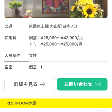
交通
東武東上線 大山駅 徒歩7分
使用料
個室：¥25,000～¥43,000/月
ドミ：¥25,000～¥25,000/月
入居条件
女性
空室
個室：1
お問い合わせ
詳細を見る
FRESHROOM大島