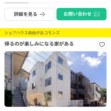
お問い合わせ
詳細を見る
シェアハウス自由が丘コモンズ
帰るのが楽しみになる家がある