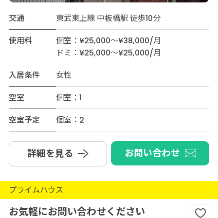
交通
東武東上線 中板橋駅 徒歩10分
使用料
個室：¥25,000～¥38,000/月
ドミ：¥25,000～¥25,000/月
入居条件
女性
空室
個室：1
空室予定
個室：2
お問い合わせ
詳細を見る
プライムハウス
お気軽にお問い合わせください