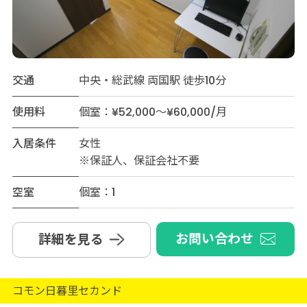
交通
中央・総武線 両国駅 徒歩10分
使用料
個室：¥52,000～¥60,000/月
入居条件
女性
※保証人、保証会社不要
空室
個室：1
お問い合わせ
詳細を見る
コモン日暮里セカンド