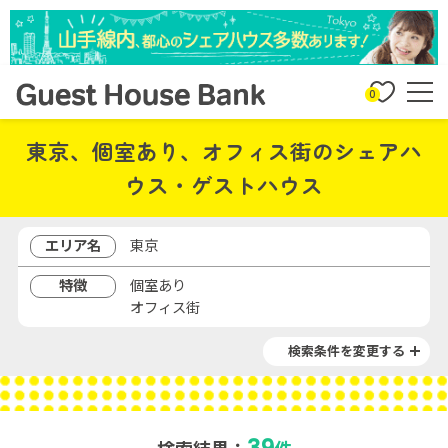
0
東京、個室あり、オフィス街のシェアハ
ウス・ゲストハウス
エリア名
東京
特徴
個室あり
オフィス街
検索条件を変更する
39