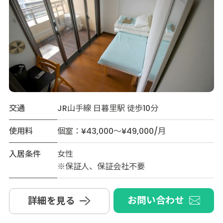
交通
JR山手線 日暮里駅 徒歩10分
使用料
個室：¥43,000～¥49,000/月
入居条件
女性
※保証人、保証会社不要
お問い合わせ
詳細を見る