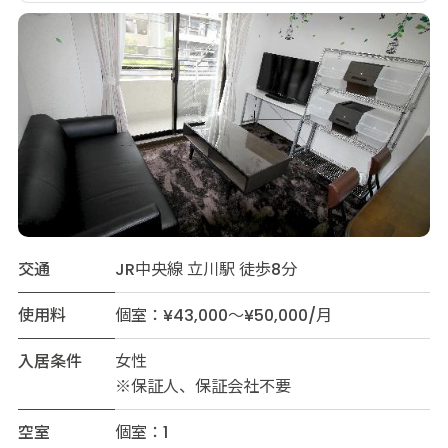
交通
JR中央線 立川駅 徒歩8分
使用料
個室：¥43,000～¥50,000/月
入居条件
女性
※保証人、保証会社不要
空室
個室：1