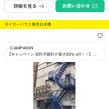
お問い合わせ
詳細を見る
タイガーハウス東京日本橋
CAMPAIGN
【キャンペーン 契約手数料が最大50% off！！】 ...