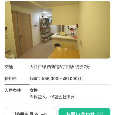
交通
大江戸線 西新宿5丁目駅 徒歩7分
使用料
個室：¥56,000～¥61,000/月
入居条件
女性
※保証人、保証会社不要
お問い合わせ
詳細を見る