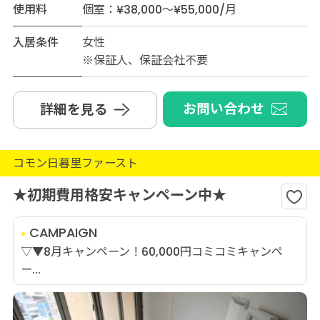
使用料
個室：¥38,000～¥55,000/月
入居条件
女性
※保証人、保証会社不要
お問い合わせ
詳細を見る
コモン日暮里ファースト
★初期費用格安キャンペーン中★
CAMPAIGN
▽▼8月キャンペーン！60,000円コミコミキャンペ
ー...