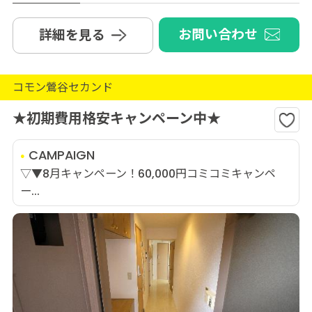
お問い合わせ
詳細を見る
コモン鶯谷セカンド
★初期費用格安キャンペーン中★
CAMPAIGN
▽▼8月キャンペーン！60,000円コミコミキャンペ
ー...