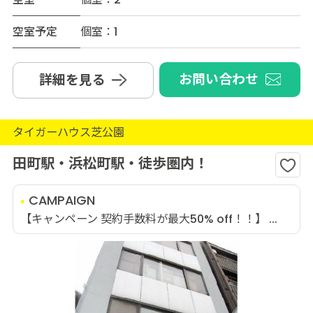
空室予定
個室：1
お問い合わせ
詳細を見る
タイガーハウス芝公園
田町駅・浜松町駅・徒歩圏内！
CAMPAIGN
【キャンペーン 契約手数料が最大50% off！！】 ...