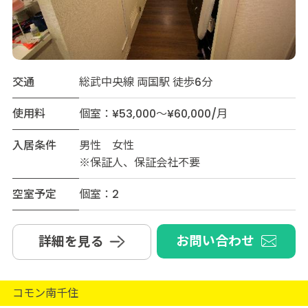
交通
総武中央線 両国駅 徒歩6分
使用料
個室：¥53,000～¥60,000/月
入居条件
男性 女性
※保証人、保証会社不要
空室予定
個室：2
お問い合わせ
詳細を見る
コモン南千住