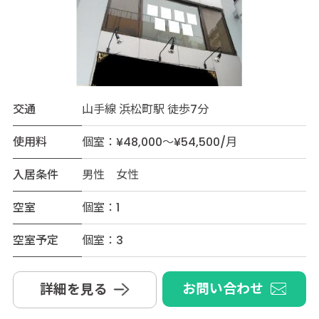
交通
山手線 浜松町駅 徒歩7分
使用料
個室：¥48,000～¥54,500/月
入居条件
男性 女性
空室
個室：1
空室予定
個室：3
お問い合わせ
詳細を見る