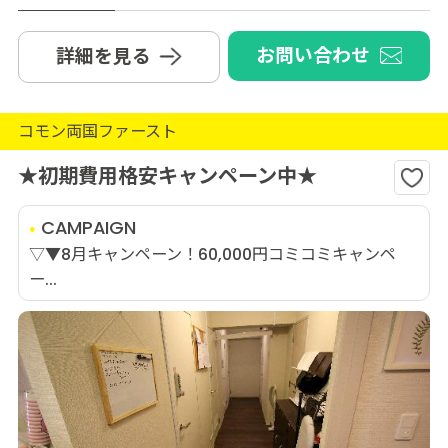
お問い合わせ
詳細を見る
コモン両国ファースト
★初期費用格安キャンペーン中★
CAMPAIGN
▽▼8月キャンペーン！60,000円コミコミキャンペ
ー...