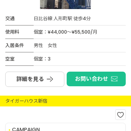
交通
日比谷線 人形町駅 徒歩4分
使用料
個室：¥44,000～¥55,500/月
入居条件
男性 女性
空室
個室：3
お問い合わせ
詳細を見る
タイガーハウス新宿
CAMPAIGN