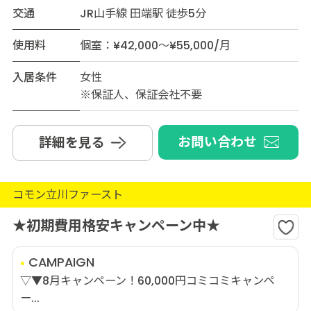
交通
JR山手線 田端駅 徒歩5分
使用料
個室：¥42,000～¥55,000/月
入居条件
女性
※保証人、保証会社不要
お問い合わせ
詳細を見る
コモン立川ファースト
★初期費用格安キャンペーン中★
CAMPAIGN
▽▼8月キャンペーン！60,000円コミコミキャンペ
ー...