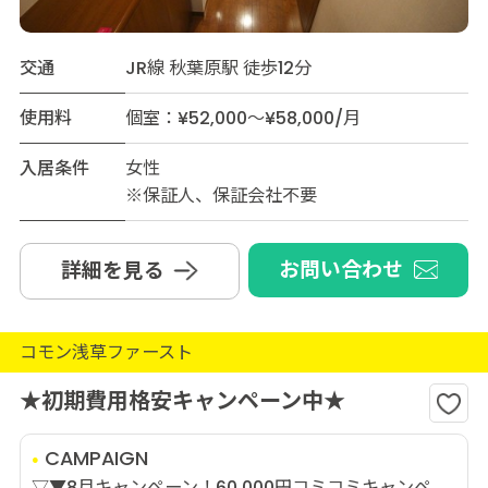
交通
JR線 秋葉原駅 徒歩12分
使用料
個室：¥52,000～¥58,000/月
入居条件
女性
※保証人、保証会社不要
お問い合わせ
詳細を見る
コモン浅草ファースト
★初期費用格安キャンペーン中★
CAMPAIGN
▽▼8月キャンペーン！60,000円コミコミキャンペ