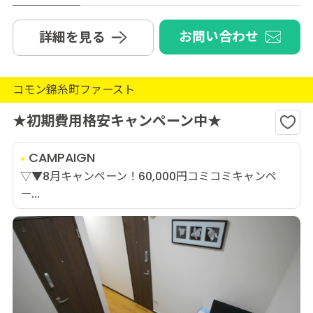
お問い合わせ
詳細を見る
コモン錦糸町ファースト
★初期費用格安キャンペーン中★
CAMPAIGN
▽▼8月キャンペーン！60,000円コミコミキャンペ
ー...