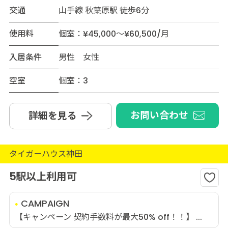
交通
山手線 秋葉原駅 徒歩6分
使用料
個室：¥45,000～¥60,500/月
入居条件
男性 女性
空室
個室：3
お問い合わせ
詳細を見る
タイガーハウス神田
5駅以上利用可
CAMPAIGN
【キャンペーン 契約手数料が最大50% off！！】 ...