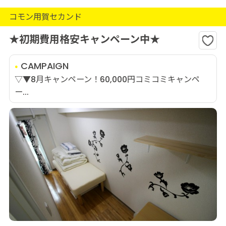
コモン用賀セカンド
★初期費用格安キャンペーン中★
CAMPAIGN
▽▼8月キャンペーン！60,000円コミコミキャンペ
ー...