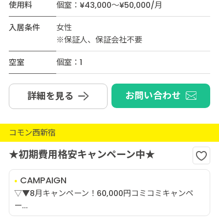
使用料
個室：¥43,000～¥50,000/月
入居条件
女性
※保証人、保証会社不要
空室
個室：1
お問い合わせ
詳細を見る
コモン西新宿
★初期費用格安キャンペーン中★
CAMPAIGN
▽▼8月キャンペーン！60,000円コミコミキャンペ
ー...