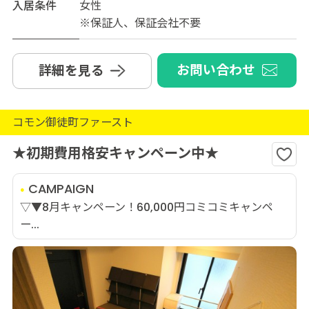
入居条件
女性
※保証人、保証会社不要
お問い合わせ
詳細を見る
コモン御徒町ファースト
★初期費用格安キャンペーン中★
CAMPAIGN
▽▼8月キャンペーン！60,000円コミコミキャンペ
ー...