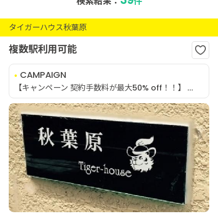
検索結果：
件
タイガーハウス秋葉原
複数駅利用可能
CAMPAIGN
【キャンペーン 契約手数料が最大50% off！！】 ...