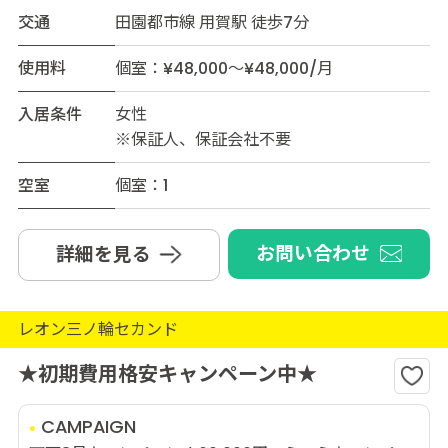
交通
田園都市線 用賀駅 徒歩7分
使用料
個室：¥48,000～¥48,000/月
入居条件
女性
※保証人、保証会社不要
空室
個室：1
お問い合わせ
詳細を見る
レオン三ノ輪セカンド
★初期費用格安キャンペーン中★
CAMPAIGN