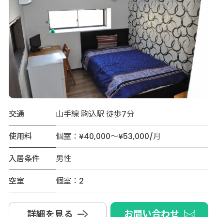
交通
山手線 駒込駅 徒歩7分
使用料
個室：¥40,000～¥53,000/月
入居条件
男性
空室
個室：2
お問い合わせ
詳細を見る