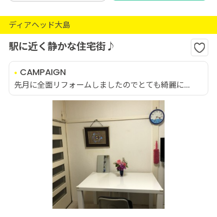
ディアヘッド大島
駅に近く静かな住宅街♪
CAMPAIGN
先月に全面リフォームしましたのでとても綺麗に...