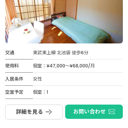
交通
東武東上線 北池袋 徒歩6分
使用料
個室：¥47,000～¥68,000/月
入居条件
女性
空室予定
個室：1
お問い合わせ
詳細を見る