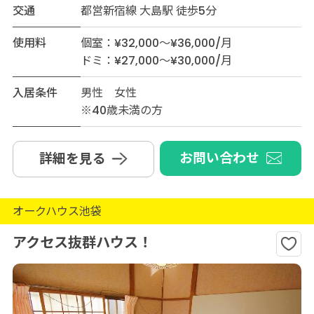
交通
都営新宿線 大島駅 徒歩5分
使用料
個室：¥32,000～¥36,000/月
ドミ：¥27,000～¥30,000/月
入居条件
男性 女性
※40歳未満の方
お問い合わせ
詳細を見る
オークハウス池袋
アクセス抜群ハウス！