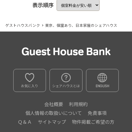
表示順序
ゲストハウスバンク
>
東京、個室あり、日本家屋のシェアハウス
お気に入り
シェアハウスとは
ENGLISH
会社概要
利用規約
個人情報の取扱いについて
免責事項
Ｑ＆Ａ
サイトマップ
物件掲載ご希望の方