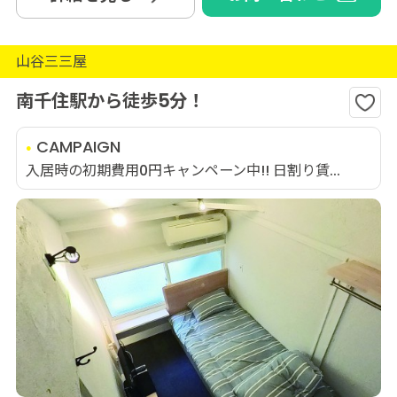
山谷三三屋
南千住駅から徒歩5分！
CAMPAIGN
入居時の初期費用0円キャンペーン中!! 日割り賃...