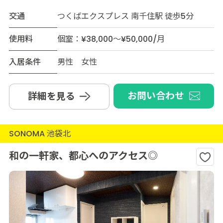
交通
つくばエクスプレス 南千住駅 徒歩5分
使用料
個室：¥38,000～¥50,000/月
入居条件
男性 女性
お問い合わせ
詳細を見る
SONOMA 池袋北
和の一軒家、都心へのアクセス◎