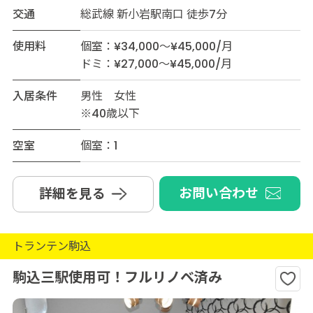
交通
総武線 新小岩駅南口 徒歩7分
使用料
個室：¥34,000～¥45,000/月
ドミ：¥27,000～¥45,000/月
入居条件
男性 女性
※40歳以下
空室
個室：1
お問い合わせ
詳細を見る
トランテン駒込
駒込三駅使用可！フルリノベ済み