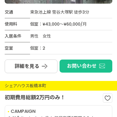
交通
東急池上線 雪谷大塚駅 徒歩3分
使用料
個室：¥43,000～¥60,000/月
入居条件
男性 女性
空室
個室：2
お問い合わせ
詳細を見る
シェアハウス板橋本町
初期費用総額2万円のみ！
CAMPAIGN