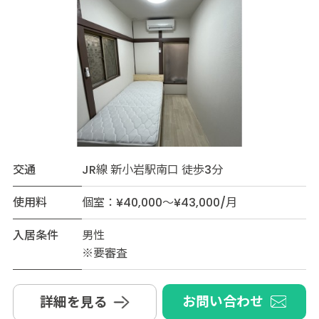
交通
JR線 新小岩駅南口 徒歩3分
使用料
個室：¥40,000～¥43,000/月
入居条件
男性
※要審査
お問い合わせ
詳細を見る