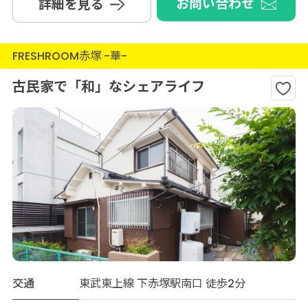
お問い合わせ
詳細を見る
FRESHROOM赤塚 -華-
古民家で「和」なシェアライフ
交通
東武東上線 下赤塚駅南口 徒歩2分