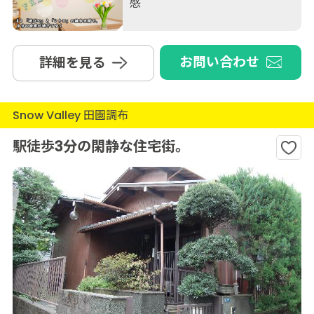
感
お問い合わせ
詳細を見る
Snow Valley 田園調布
駅徒歩3分の閑静な住宅街。