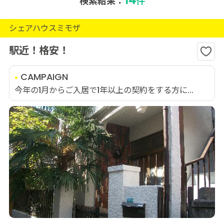
検索結果：
件
シェアハウスミモザ
駅近！格安！
CAMPAIGN
今年の1月からご入居で1年以上の契約をする方に...