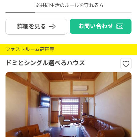
※共同生活のルールを守れる方
お問い合わせ
詳細を見る
ファストルーム高円寺
ドミとシングル選べるハウス