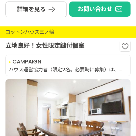
お問い合わせ
詳細を見る
コットンハウス三ノ輪
立地良好！女性限定鍵付個室
CAMPAIGN
ハウス運営協力者（限定2名。必要時に募集）は、...