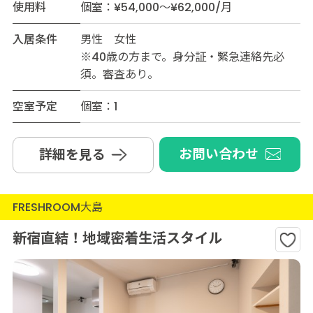
使用料
個室：¥54,000～¥62,000/月
入居条件
男性 女性
※40歳の方まで。身分証・緊急連絡先必
須。審査あり。
空室予定
個室：1
お問い合わせ
詳細を見る
FRESHROOM大島
新宿直結！地域密着生活スタイル