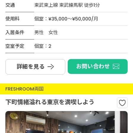
交通
東武東上線 東武練馬駅 徒歩1分
使用料
個室：¥35,000～¥50,000/月
入居条件
男性 女性
空室予定
個室：2
お問い合わせ
詳細を見る
FRESHROOM両国
下町情緒溢れる東京を満喫しよう