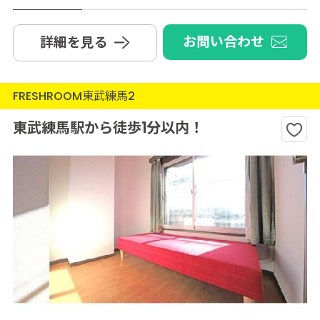
お問い合わせ
詳細を見る
FRESHROOM東武練馬2
東武練馬駅から徒歩1分以内！