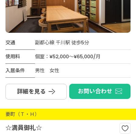
交通
副都心線 千川駅 徒歩5分
使用料
個室：¥52,000～¥65,000/月
入居条件
男性 女性
お問い合わせ
詳細を見る
要町（Ｔ・Ｈ）
☆満員御礼☆