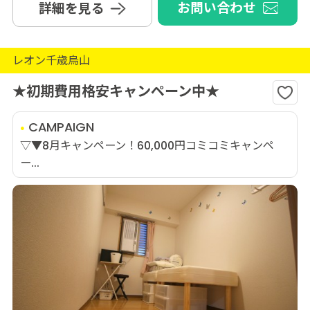
お問い合わせ
詳細を見る
レオン千歳烏山
★初期費用格安キャンペーン中★
CAMPAIGN
▽▼8月キャンペーン！60,000円コミコミキャンペ
ー...