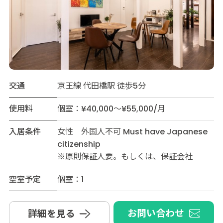
交通
京王線 代田橋駅 徒歩5分
使用料
個室：¥40,000～¥55,000/月
入居条件
女性 外国人不可 Must have Japanese
citizenship
※原則保証人要。もしくは、保証会社
空室予定
個室：1
お問い合わせ
詳細を見る