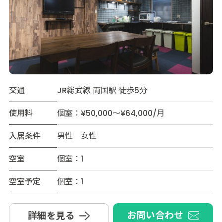
交通
JR総武線 両国駅 徒歩5分
使用料
個室：¥50,000～¥64,000/月
入居条件
男性 女性
空室
個室：1
空室予定
個室：1
お問い合わせ
詳細を見る