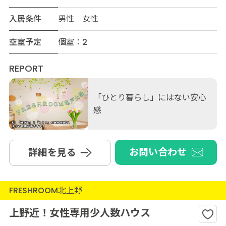
入居条件
男性 女性
空室予定
個室：2
REPORT
「ひとり暮らし」にはない安心
感
お問い合わせ
詳細を見る
FRESHROOM北上野
上野近！女性専用少人数ハウス