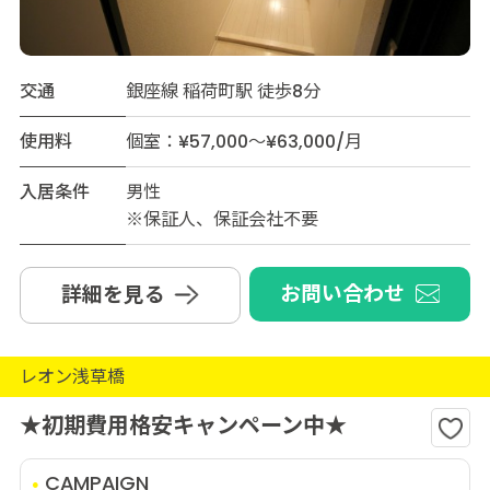
交通
銀座線 稲荷町駅 徒歩8分
使用料
個室：¥57,000～¥63,000/月
入居条件
男性
※保証人、保証会社不要
お問い合わせ
詳細を見る
レオン浅草橋
★初期費用格安キャンペーン中★
CAMPAIGN