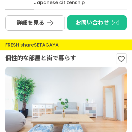
Japanese citizenship
お問い合わせ
詳細を見る
FRESH shareSETAGAYA
個性的な部屋と街で暮らす