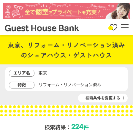
0
東京、リフォーム・リノベーション済み
のシェアハウス・ゲストハウス
エリア名
東京
特徴
リフォーム・リノベーション済み
検索条件を変更する
224
検索結果：
件