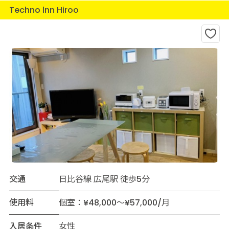
Techno lnn Hiroo
交通
日比谷線 広尾駅 徒歩5分
使用料
個室：¥48,000～¥57,000/月
入居条件
女性