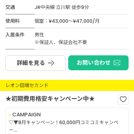
交通
JR中央線 立川駅 徒歩9分
使用料
個室：¥43,000～¥47,000/月
入居条件
男性
※保証人、保証会社不要
お問い合わせ
詳細を見る
レオン田端セカンド
★初期費用格安キャンペーン中★
CAMPAIGN
▽▼8月キャンペーン！60,000円コミコミキャンペ
ー...