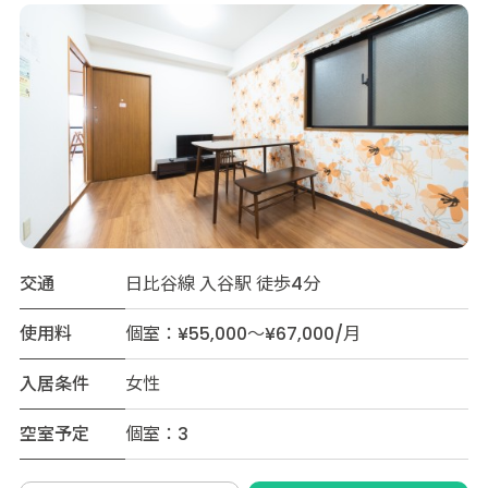
交通
日比谷線 入谷駅 徒歩4分
使用料
個室：¥55,000～¥67,000/月
入居条件
女性
空室予定
個室：3