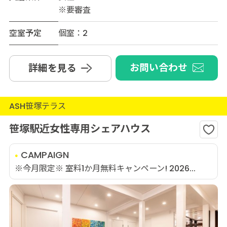
※要審査
空室予定
個室：2
お問い合わせ
詳細を見る
ASH笹塚テラス
笹塚駅近女性専用シェアハウス
CAMPAIGN
※今月限定※ 室料1か月無料キャンペーン! 2026...