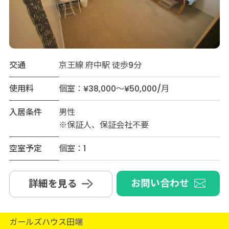
交通
京王線 府中駅 徒歩9分
使用料
個室：¥38,000～¥50,000/月
入居条件
男性
※保証人、保証会社不要
空室予定
個室：1
お問い合わせ
詳細を見る
ガールズハウス田端