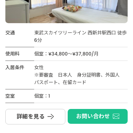
交通
東武スカイツリーライン 西新井駅西口 徒歩
6分
使用料
個室：¥34,800～¥37,800/月
入居条件
女性
※要審査 日本人 身分証明書、外国人
パスポート、在留カード
空室
個室：1
お問い合わせ
詳細を見る