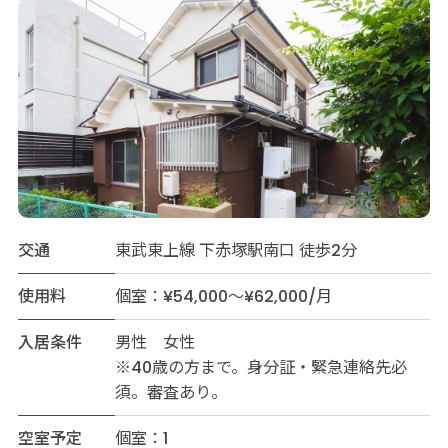
交通
東武東上線 下赤塚駅南口 徒歩2分
使用料
個室：¥54,000～¥62,000/月
入居条件
男性 女性
※40歳の方まで。身分証・緊急連絡先必
須。審査あり。
空室予定
個室：1