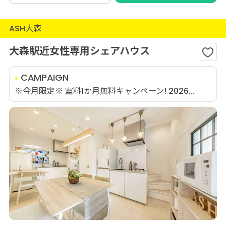
ASH大森
大森駅近女性専用シェアハウス
CAMPAIGN
※今月限定※ 室料1か月無料キャンペーン! 2026...