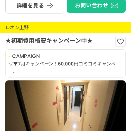
お問い合わせ
詳細を見る
レオン上野
★初期費用格安キャンペーン中★
CAMPAIGN
▽▼7月キャンペーン！60,000円コミコミキャンペ
ー...