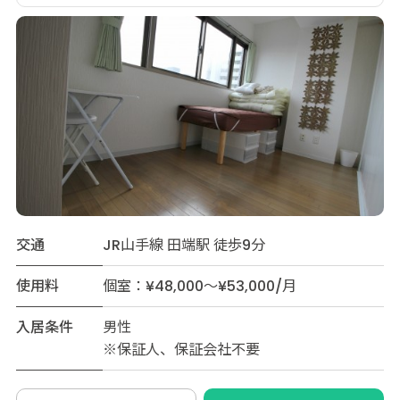
交通
JR山手線 田端駅 徒歩9分
使用料
個室：¥48,000～¥53,000/月
入居条件
男性
※保証人、保証会社不要