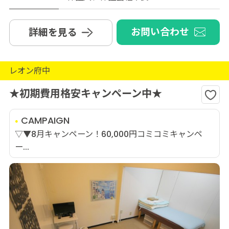
お問い合わせ
詳細を見る
レオン府中
★初期費用格安キャンペーン中★
CAMPAIGN
▽▼8月キャンペーン！60,000円コミコミキャンペ
ー...