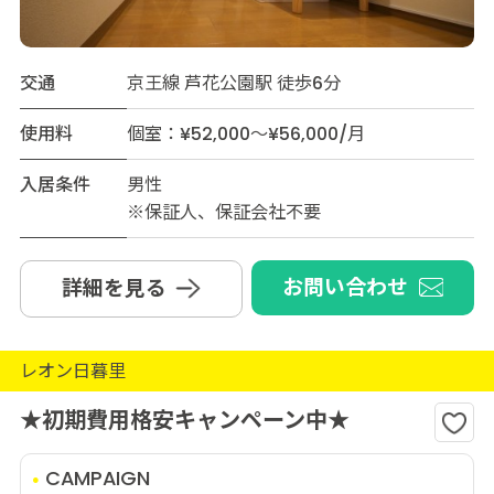
交通
京王線 芦花公園駅 徒歩6分
使用料
個室：¥52,000～¥56,000/月
入居条件
男性
※保証人、保証会社不要
お問い合わせ
詳細を見る
レオン日暮里
★初期費用格安キャンペーン中★
CAMPAIGN