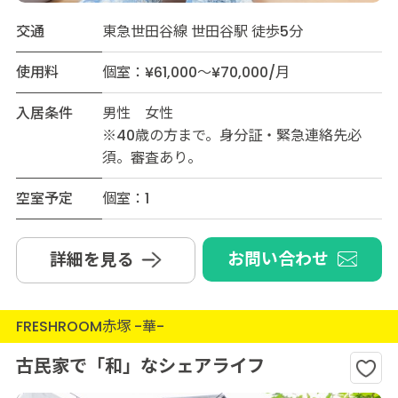
交通
東急世田谷線 世田谷駅 徒歩5分
使用料
個室：¥61,000～¥70,000/月
入居条件
男性 女性
※40歳の方まで。身分証・緊急連絡先必
須。審査あり。
空室予定
個室：1
お問い合わせ
詳細を見る
FRESHROOM赤塚 -華-
古民家で「和」なシェアライフ